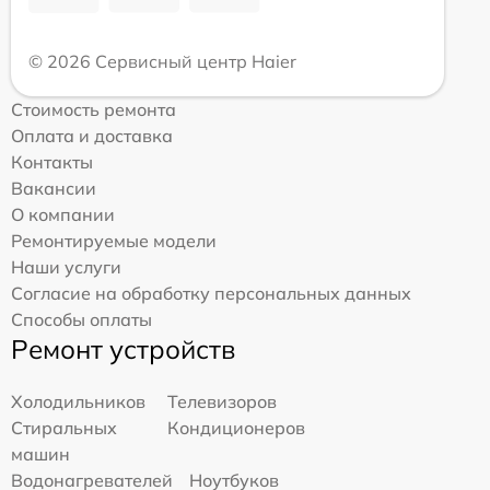
© 2026 Сервисный центр Haier
Стоимость ремонта
Оплата и доставка
Контакты
Вакансии
О компании
Ремонтируемые модели
Наши услуги
Согласие на обработку персональных данных
Способы оплаты
Ремонт устройств
Холодильников
Телевизоров
Стиральных
Кондиционеров
машин
Водонагревателей
Ноутбуков