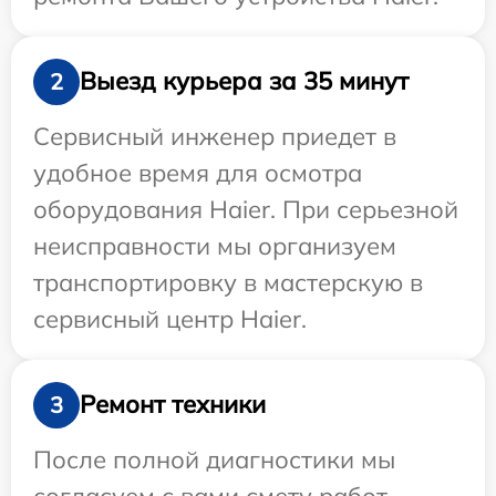
Выезд курьера за 35 минут
2
Сервисный инженер приедет в
удобное время для осмотра
оборудования Haier. При серьезной
неисправности мы организуем
транспортировку в мастерскую в
сервисный центр Haier.
Ремонт техники
3
После полной диагностики мы
согласуем с вами смету работ,