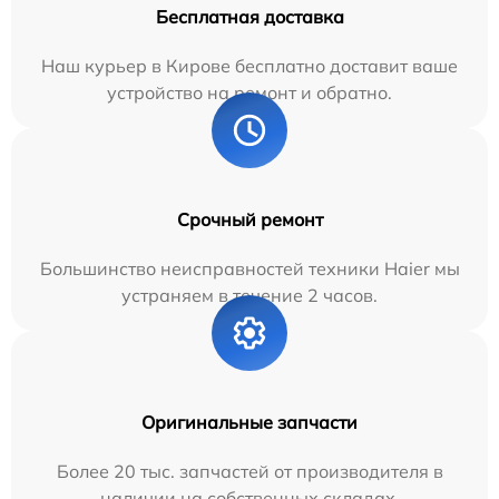
Бесплатная доставка
Наш курьер в Кирове бесплатно доставит ваше
устройство на ремонт и обратно.
Срочный ремонт
Большинство неисправностей техники Haier мы
устраняем в течение 2 часов.
Оригинальные запчасти
Более 20 тыс. запчастей от производителя в
наличии на собственных складах.