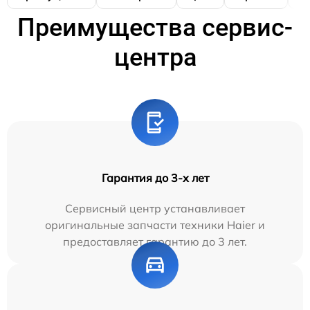
Преимущества сервис-
центра
Гарантия до 3-х лет
Сервисный центр устанавливает
оригинальные запчасти техники Haier и
предоставляет гарантию до 3 лет.