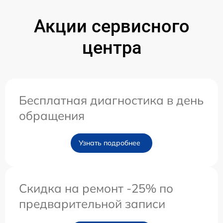
Акции сервисного
центра
Бесплатная диагностика в день
обращения
Узнать подробнее
Скидка на ремонт -25% по
предварительной записи