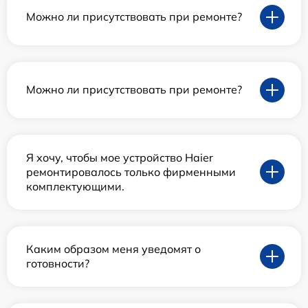
Можно ли присутствовать при ремонте?
Можно ли присутствовать при ремонте?
Я хочу, чтобы мое устройство Haier
ремонтировалось только фирменными
комплектующими.
Каким образом меня уведомят о
готовности?