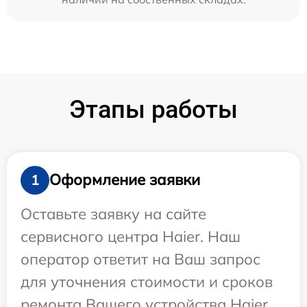
Этапы работы
Оформление заявки
1
Оставьте заявку на сайте
сервисного центра Haier. Наш
оператор ответит на Ваш запрос
для уточнения стоимости и сроков
ремонта Вашего устройства Haier.