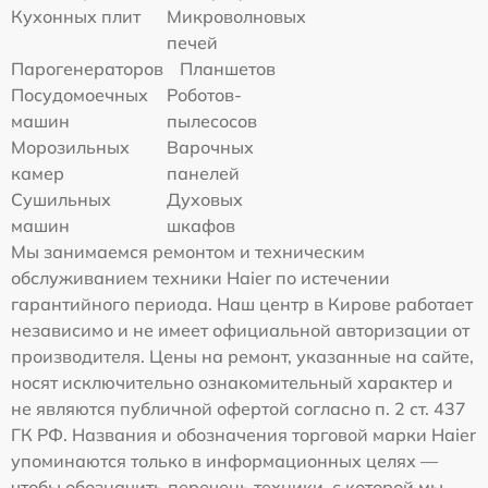
Кухонных плит
Микроволновых
печей
Парогенераторов
Планшетов
Посудомоечных
Роботов-
машин
пылесосов
Морозильных
Варочных
камер
панелей
Сушильных
Духовых
машин
шкафов
Мы занимаемся ремонтом и техническим
обслуживанием техники Haier по истечении
гарантийного периода. Наш центр в Кирове работает
независимо и не имеет официальной авторизации от
производителя. Цены на ремонт, указанные на сайте,
носят исключительно ознакомительный характер и
не являются публичной офертой согласно п. 2 ст. 437
ГК РФ. Названия и обозначения торговой марки Haier
упоминаются только в информационных целях —
чтобы обозначить перечень техники, с которой мы