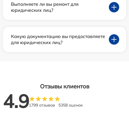
Выполняете ли вы ремонт для
юридических лиц?
Какую документацию вы предоставляете
для юридических лиц?
Отзывы клиентов
4.9
1799 отзывов
5358 оценок