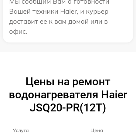
Мы сообщим Вам о готовности
Вашей техники Haier, и курьер
доставит ее к вам домой или в
офис.
Цены на ремонт
водонагревателя Haier
JSQ20-PR(12T)
Услуга
Цена