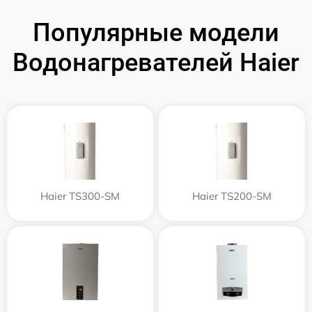
Популярные модели
Водонагревателей Haier
Haier TS300-SM
Haier TS200-SM