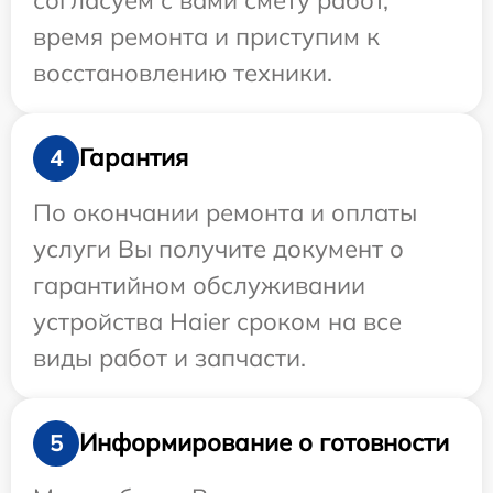
время ремонта и приступим к
восстановлению техники.
Гарантия
4
По окончании ремонта и оплаты
услуги Вы получите документ о
гарантийном обслуживании
устройства Haier сроком на все
виды работ и запчасти.
Информирование о готовности
5