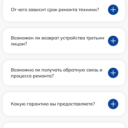
От чего зависит срок ремонта техники?
Возможен ли возврат устройства третьим
лицом?
Возможно ли получать обратную связь в
процессе ремонта?
Какую гарантию вы предоставляете?