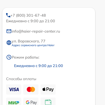
+7 (800) 301-67-48
Ежедневно с 9:00 до 21:00
info@haier-repair-center.ru
ул. Воровского, 77
Адрес сервисного центра Haier
Режим работы:
Ежедневно с 9:00 до 21:00
Способы оплаты