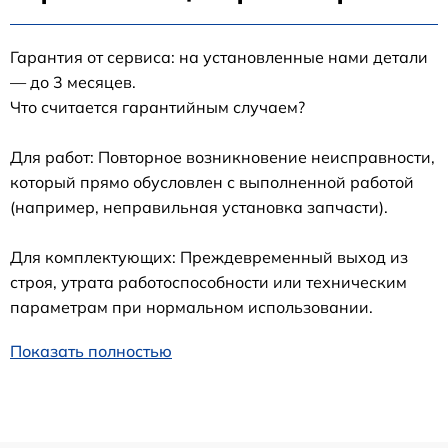
Гарантия от сервиса: на установленные нами детали
— до 3 месяцев.
Что считается гарантийным случаем?
Для работ: Повторное возникновение неисправности,
который прямо обусловлен с выполненной работой
(например, неправильная установка запчасти).
Для комплектующих: Преждевременный выход из
строя, утрата работоспособности или техническим
параметрам при нормальном использовании.
Показать полностью