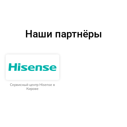
Наши партнёры
Сервисный центр Hisense в
Кирове