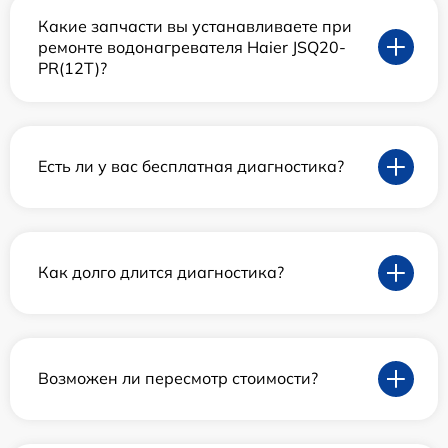
Какие запчасти вы устанавливаете при
ремонте водонагревателя Haier JSQ20-
PR(12T)?
Есть ли у вас бесплатная диагностика?
Как долго длится диагностика?
Возможен ли пересмотр стоимости?