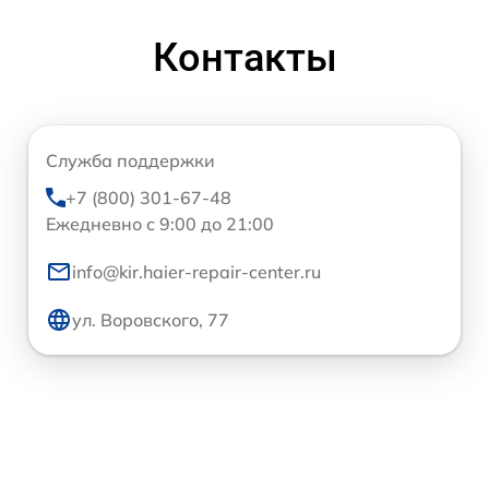
Контакты
Служба поддержки
+7 (800) 301-67-48
Ежедневно с 9:00 до 21:00
info@kir.haier-repair-center.ru
ул. Воровского, 77