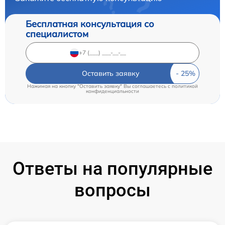
Бесплатная консультация со
специалистом
Оставить заявку
Нажимая на кнопку "Оставить заявку" Вы соглашаетесь c
политикой
конфиденциальности
Ответы на популярные
вопросы