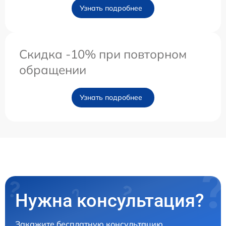
Узнать подробнее
Скидка -10% при повторном
обращении
Узнать подробнее
Нужна консультация?
Закажите бесплатную консультацию