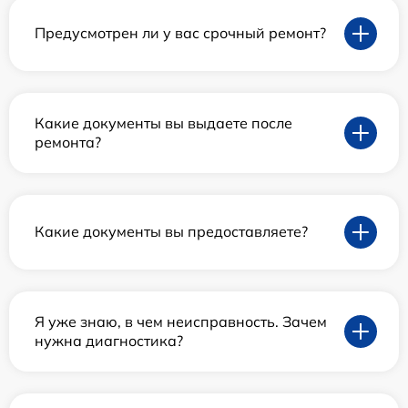
Предусмотрен ли у вас срочный ремонт?
Какие документы вы выдаете после
ремонта?
Какие документы вы предоставляете?
Я уже знаю, в чем неисправность. Зачем
нужна диагностика?