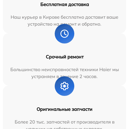
Бесплатная доставка
Наш курьер в Кирове бесплатно доставит ваше
устройство на ремонт и обратно.
Срочный ремонт
Большинство неисправностей техники Haier мы
устраняем в течение 2 часов.
Оригинальные запчасти
Более 20 тыс. запчастей от производителя в
наличии на собственных складах.