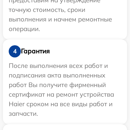
точную стоимость, сроки
выполнения и начнем ремонтные
операции.
Гарантия
4
После выполнения всех работ и
подписания акта выполненных
работ Вы получите фирменный
сертификат на ремонт устройства
Haier сроком на все виды работ и
запчасти.