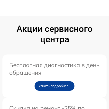
Акции сервисного
центра
Бесплатная диагностика в день
обращения
Узнать подробнее
Скидка на ремонт -25% по