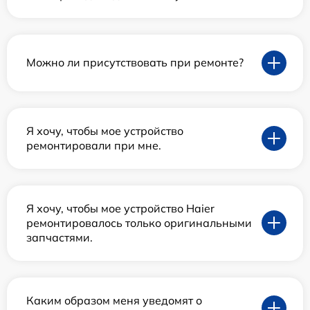
Можно ли присутствовать при ремонте?
Я хочу, чтобы мое устройство
ремонтировали при мне.
Я хочу, чтобы мое устройство Haier
ремонтировалось только оригинальными
запчастями.
Каким образом меня уведомят о