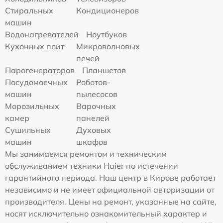
Стиральных
Кондиционеров
машин
Водонагревателей
Ноутбуков
Кухонных плит
Микроволновых
печей
Парогенераторов
Планшетов
Посудомоечных
Роботов-
машин
пылесосов
Морозильных
Варочных
камер
панелей
Сушильных
Духовых
машин
шкафов
Мы занимаемся ремонтом и техническим
обслуживанием техники Haier по истечении
гарантийного периода. Наш центр в Кирове работает
независимо и не имеет официальной авторизации от
производителя. Цены на ремонт, указанные на сайте,
носят исключительно ознакомительный характер и