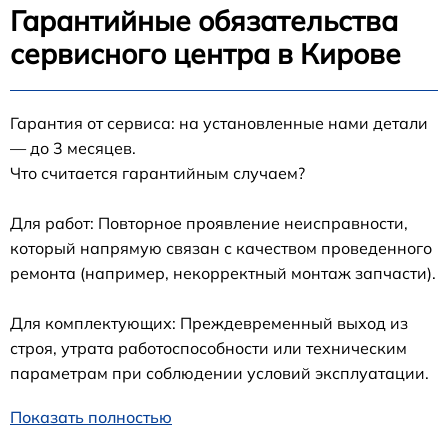
Гарантийные обязательства
сервисного центра в Кирове
Гарантия от сервиса: на установленные нами детали
— до 3 месяцев.
Что считается гарантийным случаем?
Для работ: Повторное проявление неисправности,
который напрямую связан с качеством проведенного
ремонта (например, некорректный монтаж запчасти).
Для комплектующих: Преждевременный выход из
строя, утрата работоспособности или техническим
параметрам при соблюдении условий эксплуатации.
Показать полностью