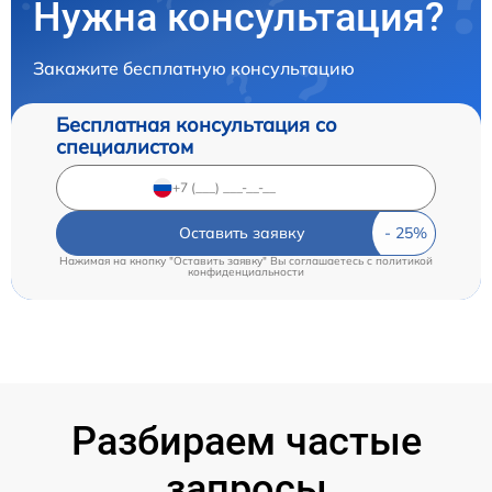
Нужна консультация?
Закажите бесплатную консультацию
Бесплатная консультация со
специалистом
Оставить заявку
Нажимая на кнопку "Оставить заявку" Вы соглашаетесь c
политикой
конфиденциальности
Разбираем частые
запросы