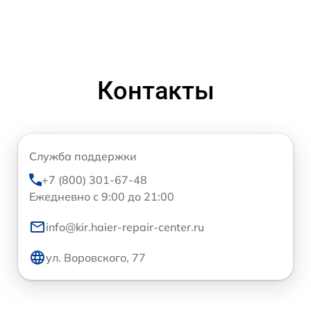
Контакты
Служба поддержки
+7 (800) 301-67-48
Ежедневно с 9:00 до 21:00
info@kir.haier-repair-center.ru
ул. Воровского, 77