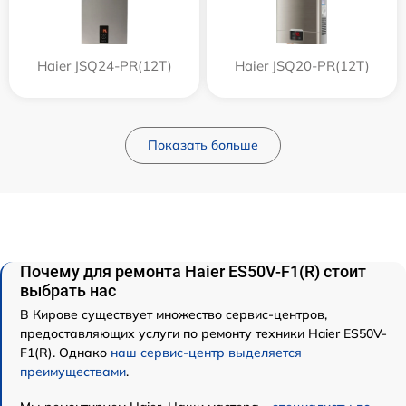
Haier JSQ24-PR(12T)
Haier JSQ20-PR(12T)
Показать больше
Почему для ремонта Haier ES50V-F1(R) стоит
выбрать нас
В Кирове существует множество сервис-центров,
предоставляющих услуги по ремонту техники Haier ES50V-
F1(R). Однако
наш сервис-центр выделяется
преимуществами
.