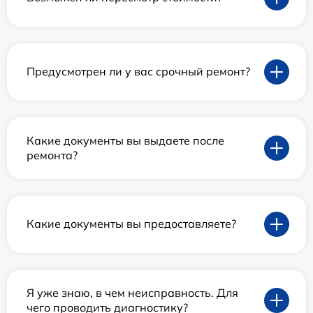
Предусмотрен ли у вас срочный ремонт?
Какие документы вы выдаете после
ремонта?
Какие документы вы предоставляете?
Я уже знаю, в чем неисправность. Для
чего проводить диагностику?