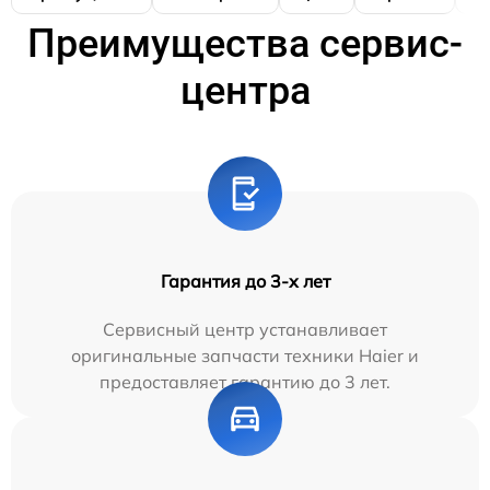
Преимущества сервис-
центра
Гарантия до 3-х лет
Сервисный центр устанавливает
оригинальные запчасти техники Haier и
предоставляет гарантию до 3 лет.