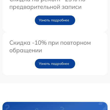
предварительной записи
Узнать подробнее
Скидка -10% при повторном
обращении
Узнать подробнее