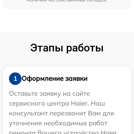
Этапы работы
Оформление заявки
1
Оставьте заявку на сайте
сервисного центра Haier. Наш
консультант перезвонит Вам для
уточнения необходимых работ
ремонта Вашего устройства Haier.