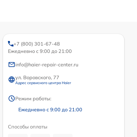
+7 (800) 301-67-48
Ежедневно с 9:00 до 21:00
info@haier-repair-center.ru
ул. Воровского, 77
Адрес сервисного центра Haier
Режим работы:
Ежедневно с 9:00 до 21:00
Способы оплаты