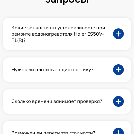
Какие запчасти вы устанавливаете при
ремонте водонагревателя Haier ES50V-
F1(R)?
Нужно ли платить за диагностику?
Сколько времени занимает проверка?
Возможен ли пересмотр стоимости?