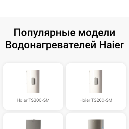
Популярные модели
Водонагревателей Haier
Haier TS300-SM
Haier TS200-SM