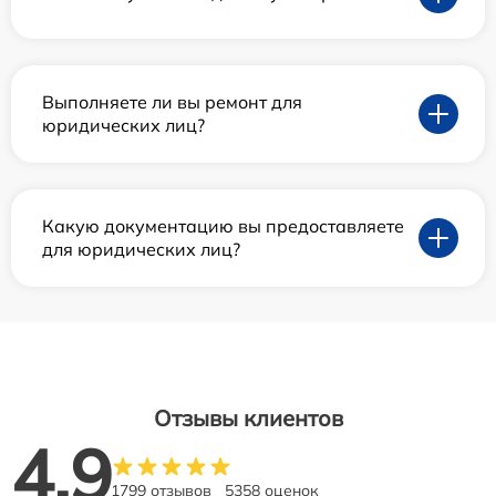
Выполняете ли вы ремонт для
юридических лиц?
Какую документацию вы предоставляете
для юридических лиц?
Отзывы клиентов
4.9
1799 отзывов
5358 оценок