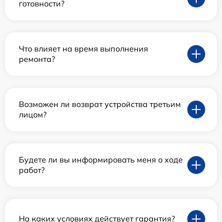
готовности?
Что влияет на время выполнения
ремонта?
Возможен ли возврат устройства третьим
лицом?
Будете ли вы информировать меня о ходе
работ?
На каких условиях действует гарантия?