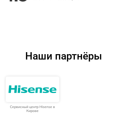
Наши партнёры
Сервисный центр Hisense в
Кирове