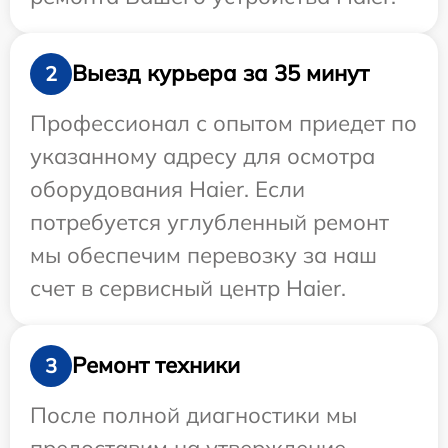
Выезд курьера за 35 минут
2
Профессионал с опытом приедет по
указанному адресу для осмотра
оборудования Haier. Если
потребуется углубленный ремонт
мы обеспечим перевозку за наш
счет в сервисный центр Haier.
Ремонт техники
3
После полной диагностики мы
предоставим на утверждение