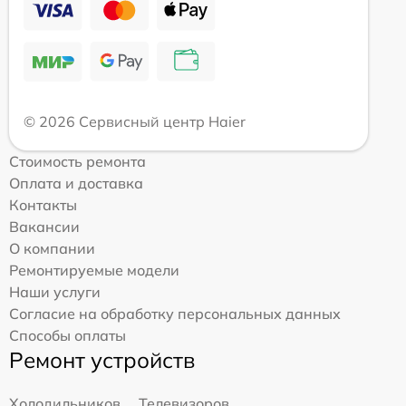
© 2026 Сервисный центр Haier
Стоимость ремонта
Оплата и доставка
Контакты
Вакансии
О компании
Ремонтируемые модели
Наши услуги
Согласие на обработку персональных данных
Способы оплаты
Ремонт устройств
Холодильников
Телевизоров