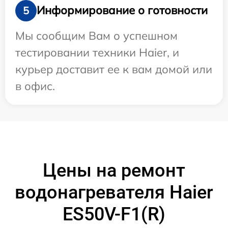
Информирование о готовности
5
Мы сообщим Вам о успешном
тестировании техники Haier, и
курьер доставит ее к вам домой или
в офис.
Цены на ремонт
водонагревателя Haier
ES50V-F1(R)