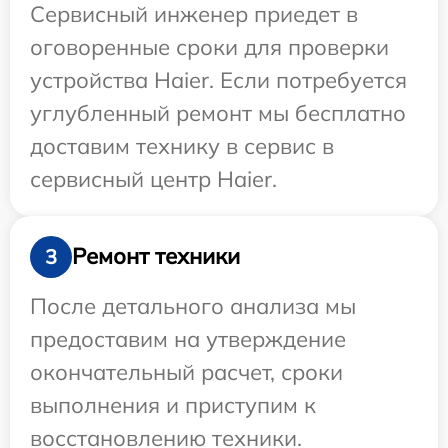
Сервисный инженер приедет в
оговоренные сроки для проверки
устройства Haier. Если потребуется
углубленный ремонт мы бесплатно
доставим технику в сервис в
сервисный центр Haier.
Ремонт техники
3
После детального анализа мы
предоставим на утверждение
окончательный расчет, сроки
выполнения и приступим к
восстановлению техники.