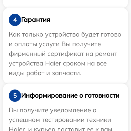
Гарантия
4
Как только устройство будет готово
и оплаты услуги Вы получите
фирменный сертификат на ремонт
устройства Haier сроком на все
виды работ и запчасти.
Информирование о готовности
5
Вы получите уведомление о
успешном тестировании техники
Haier, и курьер доставит ее к вам