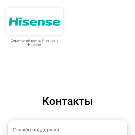
Сервисный центр Hisense в
Кирове
Контакты
Служба поддержки