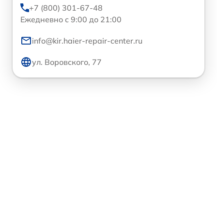
+7 (800) 301-67-48
Ежедневно с 9:00 до 21:00
info@kir.haier-repair-center.ru
ул. Воровского, 77