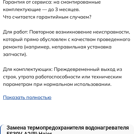
Гарантия от сервиса: на смонтированные
комплектующие — до 3 месяцев.
Что считается гарантийным случаем?
Для работ: Повторное возникновение неисправности,
который прямо обусловлен с качеством проведенного
ремонта (например, неправильная установка
запчасти).
Для комплектующих: Преждевременный выход из
строя, утрата работоспособности или техническим
параметрам при нормальном использовании.
Показать полностью
Замена термопредохранителя водонагревателя
ES30V-A2(R) Haier