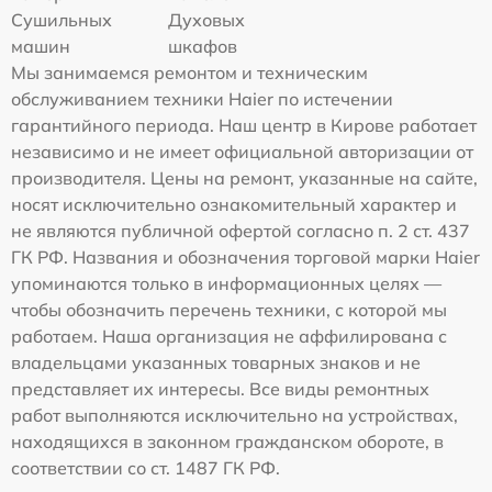
Сушильных
Духовых
машин
шкафов
Мы занимаемся ремонтом и техническим
обслуживанием техники Haier по истечении
гарантийного периода. Наш центр в Кирове работает
независимо и не имеет официальной авторизации от
производителя. Цены на ремонт, указанные на сайте,
носят исключительно ознакомительный характер и
не являются публичной офертой согласно п. 2 ст. 437
ГК РФ. Названия и обозначения торговой марки Haier
упоминаются только в информационных целях —
чтобы обозначить перечень техники, с которой мы
работаем. Наша организация не аффилирована с
владельцами указанных товарных знаков и не
представляет их интересы. Все виды ремонтных
работ выполняются исключительно на устройствах,
находящихся в законном гражданском обороте, в
соответствии со ст. 1487 ГК РФ.