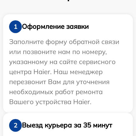
Оформление заявки
1
Заполните форму обратной связи
или позвоните нам по номеру,
указанному на сайте сервисного
центра Haier. Наш менеджер
перезвонит Вам для уточнения
необходимых работ ремонта
Вашего устройства Haier.
Выезд курьера за 35 минут
2