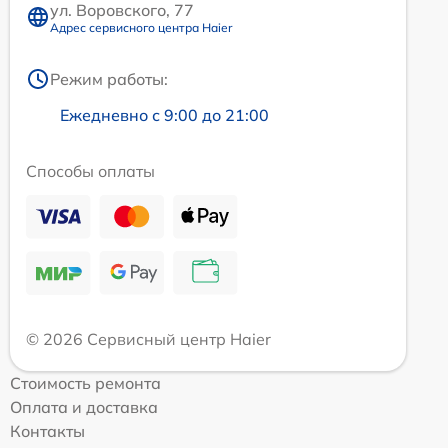
ул. Воровского, 77
Адрес сервисного центра Haier
Режим работы:
Ежедневно с 9:00 до 21:00
Способы оплаты
© 2026 Сервисный центр Haier
Стоимость ремонта
Оплата и доставка
Контакты