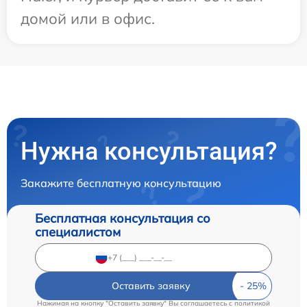
домой или в офис.
Нужна консультация?
Закажите бесплатную консультацию
Бесплатная консультация со
специалистом
Оставить заявку
Нажимая на кнопку "Оставить заявку" Вы соглашаетесь c
политикой