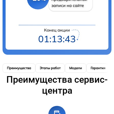
записи на сайте
Конец акции
01:13:42
Преимущества
Этапы работ
Модели
Гарантия
Преимущества сервис-
центра