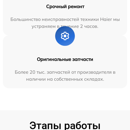
Срочный ремонт
Большинство неисправностей техники Haier мы
устраняем в течение 2 часов.
Оригинальные запчасти
Более 20 тыс. запчастей от производителя в
наличии на собственных складах.
Этапы работы