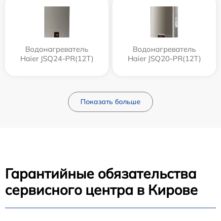
Водонагреватель
Водонагреватель
Haier JSQ24-PR(12T)
Haier JSQ20-PR(12T)
Показать больше
Гарантийные обязательства
сервисного центра в Кирове