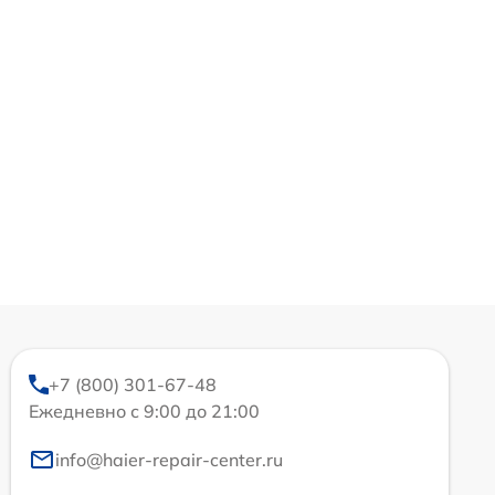
+7 (800) 301-67-48
Ежедневно с 9:00 до 21:00
info@haier-repair-center.ru