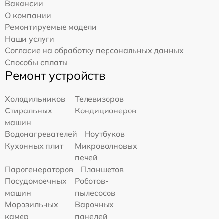
Вакансии
О компании
Ремонтируемые модели
Наши услуги
Согласие на обработку персональных данных
Способы оплаты
Ремонт устройств
Холодильников
Телевизоров
Стиральных
Кондиционеров
машин
Водонагревателей
Ноутбуков
Кухонных плит
Микроволновых
печей
Парогенераторов
Планшетов
Посудомоечных
Роботов-
машин
пылесосов
Морозильных
Варочных
камер
панелей