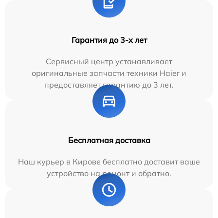
Гарантия до 3-х лет
Сервисный центр устанавливает
оригинальные запчасти техники Haier и
предоставляет гарантию до 3 лет.
Бесплатная доставка
Наш курьер в Кирове бесплатно доставит ваше
устройство на ремонт и обратно.