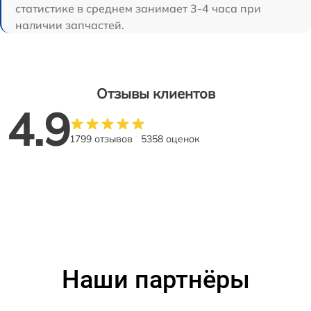
статистике в среднем занимает 3-4 часа при
наличии запчастей.
Отзывы клиентов
4.9
1799 отзывов
5358 оценок
Наши партнёры