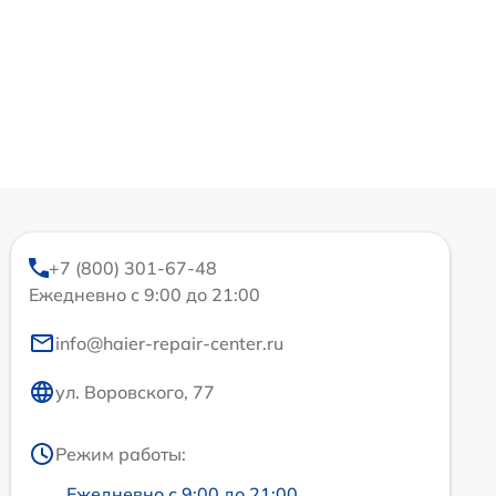
+7 (800) 301-67-48
Ежедневно с 9:00 до 21:00
info@haier-repair-center.ru
ул. Воровского, 77
Режим работы:
Ежедневно с 9:00 до 21:00