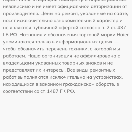
независимо и не имеет официальной авторизации от
производителя. Цены на ремонт, указанные на сайте,
носят исключительно ознакомительный характер и
не являются публичной офертой согласно п. 2 ст. 437
ГК РФ. Названия и обозначения торговой марки Haier
упоминаются только в информационных целях —
чтобы обозначить перечень техники, с которой мы
работаем. Наша организация не аффилирована с
владельцами указанных товарных знаков и не
представляет их интересы. Все виды ремонтных
работ выполняются исключительно на устройствах,
находящихся в законном гражданском обороте, в
соответствии со ст. 1487 ГК РФ.