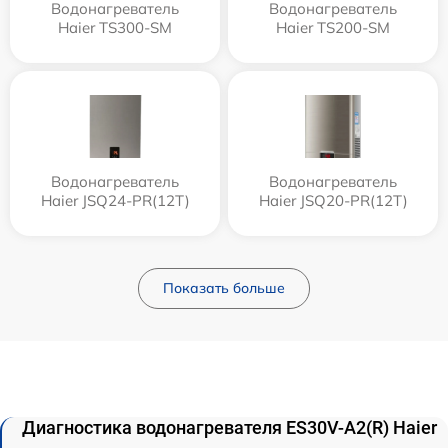
Водонагреватель
Водонагреватель
Haier TS300-SM
Haier TS200-SM
Водонагреватель
Водонагреватель
Haier JSQ24-PR(12T)
Haier JSQ20-PR(12T)
Показать больше
Диагностика водонагревателя ES30V-A2(R) Haier