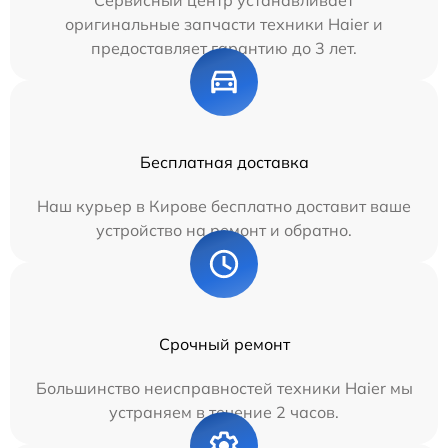
оригинальные запчасти техники Haier и
предоставляет гарантию до 3 лет.
Бесплатная доставка
Наш курьер в Кирове бесплатно доставит ваше
устройство на ремонт и обратно.
Срочный ремонт
Большинство неисправностей техники Haier мы
устраняем в течение 2 часов.