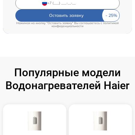
Оставить заявку
Нажимая на кнопку "Оставить заявку" Вы соглашаетесь c
политикой
конфиденциальности
Популярные модели
Водонагревателей Haier