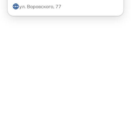
ул. Воровского, 77