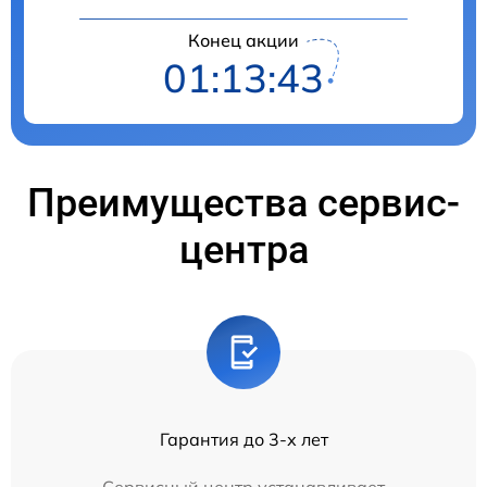
Конец акции
01:13:43
Преимущества сервис-
центра
Гарантия до 3-х лет
Сервисный центр устанавливает