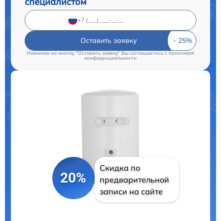
специалистом
Оставить заявку
Нажимая на кнопку "Оставить заявку" Вы соглашаетесь c
политикой
конфиденциальности
Скидка по
20%
предварительной
записи на сайте