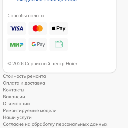
Способы оплаты
© 2026 Сервисный центр Haier
Стоимость ремонта
Оплата и доставка
Контакты
Вакансии
О компании
Ремонтируемые модели
Наши услуги
Согласие на обработку персональных данных