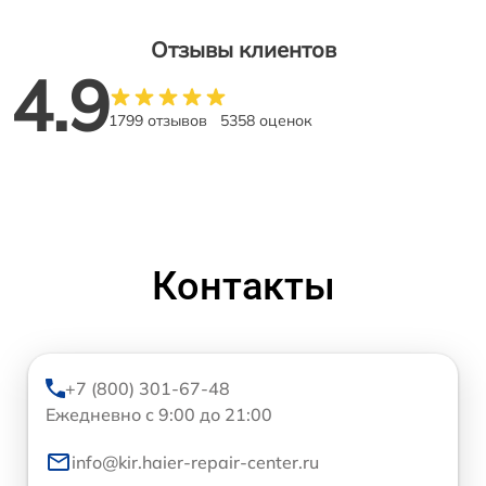
Отзывы клиентов
4.9
1799 отзывов
5358 оценок
Контакты
+7 (800) 301-67-48
Ежедневно с 9:00 до 21:00
info@kir.haier-repair-center.ru