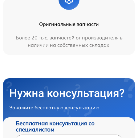
Оригинальные запчасти
Более 20 тыс. запчастей от производителя в
наличии на собственных складах.
Нужна консультация?
Закажите бесплатную консультацию
Бесплатная консультация со
специалистом