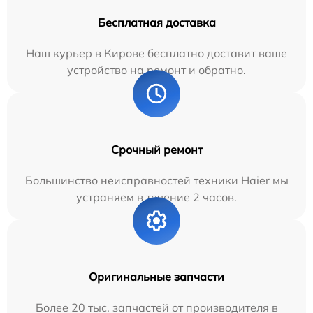
Бесплатная доставка
Наш курьер в Кирове бесплатно доставит ваше
устройство на ремонт и обратно.
Срочный ремонт
Большинство неисправностей техники Haier мы
устраняем в течение 2 часов.
Оригинальные запчасти
Более 20 тыс. запчастей от производителя в