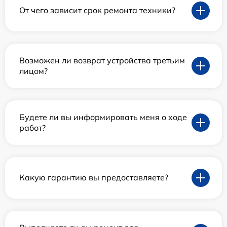
От чего зависит срок ремонта техники?
Возможен ли возврат устройства третьим
лицом?
Будете ли вы информировать меня о ходе
работ?
Какую гарантию вы предоставляете?