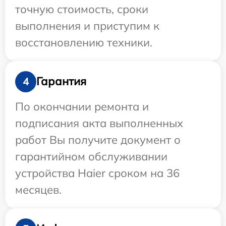
точную стоимость, сроки
выполнения и приступим к
восстановлению техники.
Гарантия
4
По окончании ремонта и
подписания акта выполненных
работ Вы получите документ о
гарантийном обслуживании
устройства Haier сроком на 36
месяцев.