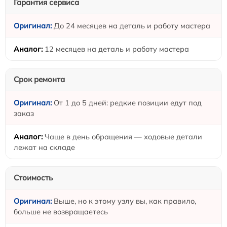
Гарантия сервиса
До 24 месяцев на деталь и работу мастера
12 месяцев на деталь и работу мастера
Срок ремонта
От 1 до 5 дней: редкие позиции едут под
заказ
Чаще в день обращения — ходовые детали
лежат на складе
Стоимость
Выше, но к этому узлу вы, как правило,
больше не возвращаетесь