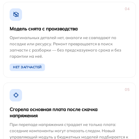
04
Модель снята с производства
Оригинальных деталей нет, аналоги не совпадают по
посадке или ресурсу. Ремонт превращается в поиск
запчасти с разборки — без предсказуемого срока и без
гарантии на неё.
НЕТ ЗАПЧАСТЕЙ
05
Сгорела основная плата после скачка
напряжения
При перепаде напряжения страдает не только плата:
соседние компоненты могут отказать следом. Новый
управляющий модуль у бюджетных моделей подбирается к