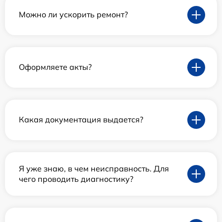
Можно ли ускорить ремонт?
Оформляете акты?
Какая документация выдается?
Я уже знаю, в чем неисправность. Для
чего проводить диагностику?