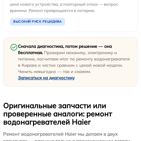
цене нового устройства, а повторный отказ — вопрос
времени. Ремонт превращается в лотерею.
ВЫСОКИЙ РИСК РЕЦИДИВА
Сначала диагностика, потом решение — она
бесплатная.
Проверим механику, электронику и
питание, посчитаем итог по ремонту водонагревателя
в Кирове и честно сравним с ценой новой модели.
Чинить невыгодно — так и скажем.
Записаться на диагностику
Оригинальные запчасти или
проверенные аналоги: ремонт
водонагревателей Haier
Ремонт водонагревателей Haier мы делаем в двух
вариантах — разница только в происхождении детали.