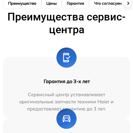
Преимущества
Цены
Гарантия
Что согласуем
Преимущества сервис-
центра
Гарантия до 3-х лет
Сервисный центр устанавливает
оригинальные запчасти техники Haier и
предоставляет гарантию до 3 лет.