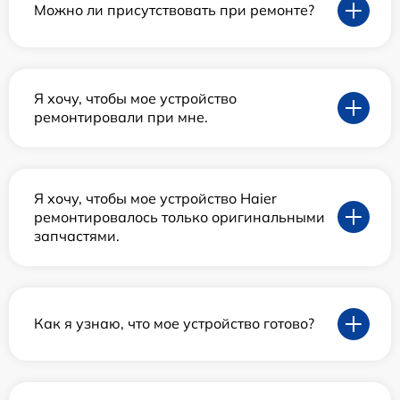
Можно ли присутствовать при ремонте?
Я хочу, чтобы мое устройство
ремонтировали при мне.
Я хочу, чтобы мое устройство Haier
ремонтировалось только оригинальными
запчастями.
Как я узнаю, что мое устройство готово?