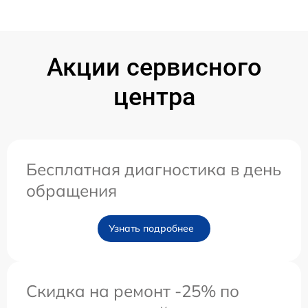
Акции сервисного
центра
Бесплатная диагностика в день
обращения
Узнать подробнее
Скидка на ремонт -25% по