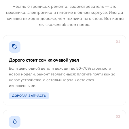
Честно о границах ремонта: водонагреватель — это
механика, электроника и питание в одном корпусе. Иногда
починка выходит дороже, чем техника того стоит. Вот когда
мы скажем об этом прямо.
01
Дорого стоит сам ключевой узел
Если цена одной детали доходит до 50–70% стоимости
новой модели, ремонт теряет смысл: платите почти как за
новое устройство, а остальные узлы остаются
изношенными.
ДОРОГАЯ ЗАПЧАСТЬ
02