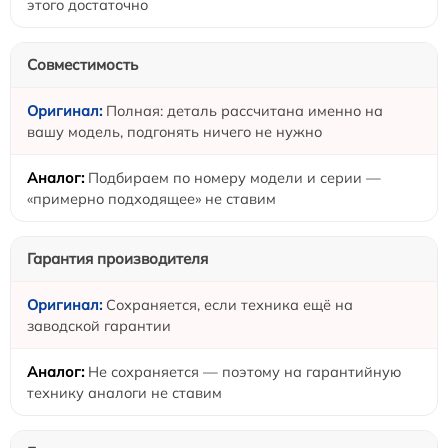
этого достаточно
Совместимость
Полная: деталь рассчитана именно на
вашу модель, подгонять ничего не нужно
Подбираем по номеру модели и серии —
«примерно подходящее» не ставим
Гарантия производителя
Сохраняется, если техника ещё на
заводской гарантии
Не сохраняется — поэтому на гарантийную
технику аналоги не ставим