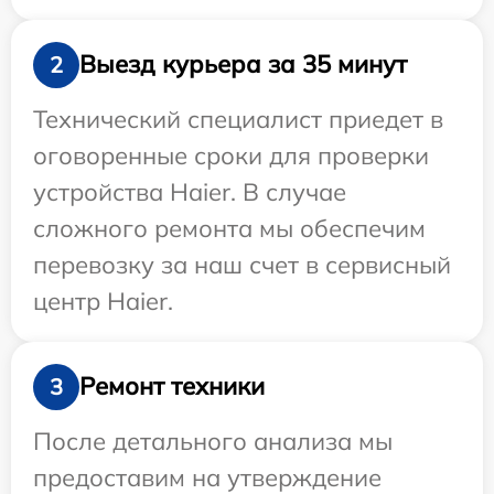
Выезд курьера за 35 минут
2
Технический специалист приедет в
оговоренные сроки для проверки
устройства Haier. В случае
сложного ремонта мы обеспечим
перевозку за наш счет в сервисный
центр Haier.
Ремонт техники
3
После детального анализа мы
предоставим на утверждение