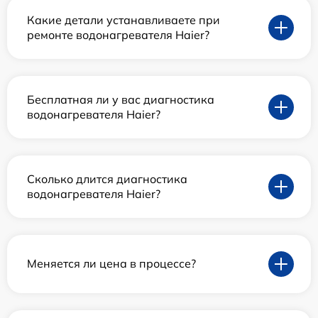
Какие детали устанавливаете при
ремонте водонагревателя Haier?
Бесплатная ли у вас диагностика
водонагревателя Haier?
Сколько длится диагностика
водонагревателя Haier?
Меняется ли цена в процессе?