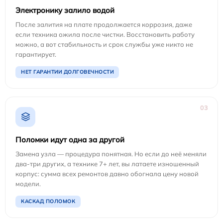
Электронику залило водой
После залития на плате продолжается коррозия, даже
если техника ожила после чистки. Восстановить работу
можно, а вот стабильность и срок службы уже никто не
гарантирует.
НЕТ ГАРАНТИИ ДОЛГОВЕЧНОСТИ
03
Поломки идут одна за другой
Замена узла — процедура понятная. Но если до неё меняли
два-три других, а технике 7+ лет, вы латаете изношенный
корпус: сумма всех ремонтов давно обогнала цену новой
модели.
КАСКАД ПОЛОМОК