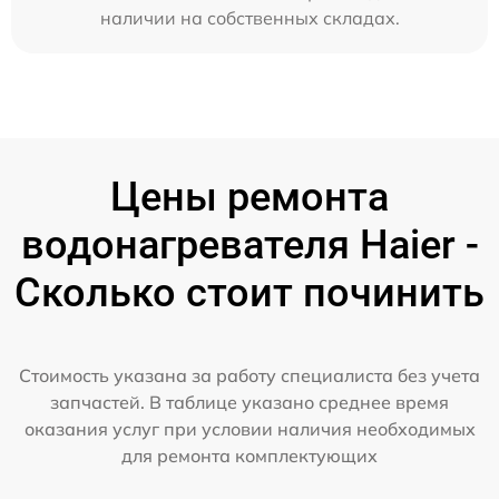
наличии на собственных складах.
Цены ремонта
водонагревателя Haier -
Сколько стоит починить
Стоимость указана за работу специалиста без учета
запчастей. В таблице указано среднее время
оказания услуг при условии наличия необходимых
для ремонта комплектующих