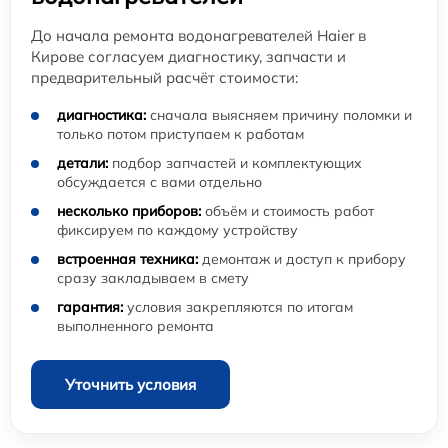
До начала ремонта водонагревателей Haier в
Кирове согласуем диагностику, запчасти и
предварительный расчёт стоимости:
диагностика:
сначала выясняем причину поломки и
только потом приступаем к работам
детали:
подбор запчастей и комплектующих
обсуждается с вами отдельно
несколько приборов:
объём и стоимость работ
фиксируем по каждому устройству
встроенная техника:
демонтаж и доступ к прибору
сразу закладываем в смету
гарантия:
условия закрепляются по итогам
выполненного ремонта
Уточнить условия