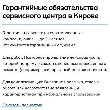
Гарантийные обязательства
сервисного центра в Кирове
Гарантия от сервиса: на смонтированные
комплектующие — до 3 месяцев.
Что считается гарантийным случаем?
Для работ: Повторное проявление неисправности,
который напрямую связан с качеством проведенного
ремонта (например, некорректный монтаж запчасти).
Для комплектующих: Внезапная поломка, отказ в
работе или несоответствие заявленным
характеристикам при нормальном использовании.
Показать полностью