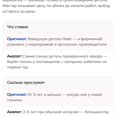
Мастер называет цену по обоим до начала работ, выбор
остаётся за вами.
Что ставим
Заводскую деталь Haier — в фирменной
упаковке, с маркировкой и артикулом производителя
Совместимую деталь проверенного завода —
берём только у поставщиков, с которыми работаем не
первый год
Сколько прослужит
От 5 лет и дольше — ресурс как у новой
техники
3–5 лет при обычной нагрузке — большинству