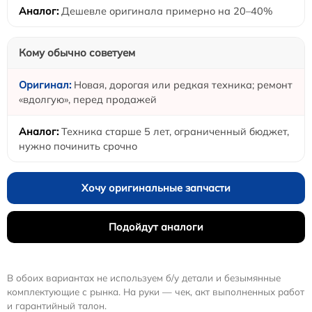
Дешевле оригинала примерно на 20–40%
Кому обычно советуем
Новая, дорогая или редкая техника; ремонт
«вдолгую», перед продажей
Техника старше 5 лет, ограниченный бюджет,
нужно починить срочно
Хочу оригинальные запчасти
Подойдут аналоги
В обоих вариантах не используем б/у детали и безымянные
комплектующие с рынка. На руки — чек, акт выполненных работ
и гарантийный талон.