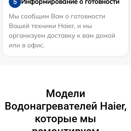
Информирование о готовности
5
Мы сообщим Вам о готовности
Вашей техники Haier, и мы
организуем доставку к вам домой
или в офис.
Модели
Водонагревателей Haier,
которые мы