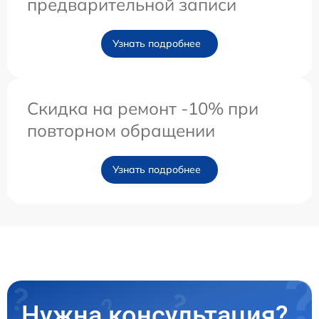
предварительной записи
Узнать подробнее
Скидка на ремонт -10% при
повторном обращении
Узнать подробнее
Нужна консультация?