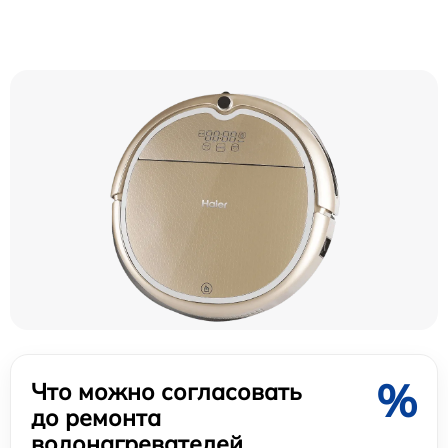
%
Что можно согласовать
до ремонта
водонагревателей