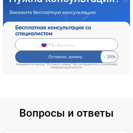
Закажите бесплатную консультацию
Бесплатная консультация со
специалистом
Оставить заявку
Нажимая на кнопку "Оставить заявку" Вы соглашаетесь c
политикой
конфиденциальности
Вопросы и ответы