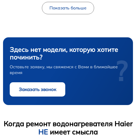
Показать больше
Здесь нет модели, которую хотите
починить?
?
Оставьте заявку, мы свяжемся с Вами в ближайшее
время
Заказать звонок
Когда ремонт водонагревателя Haier
НЕ
имеет смысла