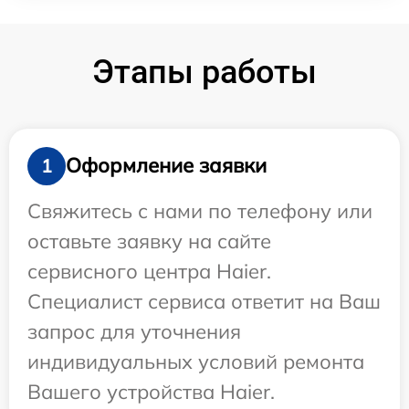
Этапы работы
Оформление заявки
1
Свяжитесь с нами по телефону или
оставьте заявку на сайте
сервисного центра Haier.
Специалист сервиса ответит на Ваш
запрос для уточнения
индивидуальных условий ремонта
Вашего устройства Haier.