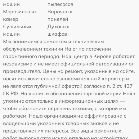
машин
пылесосов
Морозильных
Варочных
камер
панелей
Сушильных
Духовых
машин
шкафов
Мы занимаемся ремонтом и техническим
обслуживанием техники Haier по истечении
гарантийного периода. Наш центр в Кирове работает
независимо и не имеет официальной авторизации от
производителя. Цены на ремонт, указанные на сайте,
носят исключительно ознакомительный характер и
не являются публичной офертой согласно п. 2 ст. 437
ГК РФ. Названия и обозначения торговой марки Haier
упоминаются только в информационных целях —
чтобы обозначить перечень техники, с которой мы
работаем. Наша организация не аффилирована с
владельцами указанных товарных знаков и не
представляет их интересы. Все виды ремонтных
работ выполняются исключительно на устройствах,