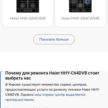
Haier HHX-G64CNSB
Haier HHX-G64CWMB
Показать больше
Почему для ремонта Haier HHY-C64DVB стоит
выбрать нас
В Кирове существует множество сервис-центров,
предоставляющих услуги по ремонту техники Haier HHY-
C64DVB. Однако
наш сервис-центр выделяется
преимуществами
.