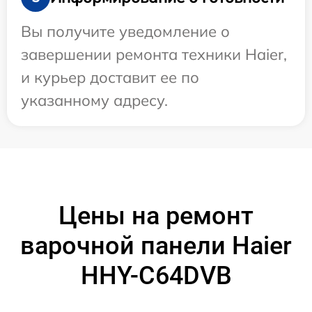
Вы получите уведомление о
завершении ремонта техники Haier,
и курьер доставит ее по
указанному адресу.
Цены на ремонт
варочной панели Haier
HHY-C64DVB