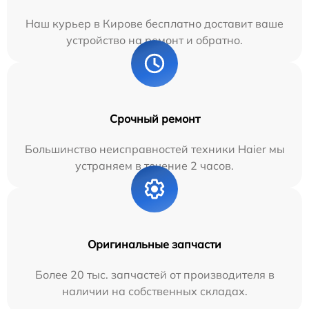
Наш курьер в Кирове бесплатно доставит ваше
устройство на ремонт и обратно.
Срочный ремонт
Большинство неисправностей техники Haier мы
устраняем в течение 2 часов.
Оригинальные запчасти
Более 20 тыс. запчастей от производителя в
наличии на собственных складах.