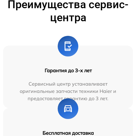
Преимущества сервис-
центра
Гарантия до 3-х лет
Сервисный центр устанавливает
оригинальные запчасти техники Haier и
предоставляет гарантию до 3 лет.
Бесплатная доставка