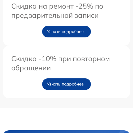
Скидка на ремонт -25% по
предварительной записи
Узнать подробнее
Скидка -10% при повторном
обращении
Узнать подробнее