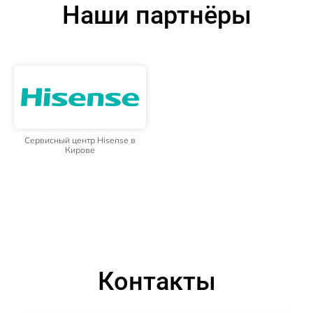
Наши партнёры
Сервисный центр Hisense в
Кирове
Контакты