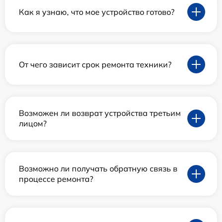
Как я узнаю, что мое устройство готово?
От чего зависит срок ремонта техники?
Возможен ли возврат устройства третьим
лицом?
Возможно ли получать обратную связь в
процессе ремонта?