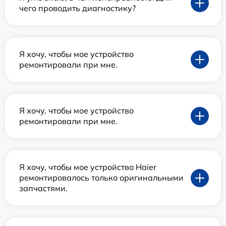
чего проводить диагностику?
Я хочу, чтобы мое устройство
ремонтировали при мне.
Я хочу, чтобы мое устройство
ремонтировали при мне.
Я хочу, чтобы мое устройство Haier
ремонтировалось только оригинальными
запчастями.