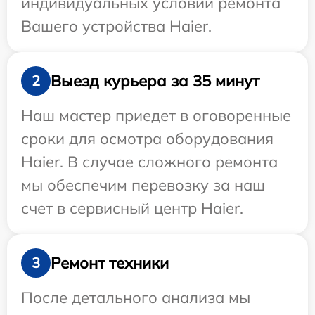
индивидуальных условий ремонта
Вашего устройства Haier.
Выезд курьера за 35 минут
2
Наш мастер приедет в оговоренные
сроки для осмотра оборудования
Haier. В случае сложного ремонта
мы обеспечим перевозку за наш
счет в сервисный центр Haier.
Ремонт техники
3
После детального анализа мы