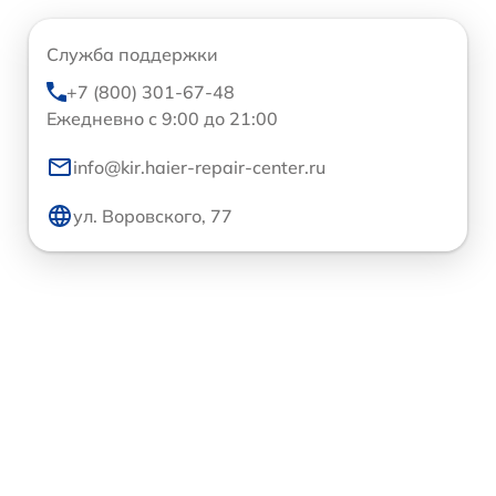
Служба поддержки
+7 (800) 301-67-48
Ежедневно с 9:00 до 21:00
info@kir.haier-repair-center.ru
ул. Воровского, 77