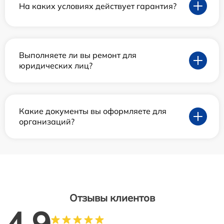
На каких условиях действует гарантия?
Выполняете ли вы ремонт для
юридических лиц?
Какие документы вы оформляете для
организаций?
Отзывы клиентов
4.9