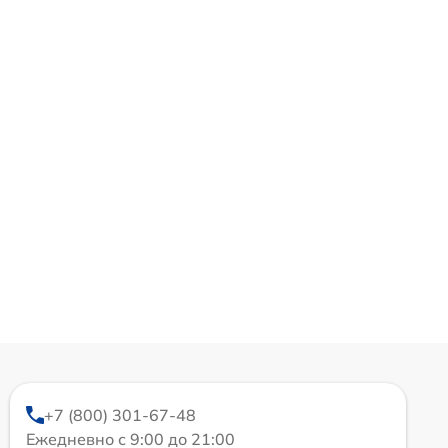
+7 (800) 301-67-48
Ежедневно с 9:00 до 21:00