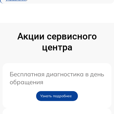
Акции сервисного
центра
Бесплатная диагностика в день
обращения
Узнать подробнее