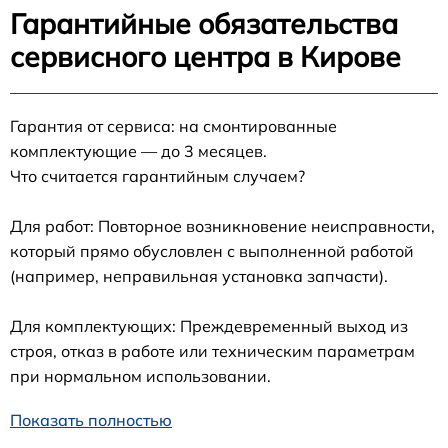
Гарантийные обязательства
сервисного центра в Кирове
Гарантия от сервиса: на смонтированные
комплектующие — до 3 месяцев.
Что считается гарантийным случаем?
Для работ: Повторное возникновение неисправности,
который прямо обусловлен с выполненной работой
(например, неправильная установка запчасти).
Для комплектующих: Преждевременный выход из
строя, отказ в работе или техническим параметрам
при нормальном использовании.
Показать полностью