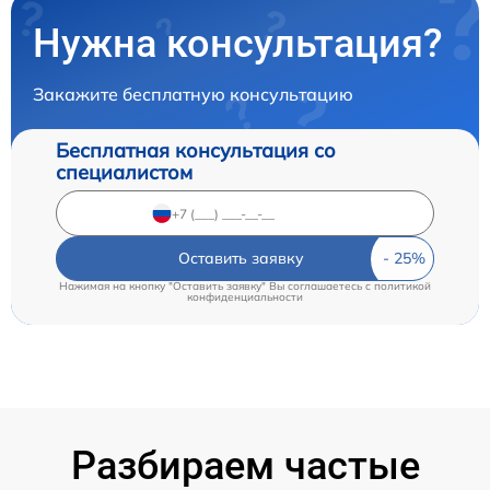
Нужна консультация?
Закажите бесплатную консультацию
Бесплатная консультация со
специалистом
Оставить заявку
Нажимая на кнопку "Оставить заявку" Вы соглашаетесь c
политикой
конфиденциальности
Разбираем частые