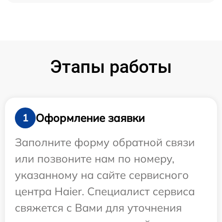
Этапы работы
Оформление заявки
1
Заполните форму обратной связи
или позвоните нам по номеру,
указанному на сайте сервисного
центра Haier. Специалист сервиса
свяжется с Вами для уточнения