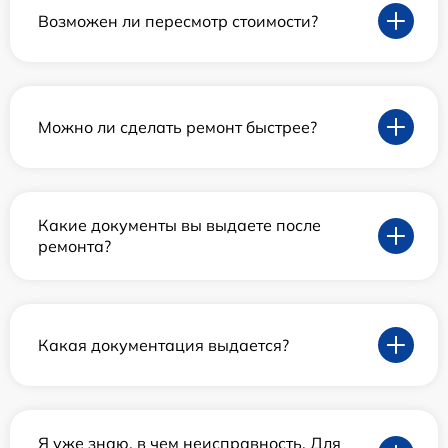
Возможен ли пересмотр стоимости?
Можно ли сделать ремонт быстрее?
Какие документы вы выдаете после
ремонта?
Какая документация выдается?
Я уже знаю, в чем неисправность. Для