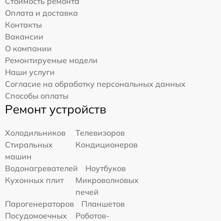
Стоимость ремонта
Оплата и доставка
Контакты
Вакансии
О компании
Ремонтируемые модели
Наши услуги
Согласие на обработку персональных данных
Способы оплаты
Ремонт устройств
Холодильников
Телевизоров
Стиральных
Кондиционеров
машин
Водонагревателей
Ноутбуков
Кухонных плит
Микроволновых
печей
Парогенераторов
Планшетов
Посудомоечных
Роботов-