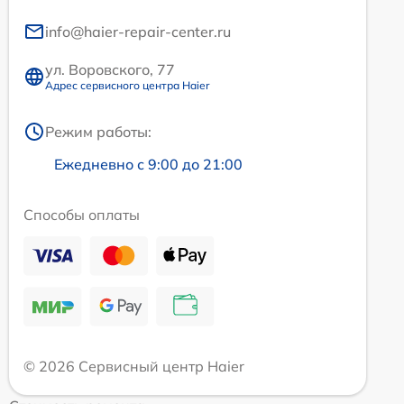
info@haier-repair-center.ru
ул. Воровского, 77
Адрес сервисного центра Haier
Режим работы:
Ежедневно с 9:00 до 21:00
Способы оплаты
© 2026 Сервисный центр Haier