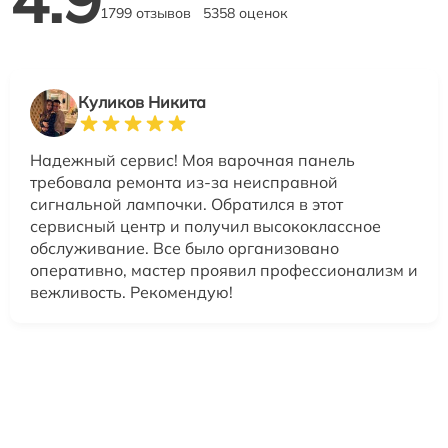
1799 отзывов
5358 оценок
Куликов Никита
Надежный сервис! Моя варочная панель
требовала ремонта из-за неисправной
сигнальной лампочки. Обратился в этот
сервисный центр и получил высококлассное
обслуживание. Все было организовано
оперативно, мастер проявил профессионализм и
вежливость. Рекомендую!