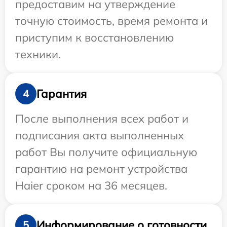
предоставим на утверждение
точную стоимость, время ремонта и
приступим к восстановлению
техники.
Гарантия
4
После выполнения всех работ и
подписания акта выполненных
работ Вы получите официальную
гарантию на ремонт устройства
Haier сроком на 36 месяцев.
Информирование о готовности
5