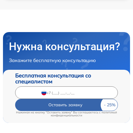
Нужна консультация?
Закажите бесплатную консультацию
Бесплатная консультация со
специалистом
Оставить заявку
Нажимая на кнопку "Оставить заявку" Вы соглашаетесь c
политикой
конфиденциальности