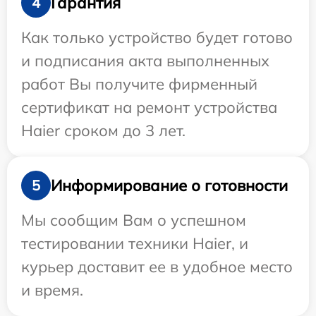
Гарантия
4
Как только устройство будет готово
и подписания акта выполненных
работ Вы получите фирменный
сертификат на ремонт устройства
Haier сроком до 3 лет.
Информирование о готовности
5
Мы сообщим Вам о успешном
тестировании техники Haier, и
курьер доставит ее в удобное место
и время.