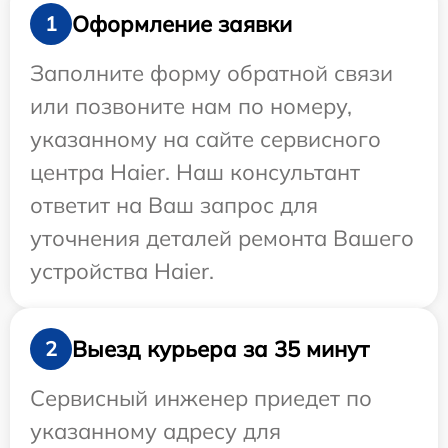
Оформление заявки
1
Заполните форму обратной связи
или позвоните нам по номеру,
указанному на сайте сервисного
центра Haier. Наш консультант
ответит на Ваш запрос для
уточнения деталей ремонта Вашего
устройства Haier.
Выезд курьера за 35 минут
2
Сервисный инженер приедет по
указанному адресу для