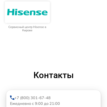
Сервисный центр Hisense в
Кирове
Контакты
+7 (800) 301-67-48
Ежедневно с 9:00 до 21:00