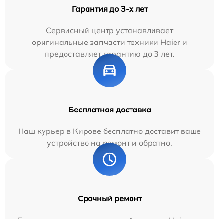
Гарантия до 3-х лет
Сервисный центр устанавливает
оригинальные запчасти техники Haier и
предоставляет гарантию до 3 лет.
Бесплатная доставка
Наш курьер в Кирове бесплатно доставит ваше
устройство на ремонт и обратно.
Срочный ремонт