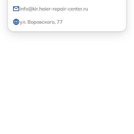
info@kir.haier-repair-center.ru
ул. Воровского, 77