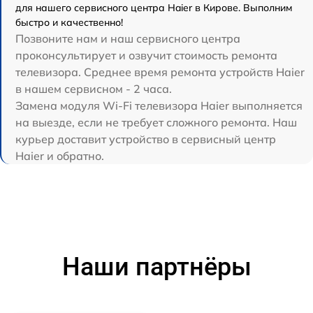
для нашего сервисного центра Haier в Кирове. Выполним
быстро и качественно!
Позвоните нам и наш сервисного центра
проконсультирует и озвучит стоимость ремонта
телевизора. Среднее время ремонта устройств Haier
в нашем сервисном - 2 часа.
Замена модуля Wi-Fi телевизора Haier выполняется
на выезде, если не требует сложного ремонта. Наш
курьер доставит устройство в сервисный центр
Haier и обратно.
Наши партнёры