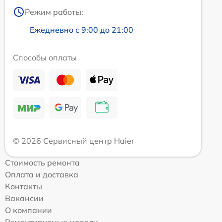
Режим работы:
Ежедневно с 9:00 до 21:00
Способы оплаты
© 2026 Сервисный центр Haier
Стоимость ремонта
Оплата и доставка
Контакты
Вакансии
О компании