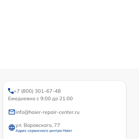
+7 (800) 301-67-48
Ежедневно с 9:00 до 21:00
info@haier-repair-center.ru
ул. Воровского, 77
Адрес сервисного центра Haier