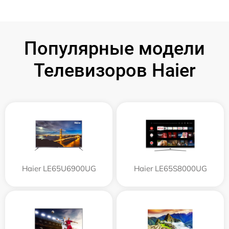
Популярные модели
Телевизоров Haier
Haier LE65U6900UG
Haier LE65S8000UG