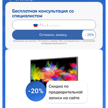
Бесплатная консультация со
специалистом
Оставить заявку
Нажимая на кнопку "Оставить заявку" Вы соглашаетесь c
политикой
конфиденциальности
Скидка по
-20%
предварительной
записи на сайте