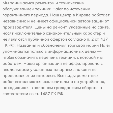
Мы занимаемся ремонтом и техническим
обслуживанием техники Haier по истечении
гарантийного периода. Наш центр в Кирове работает
независимо и не имеет официальной авторизации от
производителя. Цены на ремонт, указанные на сайте,
носят исключительно ознакомительный характер и
не являются публичной офертой согласно п. 2 ст. 437
ГК РФ. Названия и обозначения торговой марки Haier
упоминаются только в информационных целях —
чтобы обозначить перечень техники, с которой мы
работаем. Наша организация не аффилирована с
владельцами указанных товарных знаков и не
представляет их интересы. Все виды ремонтных
работ выполняются исключительно на устройствах,
находящихся в законном гражданском обороте, в
соответствии со ст. 1487 ГК РФ.