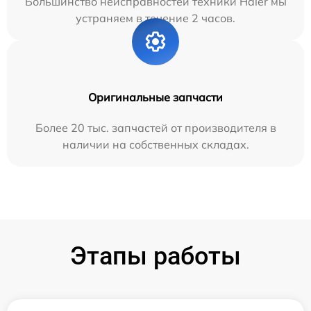
Большинство неисправностей техники Haier мы
устраняем в течение 2 часов.
Оригинальные запчасти
Более 20 тыс. запчастей от производителя в
наличии на собственных складах.
Этапы работы