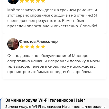
Мой телевизор нуждался в срочном ремонте, и
этот сервис справился с задачей на отлично! Я
очень доволен результатом. Ремонт был
проведен оперативно и качественно. Спасибо!
Филатов Александр
Очень довольна обслуживанием! Мастера
оперативно нашли и исправили поломку в моем
телевизоре, теперь я снова могу наслаждаться
просмотром любимых передач без проблем.
Замена модуля Wi-Fi телевизора Haier
Замена модуля Wi-Fi телевизора Haier - несложная задача