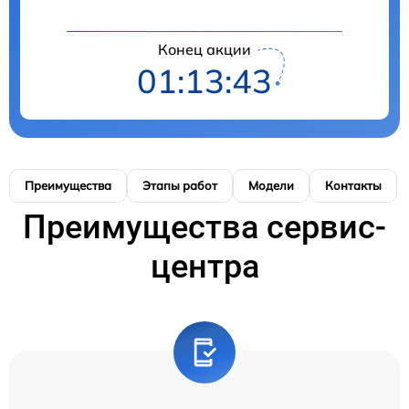
Конец акции
01:13:42
Преимущества
Этапы работ
Модели
Контакты
Преимущества сервис-
центра