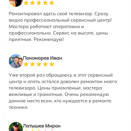
Ремонтировал здесь свой телевизор. Сразу
видно профессиональный сервисный центр!
Мастера работают оперативно и
профессионально. Сервис на высоте, цены
приятные. Рекомендую!
Пономарев Иван
Уже второй раз обращаюсь в этот сервисный
центр и опять остался доволен ремонтом моего
телевизора. Цены приемлемые, мастера
вежливые и грамотные. Очень рекомендую
данное место всем, кто нуждается в ремонте
техники.
Латышев Мирон