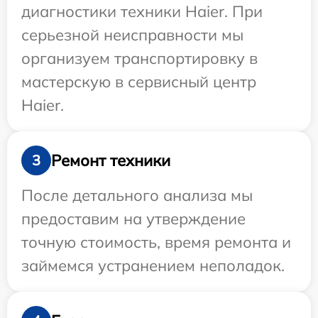
диагностики техники Haier. При
серьезной неисправности мы
организуем транспортировку в
мастерскую в сервисный центр
Haier.
Ремонт техники
3
После детального анализа мы
предоставим на утверждение
точную стоимость, время ремонта и
займемся устранением неполадок.