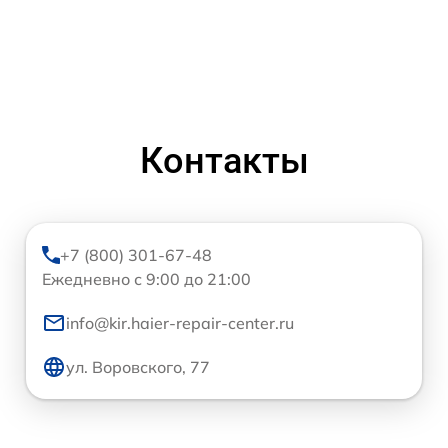
Контакты
+7 (800) 301-67-48
Ежедневно с 9:00 до 21:00
info@kir.haier-repair-center.ru
ул. Воровского, 77