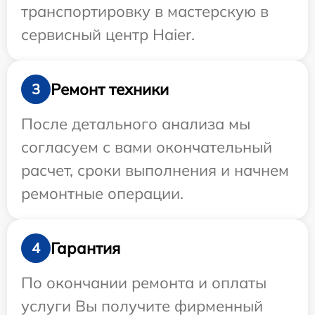
транспортировку в мастерскую в
сервисный центр Haier.
Ремонт техники
3
После детального анализа мы
согласуем с вами окончательный
расчет, сроки выполнения и начнем
ремонтные операции.
Гарантия
4
По окончании ремонта и оплаты
услуги Вы получите фирменный