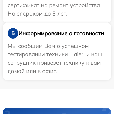
сертификат на ремонт устройства
Haier сроком до 3 лет.
Информирование о готовности
5
Мы сообщим Вам о успешном
тестировании техники Haier, и наш
сотрудник привезет технику к вам
домой или в офис.