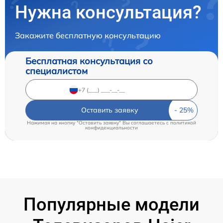
Нужна консультация?
Закажите бесплатную консультацию
Бесплатная консультация со
специалистом
Оставить заявку
Нажимая на кнопку "Оставить заявку" Вы соглашаетесь c
политикой
конфиденциальности
Популярные модели