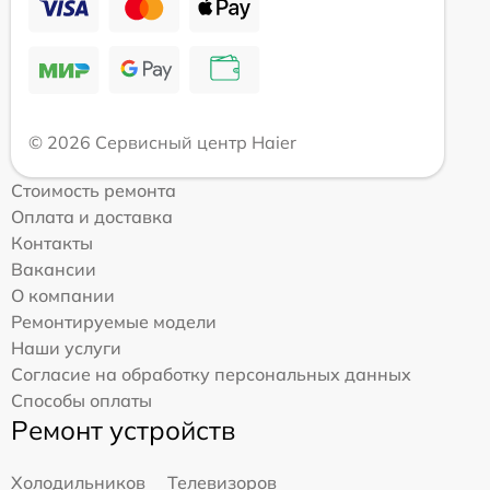
© 2026 Сервисный центр Haier
Стоимость ремонта
Оплата и доставка
Контакты
Вакансии
О компании
Ремонтируемые модели
Наши услуги
Согласие на обработку персональных данных
Способы оплаты
Ремонт устройств
Холодильников
Телевизоров