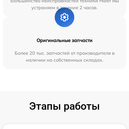
Большинство неисправностей техники Haier мы
устраняем в течение 2 часов.
Оригинальные запчасти
Более 20 тыс. запчастей от производителя в
наличии на собственных складах.
Этапы работы