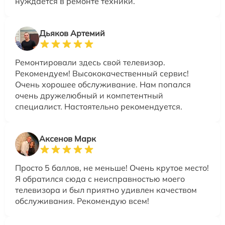
нуждается в ремонте техники.
Дьяков Артемий
Ремонтировали здесь свой телевизор.
Рекомендуем! Высококачественный сервис!
Очень хорошее обслуживание. Нам попался
очень дружелюбный и компетентный
специалист. Настоятельно рекомендуется.
Аксенов Марк
Просто 5 баллов, не меньше! Очень крутое место!
Я обратился сюда с неисправностью моего
телевизора и был приятно удивлен качеством
обслуживания. Рекомендую всем!