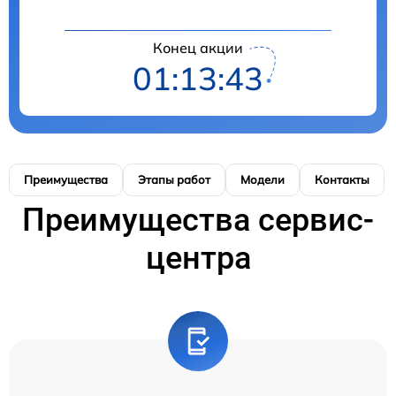
Конец акции
01:13:42
Преимущества
Этапы работ
Модели
Контакты
Преимущества сервис-
центра