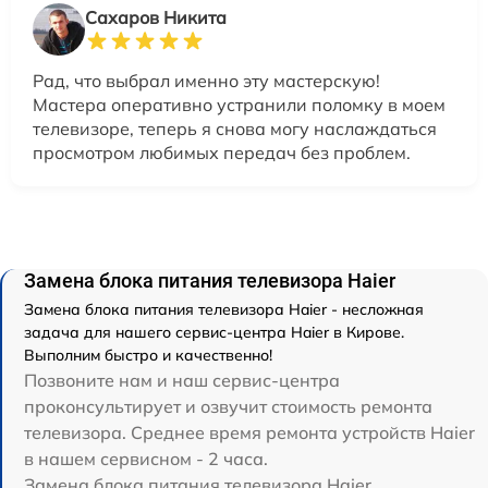
Сахаров Никита
Рад, что выбрал именно эту мастерскую!
Мастера оперативно устранили поломку в моем
телевизоре, теперь я снова могу наслаждаться
просмотром любимых передач без проблем.
Замена блока питания телевизора Haier
Замена блока питания телевизора Haier - несложная
задача для нашего сервис-центра Haier в Кирове.
Выполним быстро и качественно!
Позвоните нам и наш сервис-центра
проконсультирует и озвучит стоимость ремонта
телевизора. Среднее время ремонта устройств Haier
в нашем сервисном - 2 часа.
Замена блока питания телевизора Haier