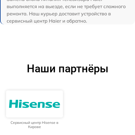
выполняется на выезде, если не требует сложного
ремонта. Наш курьер доставит устройство в
сервисный центр Haier и обратно.
Наши партнёры
Сервисный центр Hisense в
Кирове