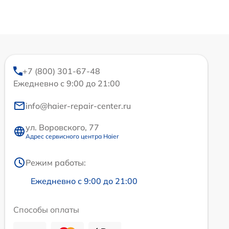
+7 (800) 301-67-48
Ежедневно с 9:00 до 21:00
info@haier-repair-center.ru
ул. Воровского, 77
Адрес сервисного центра Haier
Режим работы:
Ежедневно с 9:00 до 21:00
Способы оплаты