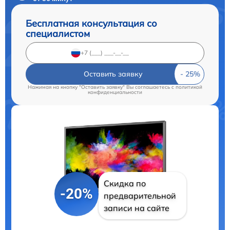
Бесплатная консультация со
специалистом
Оставить заявку
Нажимая на кнопку "Оставить заявку" Вы соглашаетесь c
политикой
конфиденциальности
Скидка по
-20%
предварительной
записи на сайте