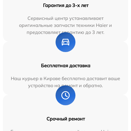
Гарантия до 3-х лет
Сервисный центр устанавливает
оригинальные запчасти техники Haier и
предоставляет гарантию до 3 лет.
Бесплатная доставка
Наш курьер в Кирове бесплатно доставит ваше
устройство на ремонт и обратно.
Срочный ремонт