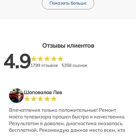
Показать больше
Отзывы клиентов
4.9
1799 отзывов
5358 оценок
Шаповалов Лев
Впечатления только положительные! Ремонт
моего телевизора прошел быстро и качественно.
Результатом я доволен, диагностика оказалась
бесплатной. Рекомендую данное место всем, кто