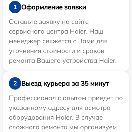
Оформление заявки
1
Оставьте заявку на сайте
сервисного центра Haier. Наш
менеджер свяжется с Вами для
уточнения стоимости и сроков
ремонта Вашего устройства Haier.
Выезд курьера за 35 минут
2
Профессионал с опытом приедет по
указанному адресу для осмотра
оборудования Haier. В случае
сложного ремонта мы организуем