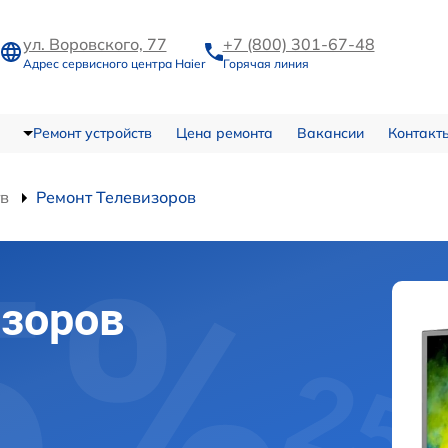
ул. Воровского, 77
+7 (800) 301-67-48
Адрес сервисного центра Haier
Горячая линия
Ремонт устройств
Цена ремонта
Вакансии
Контакт
тв
Ремонт Телевизоров
изоров