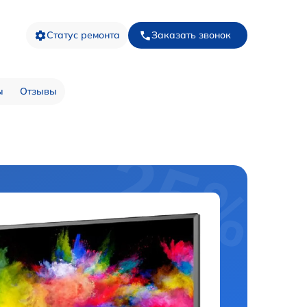
Статус ремонта
Заказать звонок
ы
Отзывы