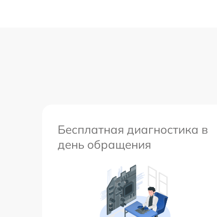
Бесплатная диагностика в
день обращения