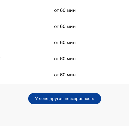
от 60 мин
от 60 мин
от 60 мин
r
от 60 мин
от 60 мин
от 60 мин
У меня другая неисправность
от 60 мин
от 60 мин