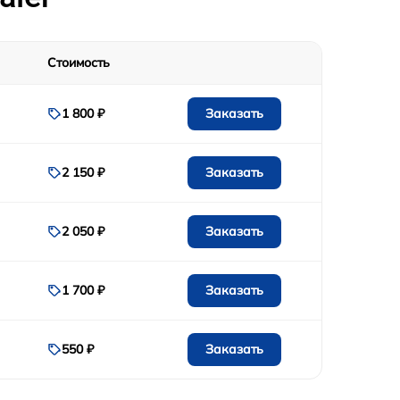
1200 р
Стоимость
1200 р
Заказать
1 800 ₽
1500 р
Заказать
2 150 ₽
1200 р
1600 р
Заказать
2 050 ₽
1800 р
Заказать
1 700 ₽
Заказать
550 ₽