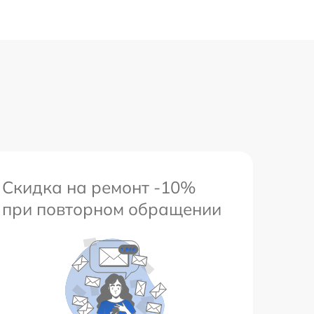
Скидка на ремонт -10%
при повторном обращении