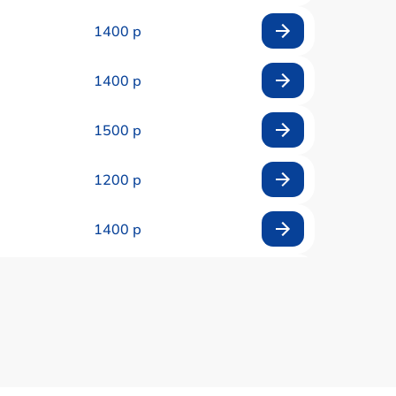
1400 р
1400 р
1500 р
1200 р
1400 р
1200 р
1200 р
1000 р