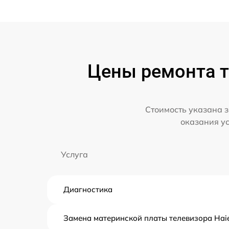
Цены ремонта т
Стоимость указана з
оказания у
Услуга
Диагностика
Замена материнской платы телевизора Hai