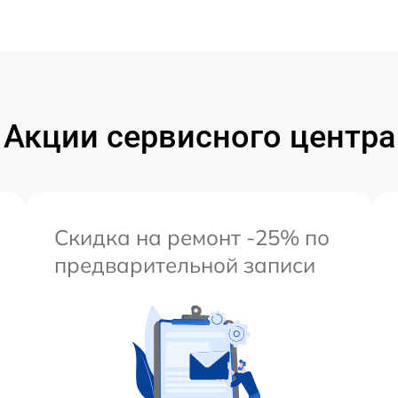
Акции сервисного центра
Скидка на ремонт -25% по
предварительной записи