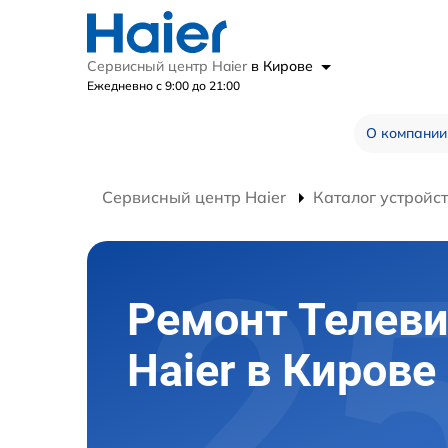
Сервисный центр Haier
в Кирове
Ежедневно с 9:00 до 21:00
О компании
Сервисный центр Haier
Каталог устройс
Ремонт Телев
Haier в Кирове