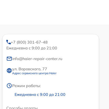
+7 (800) 301-67-48
Ежедневно с 9:00 до 21:00
info@haier-repair-center.ru
ул. Воровского, 77
Адрес сервисного центра Haier
Режим работы:
Ежедневно с 9:00 до 21:00
Способы оплаты