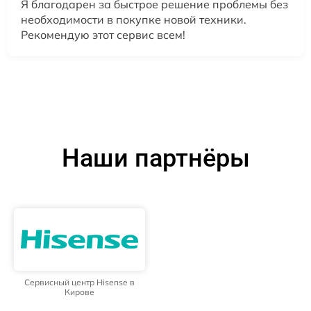
Я благодарен за быстрое решение проблемы без
необходимости в покупке новой техники.
Рекомендую этот сервис всем!
Наши партнёры
Сервисный центр Hisense в
Кирове