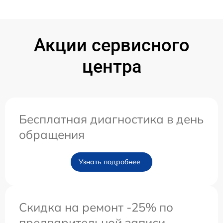
Акции сервисного
центра
Бесплатная диагностика в день
обращения
Узнать подробнее
Скидка на ремонт -25% по
предварительной записи