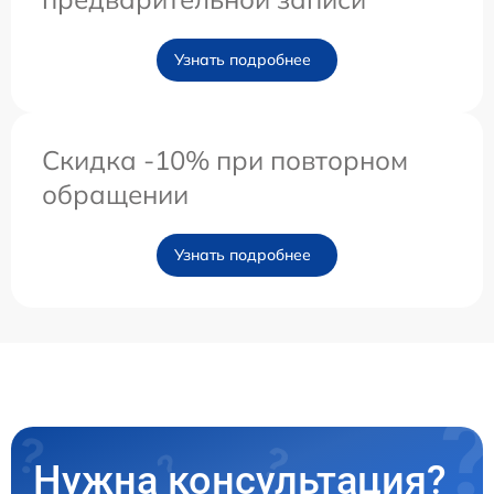
Узнать подробнее
Скидка -10% при повторном
обращении
Узнать подробнее
Нужна консультация?