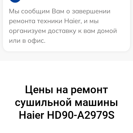
Мы сообщим Вам о завершении
ремонта техники Haier, и мы
организуем доставку к вам домой
или в офис.
Цены на ремонт
сушильной машины
Haier HD90-A2979S