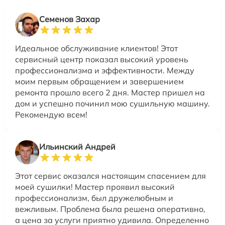
Семенов Захар
Идеальное обслуживание клиентов! Этот
сервисный центр показал высокий уровень
профессионализма и эффективности. Между
моим первым обращением и завершением
ремонта прошло всего 2 дня. Мастер пришел на
дом и успешно починил мою сушильную машину.
Рекомендую всем!
Ильинский Андрей
Этот сервис оказался настоящим спасением для
моей сушилки! Мастер проявил высокий
профессионализм, был дружелюбным и
вежливым. Проблема была решена оперативно,
а цена за услуги приятно удивила. Определенно