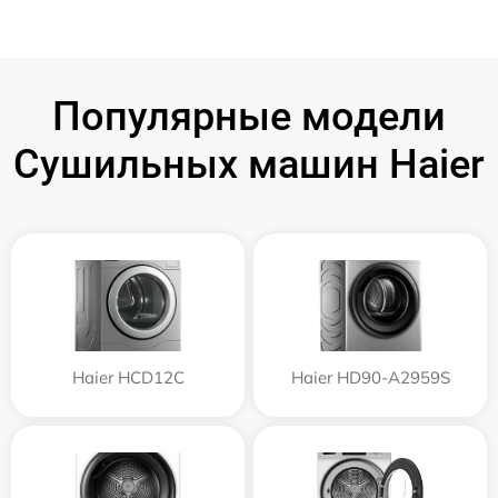
Популярные модели
Сушильных машин Haier
Haier HCD12C
Haier HD90-A2959S