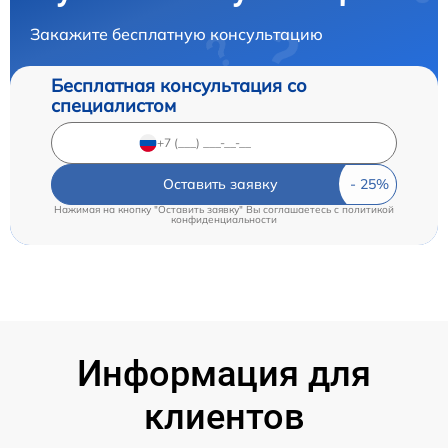
Закажите бесплатную консультацию
Бесплатная консультация со
специалистом
Оставить заявку
Нажимая на кнопку "Оставить заявку" Вы соглашаетесь c
политикой
конфиденциальности
Информация для
клиентов