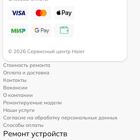
© 2026 Сервисный центр Haier
Стоимость ремонта
Оплата и доставка
Контакты
Вакансии
О компании
Ремонтируемые модели
Наши услуги
Согласие на обработку персональных данных
Способы оплаты
Ремонт устройств