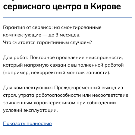
сервисного центра в Кирове
Гарантия от сервиса: на смонтированные
комплектующие — до 3 месяцев.
Что считается гарантийным случаем?
Для работ: Повторное проявление неисправности,
который напрямую связан с выполненной работой
(например, некорректный монтаж запчасти).
Для комплектующих: Преждевременный выход из
строя, утрата работоспособности или несоответствие
заявленным характеристикам при соблюдении
условий эксплуатации.
Показать полностью