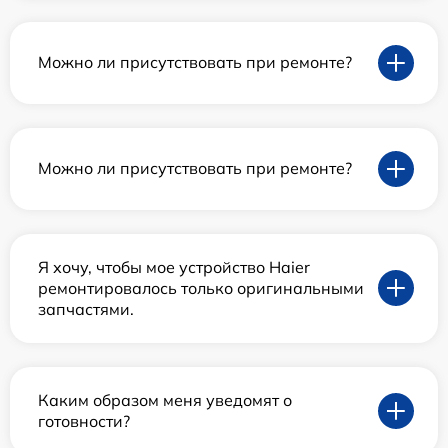
Можно ли присутствовать при ремонте?
Можно ли присутствовать при ремонте?
Я хочу, чтобы мое устройство Haier
ремонтировалось только оригинальными
запчастями.
Каким образом меня уведомят о
готовности?