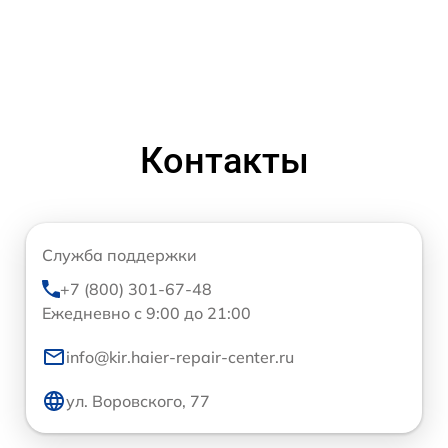
Контакты
Служба поддержки
+7 (800) 301-67-48
Ежедневно с 9:00 до 21:00
info@kir.haier-repair-center.ru
ул. Воровского, 77