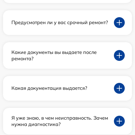
Предусмотрен ли у вас срочный ремонт?
Какие документы вы выдаете после
ремонта?
Какая документация выдается?
Я уже знаю, в чем неисправность. Зачем
нужна диагностика?