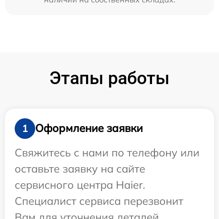
Этапы работы
Оформление заявки
1
Свяжитесь с нами по телефону или
оставьте заявку на сайте
сервисного центра Haier.
Специалист сервиса перезвонит
Вам для уточнения деталей