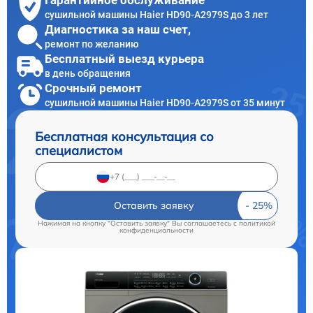
Гарантийное обслуживание
сушильной машины Haier HD90-A2979S до 3 лет
Диагностика за наш счет,
ремонт по желанию
Бесплатный выезд курьера
в день обращения
Срочный ремонт
сушильной машины Haier HD90-A2979S от 35 минут
Бесплатная консультация со
специалистом
Оставить заявку
Нажимая на кнопку "Оставить заявку" Вы соглашаетесь c
политикой
конфиденциальности