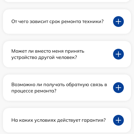
От чего зависит срок ремонта техники?
Может ли вместо меня принять
устройство другой человек?
Возможно ли получать обратную связь в
процессе ремонта?
На каких условиях действует гарантия?