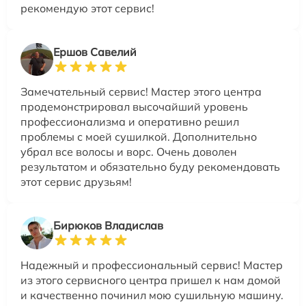
рекомендую этот сервис!
Ершов Савелий
Замечательный сервис! Мастер этого центра
продемонстрировал высочайший уровень
профессионализма и оперативно решил
проблемы с моей сушилкой. Дополнительно
убрал все волосы и ворс. Очень доволен
результатом и обязательно буду рекомендовать
этот сервис друзьям!
Бирюков Владислав
Надежный и профессиональный сервис! Мастер
из этого сервисного центра пришел к нам домой
и качественно починил мою сушильную машину.