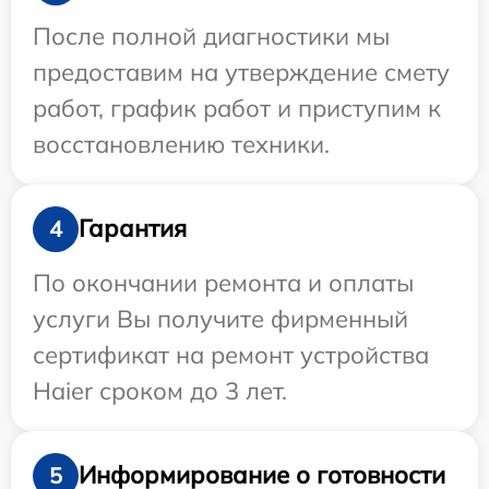
После полной диагностики мы
предоставим на утверждение смету
работ, график работ и приступим к
восстановлению техники.
Гарантия
4
По окончании ремонта и оплаты
услуги Вы получите фирменный
сертификат на ремонт устройства
Haier сроком до 3 лет.
Информирование о готовности
5