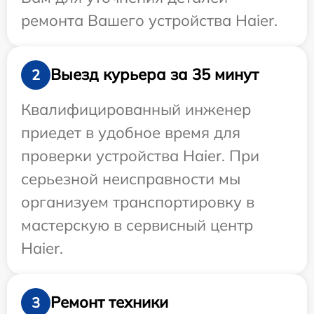
ремонта Вашего устройства Haier.
Выезд курьера за 35 минут
2
Квалифицированный инженер
приедет в удобное время для
проверки устройства Haier. При
серьезной неисправности мы
организуем транспортировку в
мастерскую в сервисный центр
Haier.
Ремонт техники
3