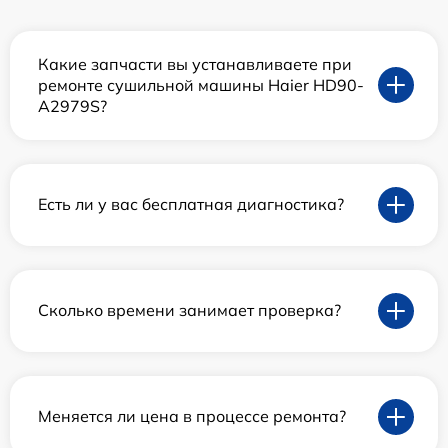
Какие запчасти вы устанавливаете при
ремонте сушильной машины Haier HD90-
A2979S?
Есть ли у вас бесплатная диагностика?
Сколько времени занимает проверка?
Меняется ли цена в процессе ремонта?