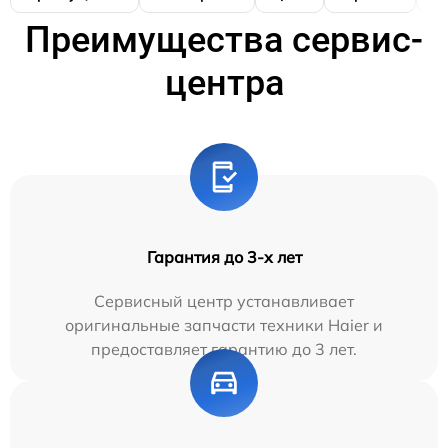
Преимущества сервис-
центра
Гарантия до 3-х лет
Сервисный центр устанавливает
оригинальные запчасти техники Haier и
предоставляет гарантию до 3 лет.