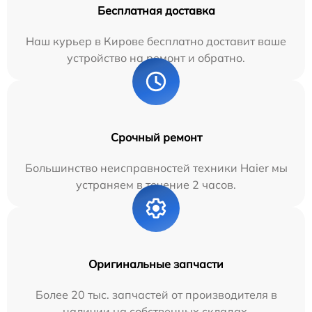
Бесплатная доставка
Наш курьер в Кирове бесплатно доставит ваше
устройство на ремонт и обратно.
Срочный ремонт
Большинство неисправностей техники Haier мы
устраняем в течение 2 часов.
Оригинальные запчасти
Более 20 тыс. запчастей от производителя в
наличии на собственных складах.