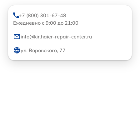
+7 (800) 301-67-48
Ежедневно с 9:00 до 21:00
info@kir.haier-repair-center.ru
ул. Воровского, 77