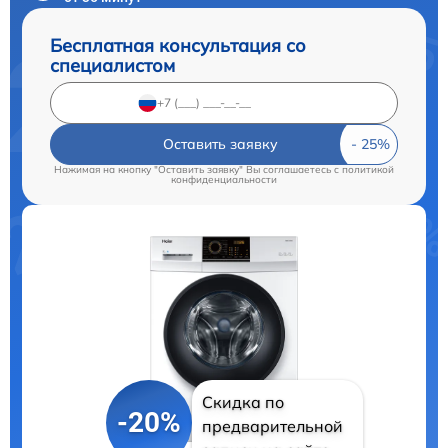
Бесплатная консультация со
специалистом
Оставить заявку
Нажимая на кнопку "Оставить заявку" Вы соглашаетесь c
политикой
конфиденциальности
Скидка по
-20%
предварительной