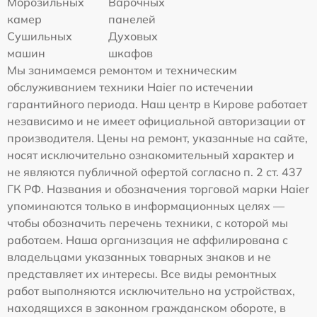
Морозильных
Варочных
камер
панелей
Сушильных
Духовых
машин
шкафов
Мы занимаемся ремонтом и техническим
обслуживанием техники Haier по истечении
гарантийного периода. Наш центр в Кирове работает
независимо и не имеет официальной авторизации от
производителя. Цены на ремонт, указанные на сайте,
носят исключительно ознакомительный характер и
не являются публичной офертой согласно п. 2 ст. 437
ГК РФ. Названия и обозначения торговой марки Haier
упоминаются только в информационных целях —
чтобы обозначить перечень техники, с которой мы
работаем. Наша организация не аффилирована с
владельцами указанных товарных знаков и не
представляет их интересы. Все виды ремонтных
работ выполняются исключительно на устройствах,
находящихся в законном гражданском обороте, в