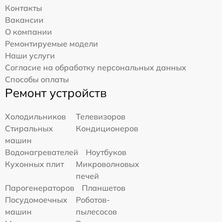
Контакты
Вакансии
О компании
Ремонтируемые модели
Наши услуги
Согласие на обработку персональных данных
Способы оплаты
Ремонт устройств
Холодильников
Телевизоров
Стиральных
Кондиционеров
машин
Водонагревателей
Ноутбуков
Кухонных плит
Микроволновых
печей
Парогенераторов
Планшетов
Посудомоечных
Роботов-
машин
пылесосов