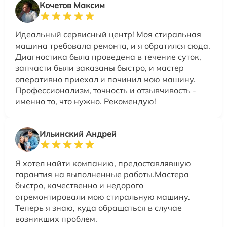
Кочетов Максим
Идеальный сервисный центр! Моя стиральная
машина требовала ремонта, и я обратился сюда.
Диагностика была проведена в течение суток,
запчасти были заказаны быстро, и мастер
оперативно приехал и починил мою машину.
Профессионализм, точность и отзывчивость -
именно то, что нужно. Рекомендую!
Ильинский Андрей
Я хотел найти компанию, предоставлявшую
гарантия на выполненные работы.Мастера
быстро, качественно и недорого
отремонтировали мою стиральную машину.
Теперь я знаю, куда обращаться в случае
возникших проблем.