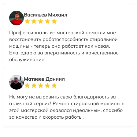
Васильев Михаил
Профессионалы из мастерской помогли мне
восстановить работоспособность стиральной
машины - теперь она работает как новая.
Благодарю за оперативность и качественное
обслуживание!
Матвеев Даниил
Не могу не выразить свою благодарность за
отличный сервис! Ремонт стиральной машины в
этой мастерской оказался идеальным, спасибо
за качество и скорость работы.