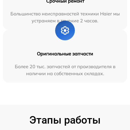
Срочный ремонт
Большинство неисправностей техники Haier мы
устраняем в течение 2 часов.
Оригинальные запчасти
Более 20 тыс. запчастей от производителя в
наличии на собственных складах.
Этапы работы