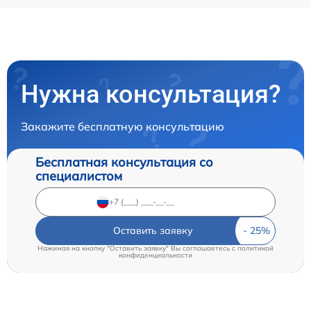
Нужна консультация?
Закажите бесплатную консультацию
Бесплатная консультация со
специалистом
Оставить заявку
Нажимая на кнопку "Оставить заявку" Вы соглашаетесь c
политикой
конфиденциальности