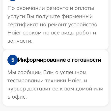
По окончании ремонта и оплаты
услуги Вы получите фирменный
сертификат на ремонт устройства
Haier сроком на все виды работ и
запчасти.
Информирование о готовности
5
Мы сообщим Вам о успешном
тестировании техники Haier, и
курьер доставит ее к вам домой или
в офис.