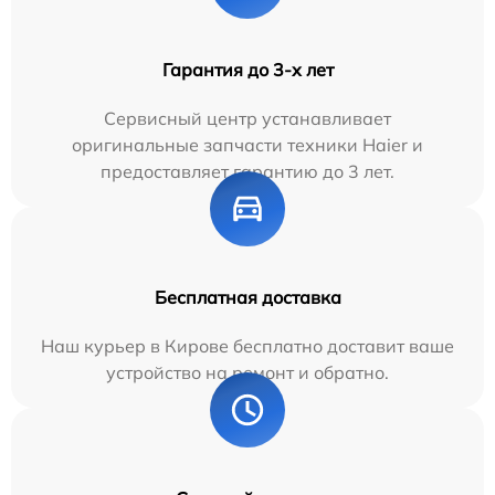
Гарантия до 3-х лет
Сервисный центр устанавливает
оригинальные запчасти техники Haier и
предоставляет гарантию до 3 лет.
Бесплатная доставка
Наш курьер в Кирове бесплатно доставит ваше
устройство на ремонт и обратно.