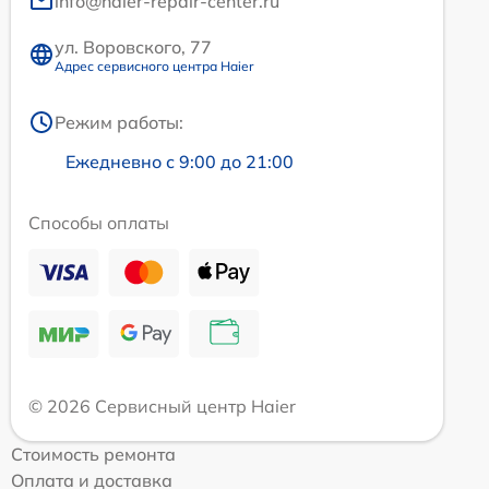
info@haier-repair-center.ru
ул. Воровского, 77
Адрес сервисного центра Haier
Режим работы:
Ежедневно с 9:00 до 21:00
Способы оплаты
© 2026 Сервисный центр Haier
Стоимость ремонта
Оплата и доставка