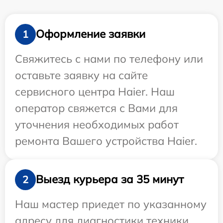
Оформление заявки
1
Свяжитесь с нами по телефону или
оставьте заявку на сайте
сервисного центра Haier. Наш
оператор свяжется с Вами для
уточнения необходимых работ
ремонта Вашего устройства Haier.
Выезд курьера за 35 минут
2
Наш мастер приедет по указанному
адресу для диагностики техники