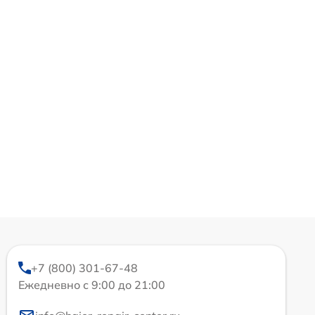
+7 (800) 301-67-48
Ежедневно с 9:00 до 21:00