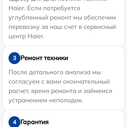
Haier. Если потребуется
углубленный ремонт мы обеспечим
перевозку за наш счет в сервисный
центр Haier.
Ремонт техники
3
После детального анализа мы
согласуем с вами окончательный
расчет, время ремонта и займемся
устранением неполадок.
Гарантия
4