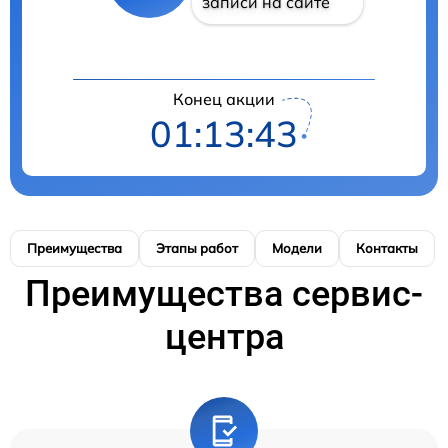
записи на сайте
Конец акции
01:13:42
Преимущества
Этапы работ
Модели
Контакты
Преимущества сервис-
центра