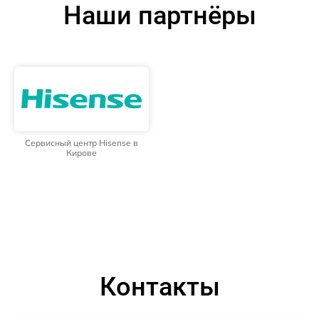
Наши партнёры
Сервисный центр Hisense в
Кирове
Контакты