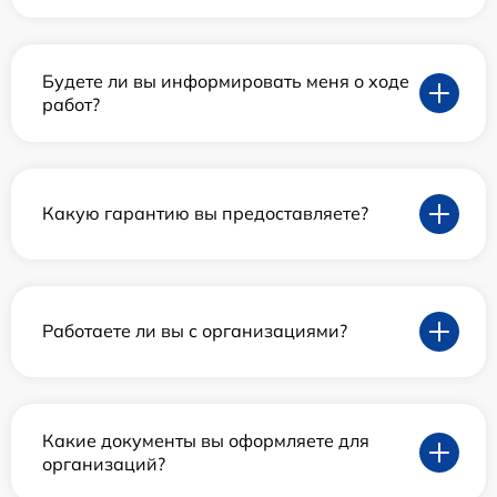
Будете ли вы информировать меня о ходе
работ?
Какую гарантию вы предоставляете?
Работаете ли вы с организациями?
Какие документы вы оформляете для
организаций?