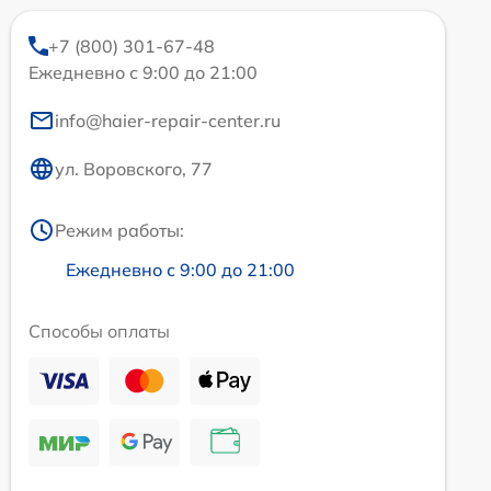
+7 (800) 301-67-48
Ежедневно с 9:00 до 21:00
info@haier-repair-center.ru
ул. Воровского, 77
Режим работы:
Ежедневно с 9:00 до 21:00
Способы оплаты