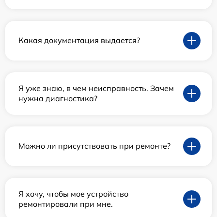
Какая документация выдается?
Я уже знаю, в чем неисправность. Зачем
нужна диагностика?
Можно ли присутствовать при ремонте?
Я хочу, чтобы мое устройство
ремонтировали при мне.