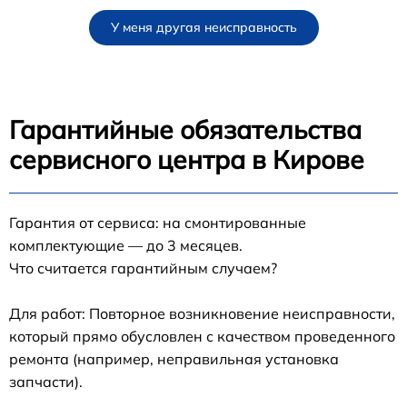
У меня другая неисправность
Гарантийные обязательства
сервисного центра в Кирове
Гарантия от сервиса: на смонтированные
комплектующие — до 3 месяцев.
Что считается гарантийным случаем?
Для работ: Повторное возникновение неисправности,
который прямо обусловлен с качеством проведенного
ремонта (например, неправильная установка
запчасти).