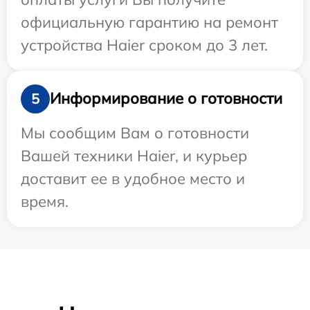
официальную гарантию на ремонт
устройства Haier сроком до 3 лет.
Информирование о готовности
5
Мы сообщим Вам о готовности
Вашей техники Haier, и курьер
доставит ее в удобное место и
время.