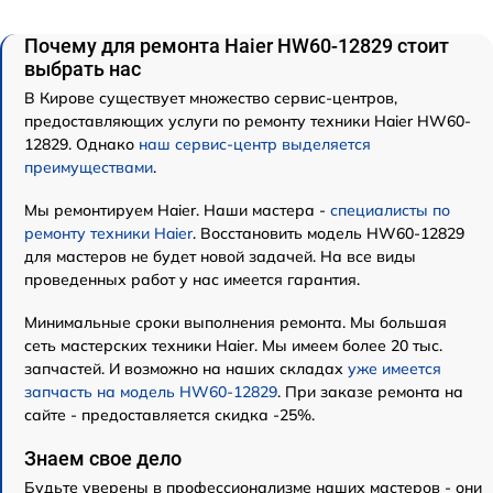
Почему для ремонта Haier HW60-12829 стоит
выбрать нас
В Кирове существует множество сервис-центров,
предоставляющих услуги по ремонту техники Haier HW60-
12829. Однако
наш сервис-центр выделяется
преимуществами
.
Мы ремонтируем Haier. Наши мастера -
специалисты по
ремонту техники Haier
. Восстановить модель HW60-12829
для мастеров не будет новой задачей. На все виды
проведенных работ у нас имеется гарантия.
Минимальные сроки выполнения ремонта. Мы большая
сеть мастерских техники Haier. Мы имеем более 20 тыс.
запчастей. И возможно на наших складах
уже имеется
запчасть на модель HW60-12829
. При заказе ремонта на
сайте - предоставляется скидка -25%.
Знаем свое дело
Будьте уверены в профессионализме наших мастеров - они