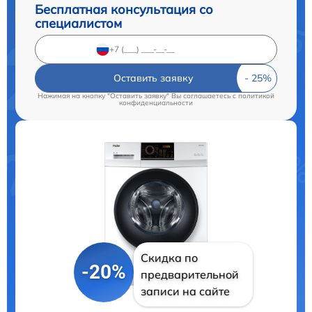
Бесплатная консультация со
специалистом
Оставить заявку
Нажимая на кнопку "Оставить заявку" Вы соглашаетесь c
политикой
конфиденциальности
Скидка по
-20%
предварительной
записи на сайте