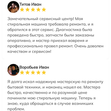
Титов Иван
Замечательный сервисный центр! Моя
стиральная машина требовала ремонта, и я
обратился в этот сервис. Диагностика была
проведена быстро, запчасти были заказаны
оперативно, и мастер приехал вовремя и
профессионально провел ремонт. Очень доволен
качеством и сервисом!
Воробьев Иван
Я долго искал надежную мастерскую по ремонту
бытовой техники, и наконец нашел ее. Мастера
быстро, качественно и по разумной цене
починили мою стиральную машину. Теперь я
знаю, куда обращаться в случае возникших
проблем.