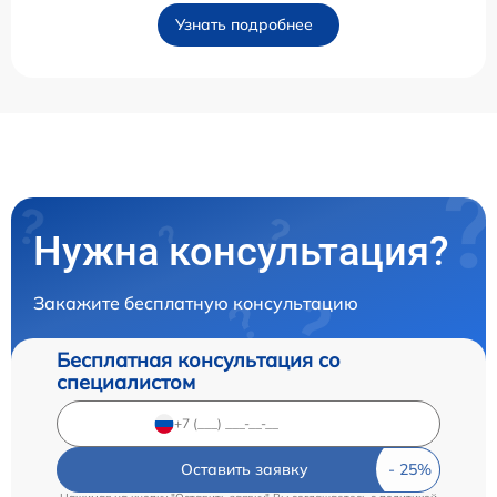
Узнать подробнее
Нужна консультация?
Закажите бесплатную консультацию
Бесплатная консультация со
специалистом
Оставить заявку