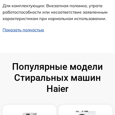
Для комплектующих: Внезапная поломка, утрата
работоспособности или несоответствие заявленным
характеристикам при нормальном использовании.
Показать полностью
Популярные модели
Стиральных машин
Haier