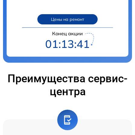
Цены на ремонт
Конец акции
01:13:40
Преимущества сервис-
центра