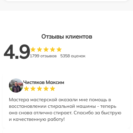
Отзывы клиентов
4.9
1799 отзывов
5358 оценок
Чистяков Максим
Мастера мастерской оказали мне помощь в
восстановлении стиральной машины - теперь
она снова отлично стирает. Спасибо за быструю
и качественную работу!