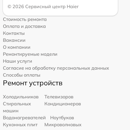
© 2026 Сервисный центр Haier
Стоимость ремонта
Оплата и доставка
Контакты
Вакансии
О компании
Ремонтируемые модели
Наши услуги
Согласие на обработку персональных данных
Способы оплаты
Ремонт устройств
Холодильников
Телевизоров
Стиральных
Кондиционеров
машин
Водонагревателей
Ноутбуков
Кухонных плит
Микроволновых