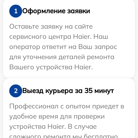
Оформление заявки
1
Оставьте заявку на сайте
сервисного центра Haier. Наш
оператор ответит на Ваш запрос
для уточнения деталей ремонта
Вашего устройства Haier.
Выезд курьера за 35 минут
2
Профессионал с опытом приедет в
удобное время для проверки
устройства Haier. В случае
сложного ремонта мы бесплатно