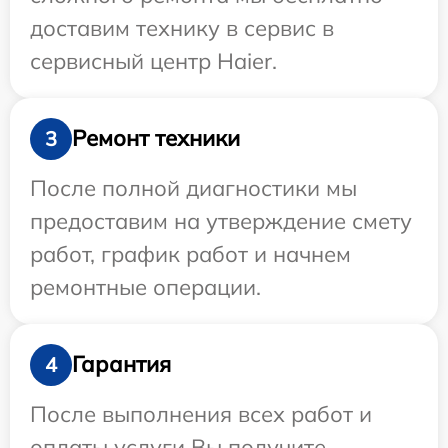
доставим технику в сервис в
сервисный центр Haier.
Ремонт техники
3
После полной диагностики мы
предоставим на утверждение смету
работ, график работ и начнем
ремонтные операции.
Гарантия
4
После выполнения всех работ и
оплаты услуги Вы получите