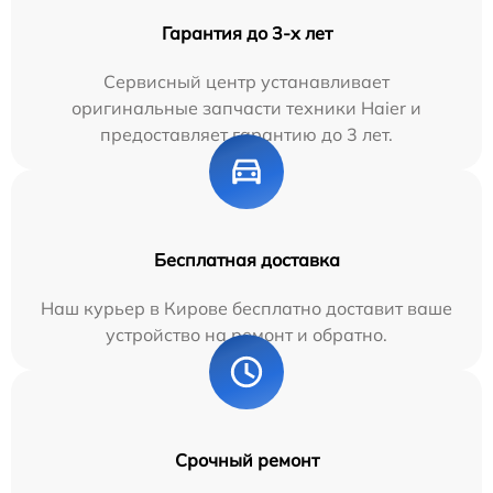
Гарантия до 3-х лет
Сервисный центр устанавливает
оригинальные запчасти техники Haier и
предоставляет гарантию до 3 лет.
Бесплатная доставка
Наш курьер в Кирове бесплатно доставит ваше
устройство на ремонт и обратно.
Срочный ремонт