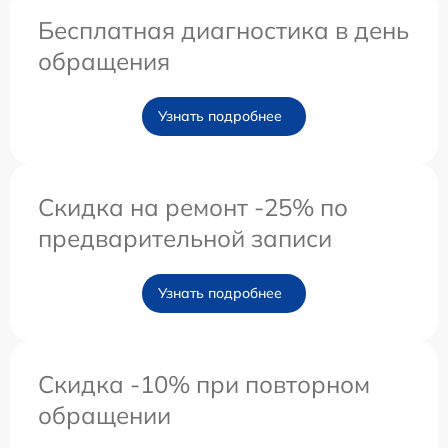
Бесплатная диагностика в день
обращения
Узнать подробнее
Скидка на ремонт -25% по
предварительной записи
Узнать подробнее
Скидка -10% при повторном
обращении