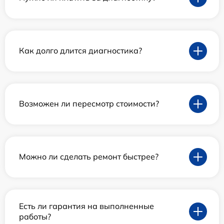
Как долго длится диагностика?
Возможен ли пересмотр стоимости?
Можно ли сделать ремонт быстрее?
Есть ли гарантия на выполненные
работы?