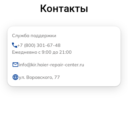
Контакты
Служба поддержки
+7 (800) 301-67-48
Ежедневно с 9:00 до 21:00
info@kir.haier-repair-center.ru
ул. Воровского, 77