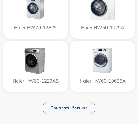
Haier HW70-12829
Haier HW60-1029A
Haier HW60-1229AS
Haier HW60-10636A
Показать больше