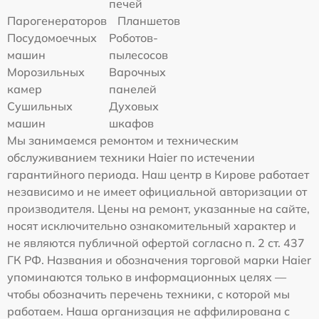
печей
Парогенераторов
Планшетов
Посудомоечных
Роботов-
машин
пылесосов
Морозильных
Варочных
камер
панелей
Сушильных
Духовых
машин
шкафов
Мы занимаемся ремонтом и техническим
обслуживанием техники Haier по истечении
гарантийного периода. Наш центр в Кирове работает
независимо и не имеет официальной авторизации от
производителя. Цены на ремонт, указанные на сайте,
носят исключительно ознакомительный характер и
не являются публичной офертой согласно п. 2 ст. 437
ГК РФ. Названия и обозначения торговой марки Haier
упоминаются только в информационных целях —
чтобы обозначить перечень техники, с которой мы
работаем. Наша организация не аффилирована с