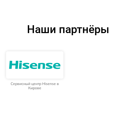
Наши партнёры
Сервисный центр Hisense в
Кирове