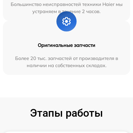
Большинство неисправностей техники Haier мы
устраняем в течение 2 часов.
Оригинальные запчасти
Более 20 тыс. запчастей от производителя в
наличии на собственных складах.
Этапы работы