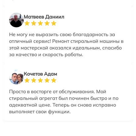
Матвеев Даниил
Не могу не выразить свою благодарность за
отличный сервис! Ремонт стиральной машины в
этой мастерской оказался идеальным, спасибо
за качество и скорость работы.
Кочетов Адам
Просто в восторге от обслуживания. Мой
стиральный агрегат был починен быстро и по
адекватной цене. Теперь он снова исправно
выполняет свои функции.