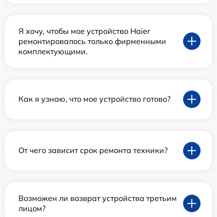
Я хочу, чтобы мое устройство Haier
ремонтировалось только фирменными
комплектующими.
Как я узнаю, что мое устройство готово?
От чего зависит срок ремонта техники?
Возможен ли возврат устройства третьим
лицом?