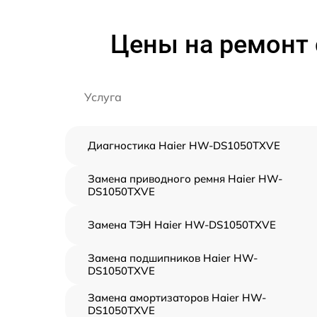
Цены на ремонт
Услуга
Диагностика Haier HW-DS1050TXVE
Замена приводного ремня Haier HW-
DS1050TXVE
Замена ТЭН Haier HW-DS1050TXVE
Замена подшипников Haier HW-
DS1050TXVE
Замена амортизаторов Haier HW-
DS1050TXVE