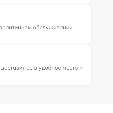
 гарантийном обслуживании
доставит ее в удобное место и