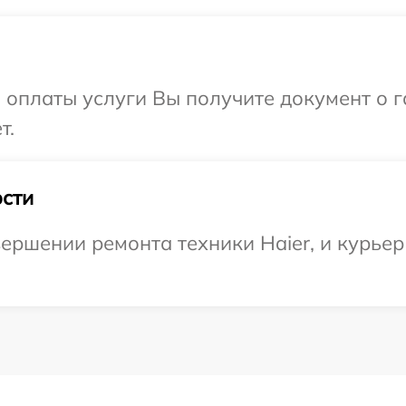
и оплаты услуги Вы получите документ о
т.
сти
ершении ремонта техники Haier, и курьер 