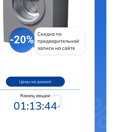
Скидка по
-20%
предварительной
записи на сайте
Цены на ремонт
Конец акции
01:13:43