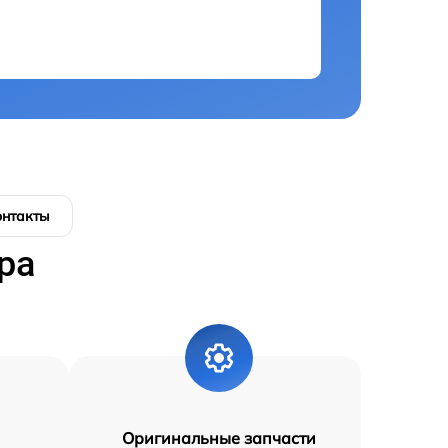
онтакты
ра
Оригинальные запчасти