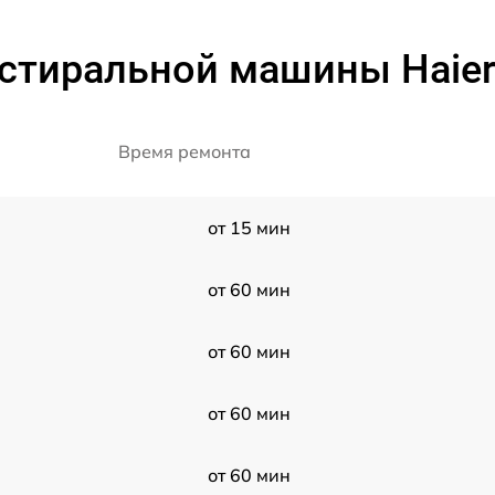
 стиральной машины Haie
Время ремонта
от 15 мин
от 60 мин
от 60 мин
от 60 мин
от 60 мин