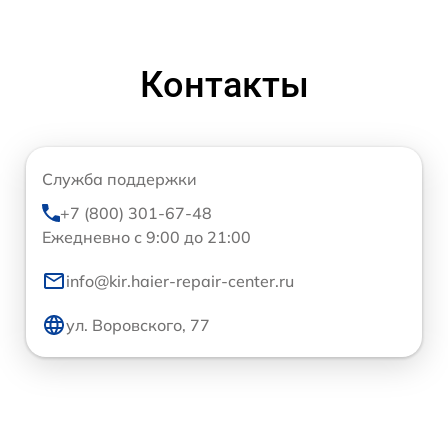
Контакты
Служба поддержки
+7 (800) 301-67-48
Ежедневно с 9:00 до 21:00
info@kir.haier-repair-center.ru
ул. Воровского, 77