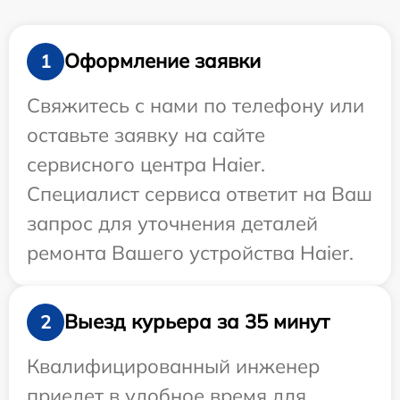
Оформление заявки
1
Свяжитесь с нами по телефону или
оставьте заявку на сайте
сервисного центра Haier.
Специалист сервиса ответит на Ваш
запрос для уточнения деталей
ремонта Вашего устройства Haier.
Выезд курьера за 35 минут
2
Квалифицированный инженер
приедет в удобное время для