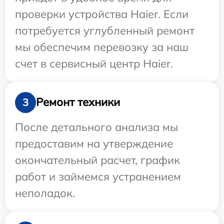
проверки устройства Haier. Если
потребуется углубленный ремонт
мы обеспечим перевозку за наш
счет в сервисный центр Haier.
Ремонт техники
3
После детального анализа мы
предоставим на утверждение
окончательный расчет, график
работ и займемся устранением
неполадок.