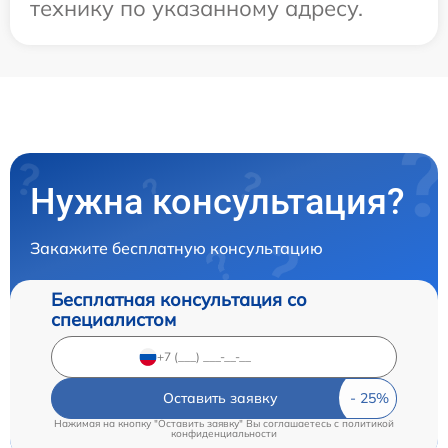
технику по указанному адресу.
Нужна консультация?
Закажите бесплатную консультацию
Бесплатная консультация со
специалистом
Оставить заявку
Нажимая на кнопку "Оставить заявку" Вы соглашаетесь c
политикой
конфиденциальности