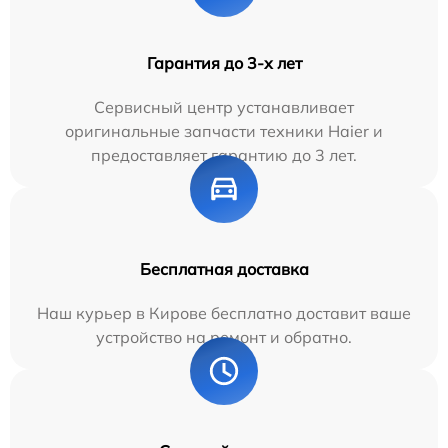
Гарантия до 3-х лет
Сервисный центр устанавливает
оригинальные запчасти техники Haier и
предоставляет гарантию до 3 лет.
Бесплатная доставка
Наш курьер в Кирове бесплатно доставит ваше
устройство на ремонт и обратно.