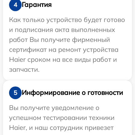
Гарантия
4
Как только устройство будет готово
и подписания акта выполненных
работ Вы получите фирменный
сертификат на ремонт устройства
Haier сроком на все виды работ и
запчасти.
Информирование о готовности
5
Вы получите уведомление о
успешном тестировании техники
Haier, и наш сотрудник привезет