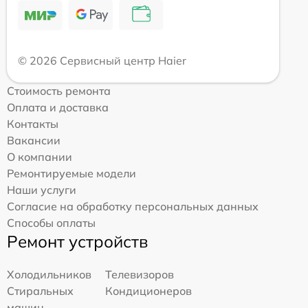
© 2026 Сервисный центр Haier
Стоимость ремонта
Оплата и доставка
Контакты
Вакансии
О компании
Ремонтируемые модели
Наши услуги
Согласие на обработку персональных данных
Способы оплаты
Ремонт устройств
Холодильников
Телевизоров
Стиральных
Кондиционеров
машин