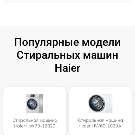
Популярные модели
Стиральных машин
Haier
Стиральная машина
Стиральная машина
Haier HW70-12829
Haier HW60-1029A