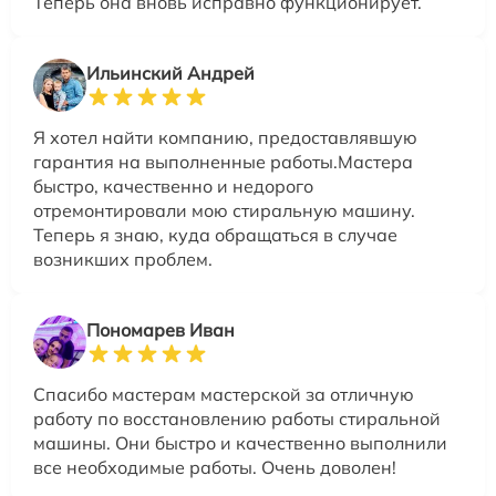
Теперь она вновь исправно функционирует.
Ильинский Андрей
Я хотел найти компанию, предоставлявшую
гарантия на выполненные работы.Мастера
быстро, качественно и недорого
отремонтировали мою стиральную машину.
Теперь я знаю, куда обращаться в случае
возникших проблем.
Пономарев Иван
Спасибо мастерам мастерской за отличную
работу по восстановлению работы стиральной
машины. Они быстро и качественно выполнили
все необходимые работы. Очень доволен!