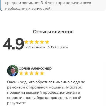
среднем занимает 3-4 часа при наличии всех
необходимых запчастей.
Отзывы клиентов
4.9
1799 отзывов
5358 оценок
Орлов Александр
Очень рад, что обратился именно сюда за
ремонтом стиральной машины. Мастера
проявили высокий профессионализм и
оперативность, благодарю за отличный
результат!