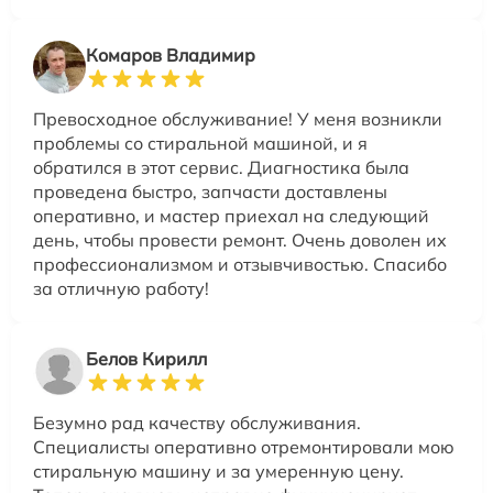
Комаров Владимир
Превосходное обслуживание! У меня возникли
проблемы со стиральной машиной, и я
обратился в этот сервис. Диагностика была
проведена быстро, запчасти доставлены
оперативно, и мастер приехал на следующий
день, чтобы провести ремонт. Очень доволен их
профессионализмом и отзывчивостью. Спасибо
за отличную работу!
Белов Кирилл
Безумно рад качеству обслуживания.
Специалисты оперативно отремонтировали мою
стиральную машину и за умеренную цену.