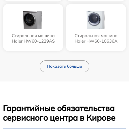
Стиральная машина
Стиральная машина
Haier HW60-1229AS
Haier HW60-10636A
Показать больше
Гарантийные обязательства
сервисного центра в Кирове