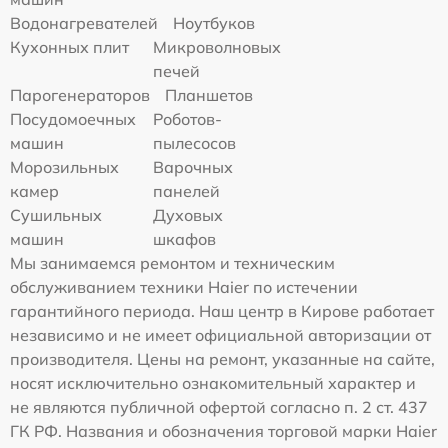
Водонагревателей
Ноутбуков
Кухонных плит
Микроволновых
печей
Парогенераторов
Планшетов
Посудомоечных
Роботов-
машин
пылесосов
Морозильных
Варочных
камер
панелей
Сушильных
Духовых
машин
шкафов
Мы занимаемся ремонтом и техническим
обслуживанием техники Haier по истечении
гарантийного периода. Наш центр в Кирове работает
независимо и не имеет официальной авторизации от
производителя. Цены на ремонт, указанные на сайте,
носят исключительно ознакомительный характер и
не являются публичной офертой согласно п. 2 ст. 437
ГК РФ. Названия и обозначения торговой марки Haier