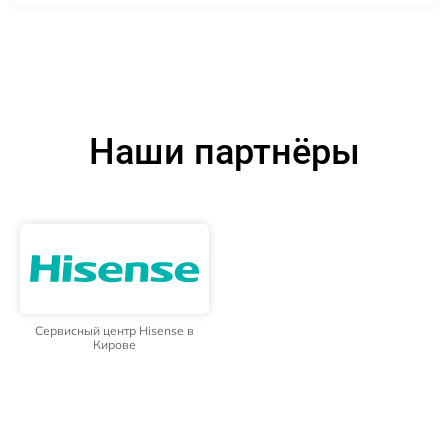
Наши партнёры
Сервисный центр Hisense в
Кирове