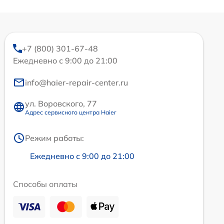
+7 (800) 301-67-48
Ежедневно с 9:00 до 21:00
info@haier-repair-center.ru
ул. Воровского, 77
Адрес сервисного центра Haier
Режим работы:
Ежедневно с 9:00 до 21:00
Способы оплаты