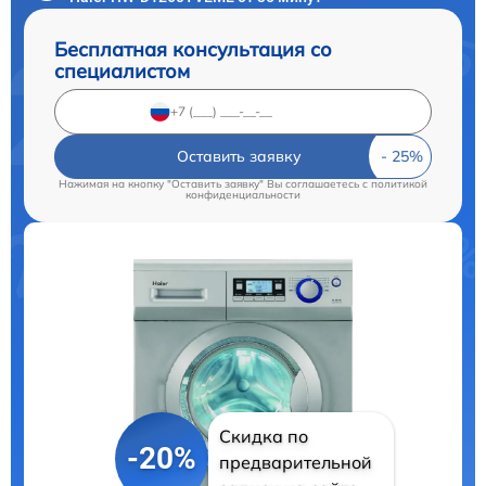
Бесплатная консультация со
специалистом
Оставить заявку
Нажимая на кнопку "Оставить заявку" Вы соглашаетесь c
политикой
конфиденциальности
Скидка по
-20%
предварительной