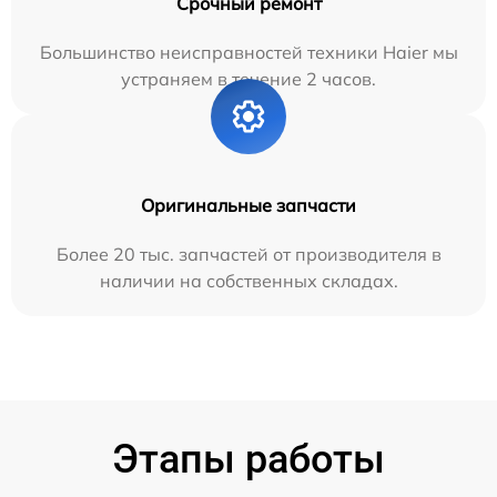
Срочный ремонт
Большинство неисправностей техники Haier мы
устраняем в течение 2 часов.
Оригинальные запчасти
Более 20 тыс. запчастей от производителя в
наличии на собственных складах.
Этапы работы