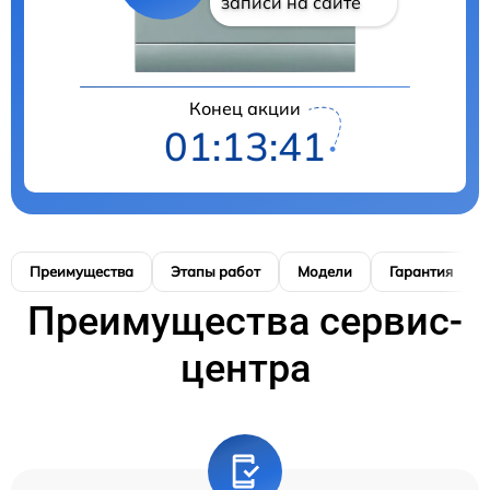
записи на сайте
Конец акции
01:13:41
Преимущества
Этапы работ
Модели
Гарантия
Преимущества сервис-
центра