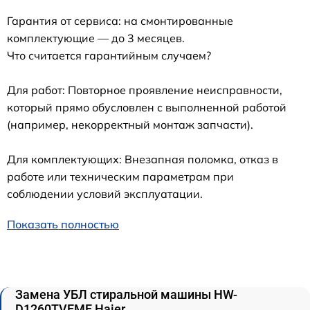
Гарантия от сервиса: на смонтированные
комплектующие — до 3 месяцев.
Что считается гарантийным случаем?
Для работ: Повторное проявление неисправности,
который прямо обусловлен с выполненной работой
(например, некорректный монтаж запчасти).
Для комплектующих: Внезапная поломка, отказ в
работе или техническим параметрам при
соблюдении условий эксплуатации.
Показать полностью
Замена УБЛ стиральной машины HW-
D1260TVEME Haier