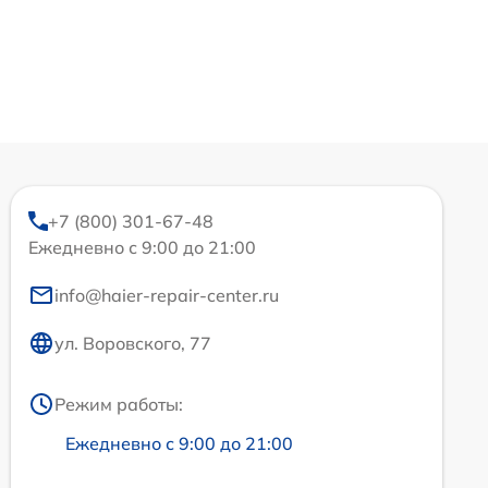
+7 (800) 301-67-48
Ежедневно с 9:00 до 21:00
info@haier-repair-center.ru
ул. Воровского, 77
Режим работы:
Ежедневно с 9:00 до 21:00