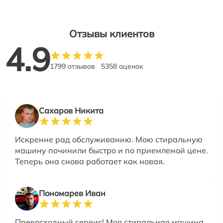
Отзывы клиентов
4.9
1799 отзывов
5358 оценок
Сахаров Никита
Искренне рад обслуживанию. Мою стиральную
машину починили быстро и по приемлемой цене.
Теперь она снова работает как новая.
Пономарев Иван
Превосходный сервис! Моя стиральная машина