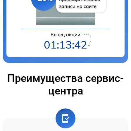
записи на сайте
Конец акции
01:13:41
Преимущества сервис-
центра