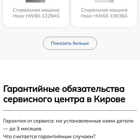
Стиральная машина
Стиральная машина
Haier HW60-1229AS
Haier HW60-10636A
Показать больше
Гарантийные обязательства
сервисного центра в Кирове
Гарантия от сервиса: на установленные нами детали
— до 3 месяцев.
Что считается гарантийным случаем?