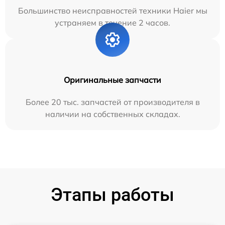
Большинство неисправностей техники Haier мы
устраняем в течение 2 часов.
Оригинальные запчасти
Более 20 тыс. запчастей от производителя в
наличии на собственных складах.
Этапы работы