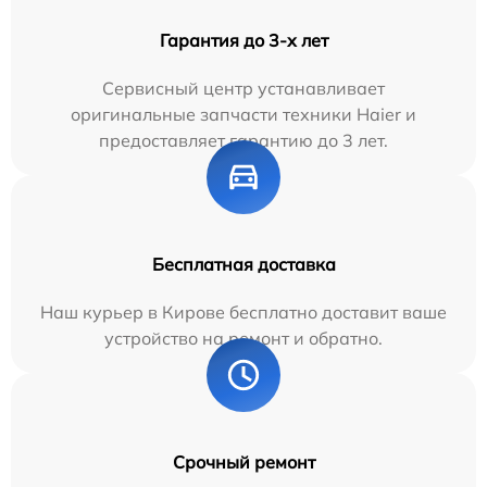
Гарантия до 3-х лет
Сервисный центр устанавливает
оригинальные запчасти техники Haier и
предоставляет гарантию до 3 лет.
Бесплатная доставка
Наш курьер в Кирове бесплатно доставит ваше
устройство на ремонт и обратно.
Срочный ремонт