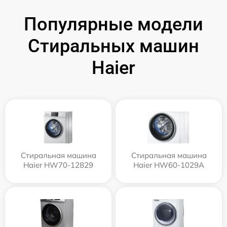
Популярные модели
Стиральных машин
Haier
Стиральная машина
Стиральная машина
Haier HW70-12829
Haier HW60-1029A