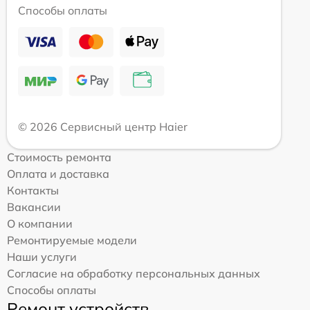
Способы оплаты
© 2026 Сервисный центр Haier
Стоимость ремонта
Оплата и доставка
Контакты
Вакансии
О компании
Ремонтируемые модели
Наши услуги
Согласие на обработку персональных данных
Способы оплаты
Ремонт устройств