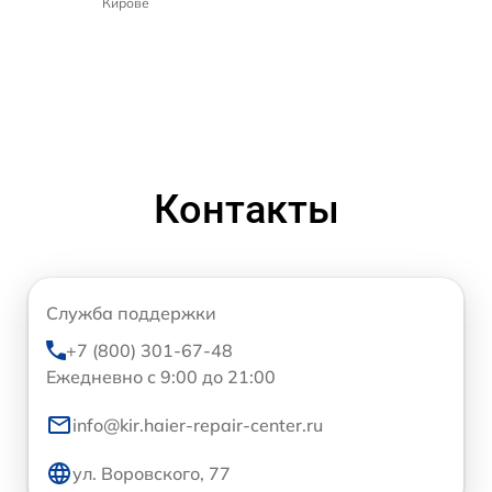
Кирове
Контакты
Служба поддержки
+7 (800) 301-67-48
Ежедневно с 9:00 до 21:00
info@kir.haier-repair-center.ru
ул. Воровского, 77