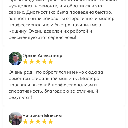
нуждалась в ремонте, и я обратился в этот
сервис. Диагностика была проведена быстро,
запчасти были заказаны оперативно, и мастер
профессионально и быстро починил мою
машину. Очень доволен их работой и
рекомендую этот сервис всем!
Орлов Александр
Очень рад, что обратился именно сюда за
ремонтом стиральной машины. Мастера
проявили высокий профессионализм и
оперативность, благодарю за отличный
результат!
Чистяков Максим