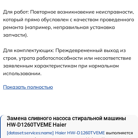
Для работ: Повторное возникновение неисправности,
который прямо обусловлен с качеством проведенного
ремонта (например, неправильная установка
запчасти).
Для комплектующих: Преждевременный выход из
строя, утрата работоспособности или несоответствие
заявленным характеристикам при нормальном
использовании.
Показать полностью
Замена сливного насоса стиральной машины
HW-D1260TVEME Haier
[dataset:services:name] Haier HW-D1260TVEME
выполняется