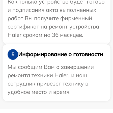
Как только устройство будет готово
и подписания акта выполненных
работ Вы получите фирменный
сертификат на ремонт устройства
Haier сроком на 36 месяцев.
Информирование о готовности
5
Мы сообщим Вам о завершении
ремонта техники Haier, и наш
сотрудник привезет технику в
удобное место и время.