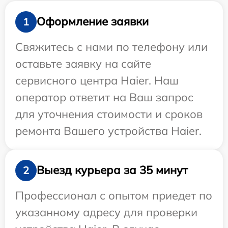
Оформление заявки
1
Свяжитесь с нами по телефону или
оставьте заявку на сайте
сервисного центра Haier. Наш
оператор ответит на Ваш запрос
для уточнения стоимости и сроков
ремонта Вашего устройства Haier.
Выезд курьера за 35 минут
2
Профессионал с опытом приедет по
указанному адресу для проверки