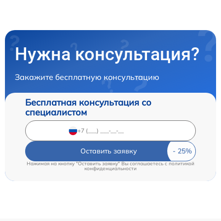
Нужна консультация?
Закажите бесплатную консультацию
Бесплатная консультация со
специалистом
Оставить заявку
Нажимая на кнопку "Оставить заявку" Вы соглашаетесь c
политикой
конфиденциальности