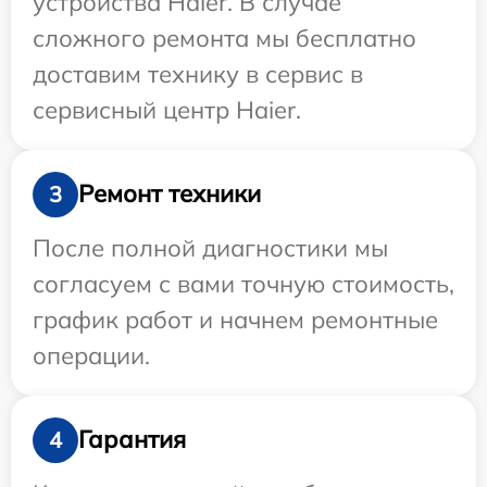
устройства Haier. В случае
сложного ремонта мы бесплатно
доставим технику в сервис в
сервисный центр Haier.
Ремонт техники
3
После полной диагностики мы
согласуем с вами точную стоимость,
график работ и начнем ремонтные
операции.
Гарантия
4