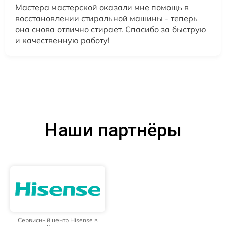
Мастера мастерской оказали мне помощь в
восстановлении стиральной машины - теперь
она снова отлично стирает. Спасибо за быструю
и качественную работу!
Наши партнёры
Сервисный центр Hisense в