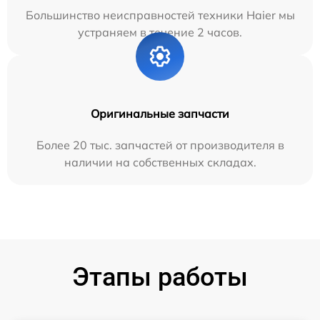
Большинство неисправностей техники Haier мы
устраняем в течение 2 часов.
Оригинальные запчасти
Более 20 тыс. запчастей от производителя в
наличии на собственных складах.
Этапы работы