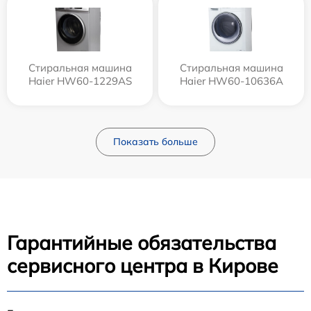
Стиральная машина
Стиральная машина
Haier HW60-1229AS
Haier HW60-10636A
Показать больше
Гарантийные обязательства
сервисного центра в Кирове