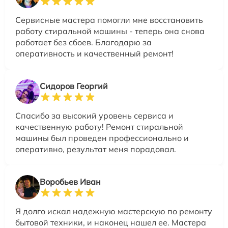
Сервисные мастера помогли мне восстановить
работу стиральной машины - теперь она снова
работает без сбоев. Благодарю за
оперативность и качественный ремонт!
Сидоров Георгий
Спасибо за высокий уровень сервиса и
качественную работу! Ремонт стиральной
машины был проведен профессионально и
оперативно, результат меня порадовал.
Воробьев Иван
Я долго искал надежную мастерскую по ремонту
бытовой техники, и наконец нашел ее. Мастера