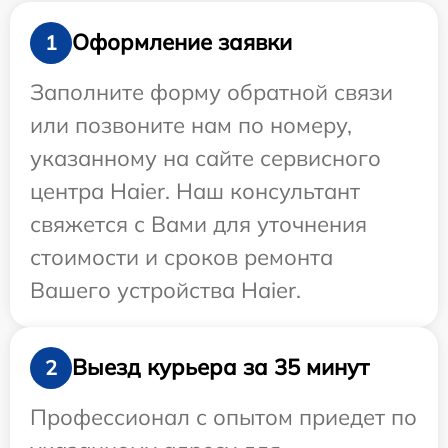
Оформление заявки
1
Заполните форму обратной связи
или позвоните нам по номеру,
указанному на сайте сервисного
центра Haier. Наш консультант
свяжется с Вами для уточнения
стоимости и сроков ремонта
Вашего устройства Haier.
Выезд курьера за 35 минут
2
Профессионал с опытом приедет по