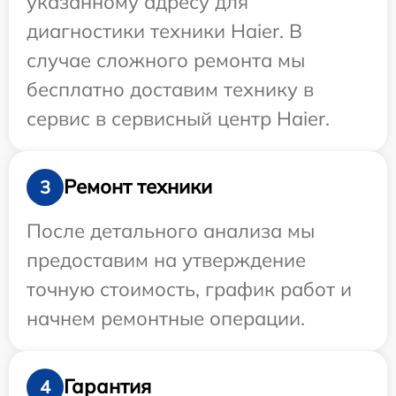
указанному адресу для
диагностики техники Haier. В
случае сложного ремонта мы
бесплатно доставим технику в
сервис в сервисный центр Haier.
Ремонт техники
3
После детального анализа мы
предоставим на утверждение
точную стоимость, график работ и
начнем ремонтные операции.
Гарантия
4