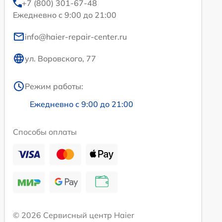
+7 (800) 301-67-48
Ежедневно с 9:00 до 21:00
info@haier-repair-center.ru
ул. Воровского, 77
Режим работы:
Ежедневно с 9:00 до 21:00
Способы оплаты
© 2026 Сервисный центр Haier