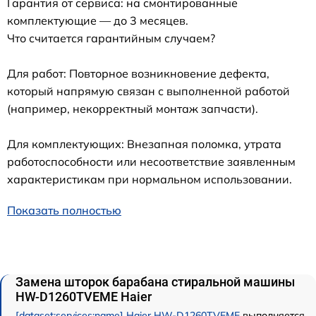
Гарантия от сервиса: на смонтированные
комплектующие — до 3 месяцев.
Что считается гарантийным случаем?
Для работ: Повторное возникновение дефекта,
который напрямую связан с выполненной работой
(например, некорректный монтаж запчасти).
Для комплектующих: Внезапная поломка, утрата
работоспособности или несоответствие заявленным
характеристикам при нормальном использовании.
Показать полностью
Замена шторок барабана стиральной машины
HW-D1260TVEME Haier
[dataset:services:name] Haier HW-D1260TVEME
выполняется