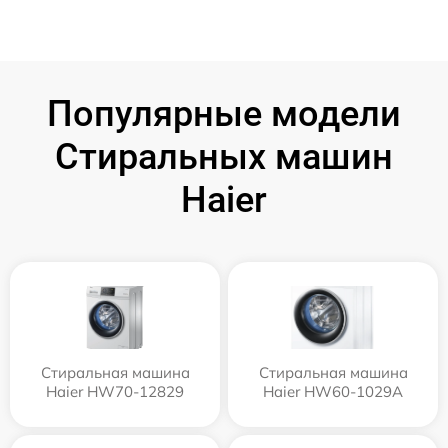
Популярные модели
Стиральных машин
Haier
Стиральная машина
Стиральная машина
Haier HW70-12829
Haier HW60-1029A