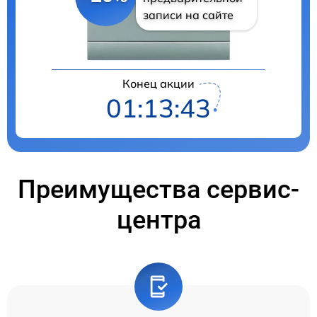
записи на сайте
Конец акции
01:13:42
Преимущества сервис-
центра