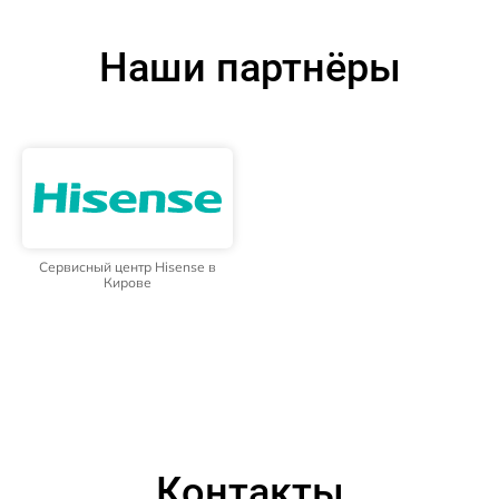
Наши партнёры
Сервисный центр Hisense в
Кирове
Контакты