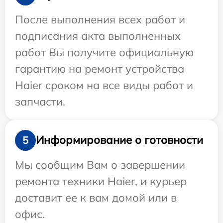
После выполнения всех работ и
подписания акта выполненных
работ Вы получите официальную
гарантию на ремонт устройства
Haier сроком на все виды работ и
запчасти.
Информирование о готовности
5
Мы сообщим Вам о завершении
ремонта техники Haier, и курьер
доставит ее к вам домой или в
офис.