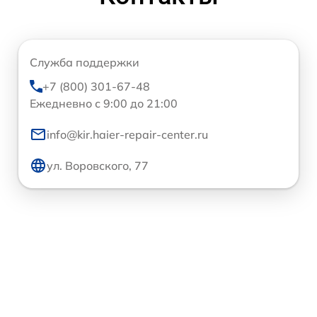
Служба поддержки
+7 (800) 301-67-48
Ежедневно с 9:00 до 21:00
info@kir.haier-repair-center.ru
ул. Воровского, 77