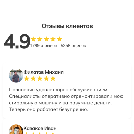
Отзывы клиентов
4.9
1799 отзывов
5358 оценок
Филатов Михаил
Полностью удовлетворен обслуживанием.
Специалисты оперативно отремонтировали мою
стиральную машину и за разумные деньги.
Теперь она работает безупречно.
Казаков Иван