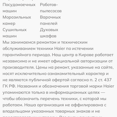
Посудомоечных
Роботов-
машин
пылесосов
Морозильных
Варочных
камер
панелей
Сушильных
Духовых
машин
шкафов
Мы занимаемся ремонтом и техническим
обслуживанием техники Haier по истечении
гарантийного периода. Наш центр в Кирове работает
независимо и не имеет официальной авторизации от
производителя. Цены на ремонт, указанные на сайте,
носят исключительно ознакомительный характер и
не являются публичной офертой согласно п. 2 ст. 437
ГК РФ. Названия и обозначения торговой марки Haier
упоминаются только в информационных целях —
чтобы обозначить перечень техники, с которой мы
работаем. Наша организация не аффилирована с
владельцами указанных товарных знаков и не