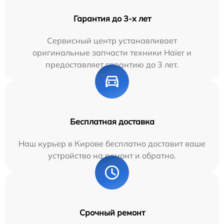
Гарантия до 3-х лет
Сервисный центр устанавливает
оригинальные запчасти техники Haier и
предоставляет гарантию до 3 лет.
Бесплатная доставка
Наш курьер в Кирове бесплатно доставит ваше
устройство на ремонт и обратно.
Срочный ремонт