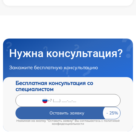
Нужна консультация?
Закажите бесплатную консультацию
Бесплатная консультация со
специалистом
Оставить заявку
Нажимая на кнопку "Оставить заявку" Вы соглашаетесь c
политикой
конфиденциальности