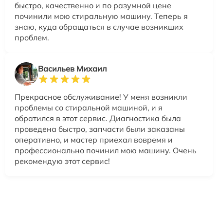
быстро, качественно и по разумной цене
починили мою стиральную машину. Теперь я
знаю, куда обращаться в случае возникших
проблем.
Васильев Михаил
Прекрасное обслуживание! У меня возникли
проблемы со стиральной машиной, и я
обратился в этот сервис. Диагностика была
проведена быстро, запчасти были заказаны
оперативно, и мастер приехал вовремя и
профессионально починил мою машину. Очень
рекомендую этот сервис!