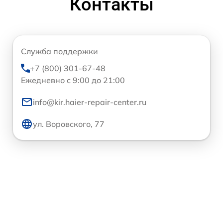
Контакты
Служба поддержки
+7 (800) 301-67-48
Ежедневно с 9:00 до 21:00
info@kir.haier-repair-center.ru
ул. Воровского, 77