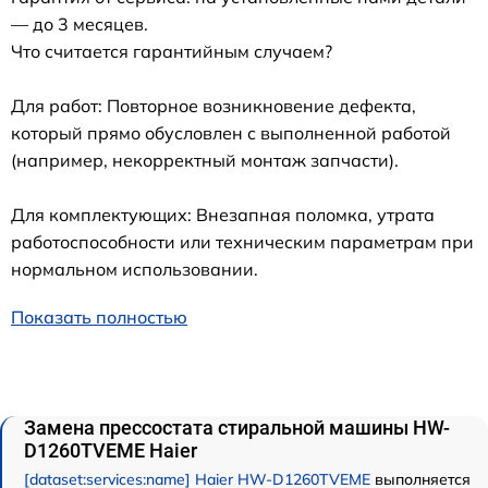
— до 3 месяцев.
Что считается гарантийным случаем?
Для работ: Повторное возникновение дефекта,
который прямо обусловлен с выполненной работой
(например, некорректный монтаж запчасти).
Для комплектующих: Внезапная поломка, утрата
работоспособности или техническим параметрам при
нормальном использовании.
Показать полностью
Замена прессостата стиральной машины HW-
D1260TVEME Haier
[dataset:services:name] Haier HW-D1260TVEME
выполняется