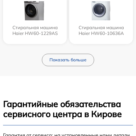
Стиральная машина
Стиральная машина
Haier HW60-1229AS
Haier HW60-10636A
Показать больше
Гарантийные обязательства
сервисного центра в Кирове
Гарантия от сервиса: на установленные нами детали