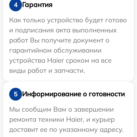
Гарантия
4
Как только устройство будет готово
и подписания акта выполненных
работ Вы получите документ о
гарантийном обслуживании
устройства Haier сроком на все
виды работ и запчасти.
Информирование о готовности
5
Мы сообщим Вам о завершении
ремонта техники Haier, и курьер
доставит ее по указанному адресу.