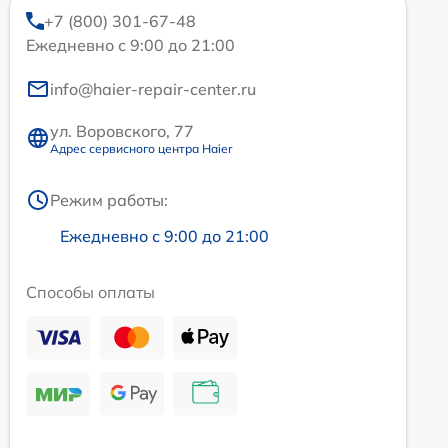
+7 (800) 301-67-48
Ежедневно с 9:00 до 21:00
info@haier-repair-center.ru
ул. Воровского, 77
Адрес сервисного центра Haier
Режим работы:
Ежедневно с 9:00 до 21:00
Способы оплаты