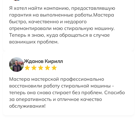
Я хотел найти компанию, предоставлявшую
гарантия на выполненные работы.Мастера
быстро, качественно и недорого
отремонтировали мою стиральную машину.
Теперь я знаю, куда обращаться в случае
возникших проблем.
Жданов Кирилл
Мастера мастерской профессионально
восстановили работу стиральной машины -
теперь она снова стирает без проблем. Спасибо
за оперативность и отличное качество
обслуживания!