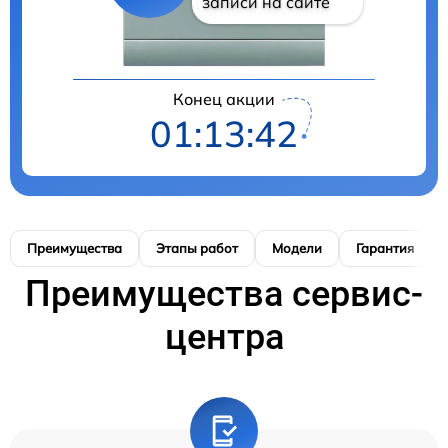
записи на сайте
Конец акции
01:13:41
Преимущества
Этапы работ
Модели
Гарантия
Преимущества сервис-
центра