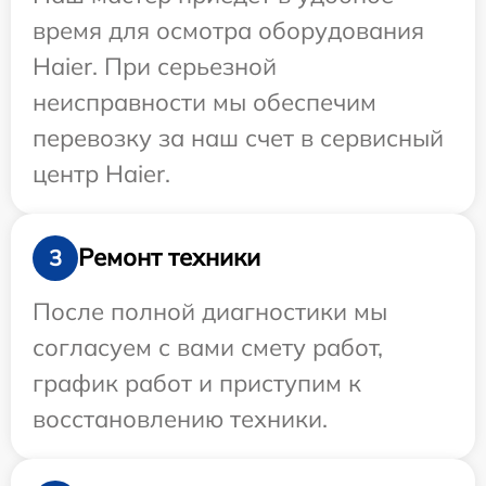
время для осмотра оборудования
Haier. При серьезной
неисправности мы обеспечим
перевозку за наш счет в сервисный
центр Haier.
Ремонт техники
3
После полной диагностики мы
согласуем с вами смету работ,
график работ и приступим к
восстановлению техники.