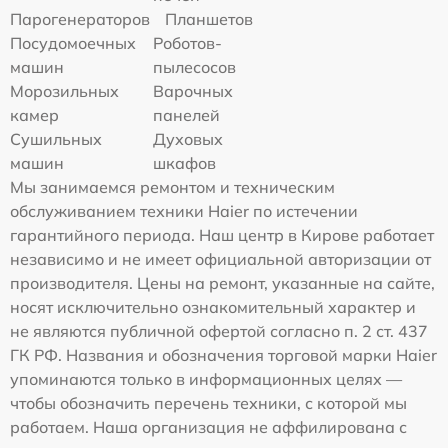
Парогенераторов
Планшетов
Посудомоечных
Роботов-
машин
пылесосов
Морозильных
Варочных
камер
панелей
Сушильных
Духовых
машин
шкафов
Мы занимаемся ремонтом и техническим
обслуживанием техники Haier по истечении
гарантийного периода. Наш центр в Кирове работает
независимо и не имеет официальной авторизации от
производителя. Цены на ремонт, указанные на сайте,
носят исключительно ознакомительный характер и
не являются публичной офертой согласно п. 2 ст. 437
ГК РФ. Названия и обозначения торговой марки Haier
упоминаются только в информационных целях —
чтобы обозначить перечень техники, с которой мы
работаем. Наша организация не аффилирована с