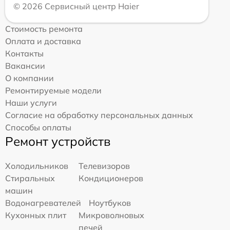
© 2026 Сервисный центр Haier
Стоимость ремонта
Оплата и доставка
Контакты
Вакансии
О компании
Ремонтируемые модели
Наши услуги
Согласие на обработку персональных данных
Способы оплаты
Ремонт устройств
Холодильников
Телевизоров
Стиральных
Кондиционеров
машин
Водонагревателей
Ноутбуков
Кухонных плит
Микроволновых
печей