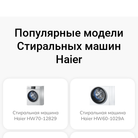
Популярные модели
Стиральных машин
Haier
Стиральная машина
Стиральная машина
Haier HW70-12829
Haier HW60-1029A