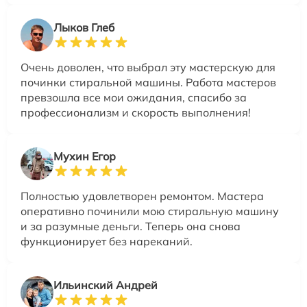
Лыков Глеб
Очень доволен, что выбрал эту мастерскую для
починки стиральной машины. Работа мастеров
превзошла все мои ожидания, спасибо за
профессионализм и скорость выполнения!
Мухин Егор
Полностью удовлетворен ремонтом. Мастера
оперативно починили мою стиральную машину
и за разумные деньги. Теперь она снова
функционирует без нареканий.
Ильинский Андрей