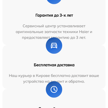
Гарантия до 3-х лет
Сервисный центр устанавливает
оригинальные запчасти техники Haier и
предоставляет гарантию до 3 лет.
Бесплатная доставка
Наш курьер в Кирове бесплатно доставит ваше
устройство на ремонт и обратно.