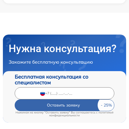
Нужна консультация?
Закажите бесплатную консультацию
Бесплатная консультация со
специалистом
Оставить заявку
Нажимая на кнопку "Оставить заявку" Вы соглашаетесь c
политикой
конфиденциальности