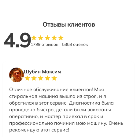
Отзывы клиентов
4.9
1799 отзывов
5358 оценок
Шубин Максим
Отличное обслуживание клиентов! Моя
стиральная машина вышла из строя, и я
обратился в этот сервис. Диагностика была
проведена быстро, детали были заказаны
оперативно, и мастер приехал в срок и
профессионально починил мою машину. Очень
рекомендую этот сервис!