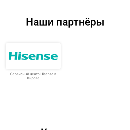
Наши партнёры
Сервисный центр Hisense в
Кирове