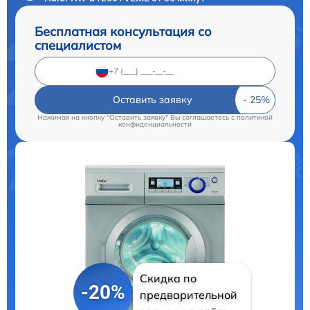
Бесплатная консультация со
специалистом
Оставить заявку
Нажимая на кнопку "Оставить заявку" Вы соглашаетесь c
политикой
конфиденциальности
Скидка по
-20%
предварительной