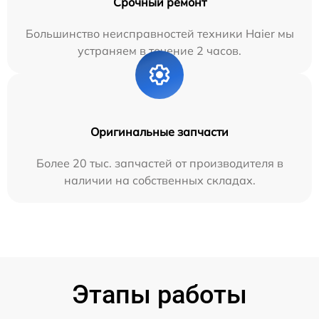
Срочный ремонт
Большинство неисправностей техники Haier мы
устраняем в течение 2 часов.
Оригинальные запчасти
Более 20 тыс. запчастей от производителя в
наличии на собственных складах.
Этапы работы