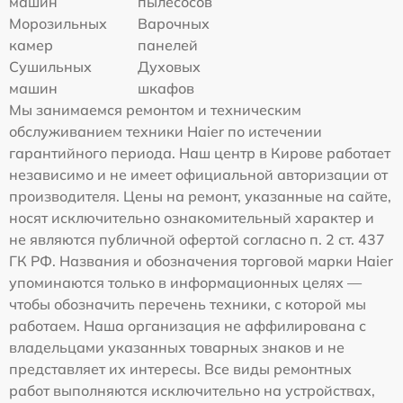
машин
пылесосов
Морозильных
Варочных
камер
панелей
Сушильных
Духовых
машин
шкафов
Мы занимаемся ремонтом и техническим
обслуживанием техники Haier по истечении
гарантийного периода. Наш центр в Кирове работает
независимо и не имеет официальной авторизации от
производителя. Цены на ремонт, указанные на сайте,
носят исключительно ознакомительный характер и
не являются публичной офертой согласно п. 2 ст. 437
ГК РФ. Названия и обозначения торговой марки Haier
упоминаются только в информационных целях —
чтобы обозначить перечень техники, с которой мы
работаем. Наша организация не аффилирована с
владельцами указанных товарных знаков и не
представляет их интересы. Все виды ремонтных
работ выполняются исключительно на устройствах,