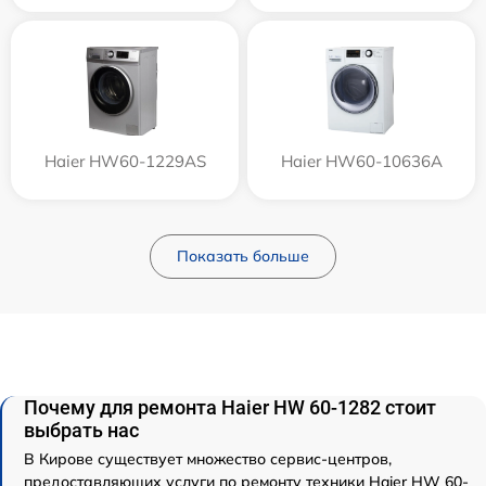
Haier HW60-1229AS
Haier HW60-10636A
Показать больше
Почему для ремонта Haier HW 60-1282 стоит
выбрать нас
В Кирове существует множество сервис-центров,
предоставляющих услуги по ремонту техники Haier HW 60-