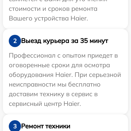
стоимости и сроков ремонта
Вашего устройства Haier.
Выезд курьера за 35 минут
2
Профессионал с опытом приедет в
оговоренные сроки для осмотра
оборудования Haier. При серьезной
неисправности мы бесплатно
доставим технику в сервис в
сервисный центр Haier.
Ремонт техники
3