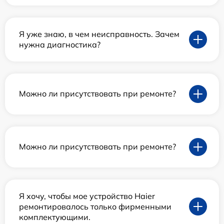
Я уже знаю, в чем неисправность. Зачем
нужна диагностика?
Можно ли присутствовать при ремонте?
Можно ли присутствовать при ремонте?
Я хочу, чтобы мое устройство Haier
ремонтировалось только фирменными
комплектующими.