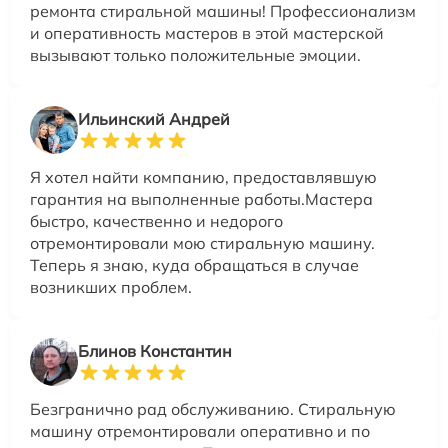
ремонта стиральной машины! Профессионализм
и оперативность мастеров в этой мастерской
вызывают только положительные эмоции.
Ильинский Андрей
Я хотел найти компанию, предоставлявшую
гарантия на выполненные работы.Мастера
быстро, качественно и недорого
отремонтировали мою стиральную машину.
Теперь я знаю, куда обращаться в случае
возникших проблем.
Блинов Константин
Безгранично рад обслуживанию. Стиральную
машину отремонтировали оперативно и по