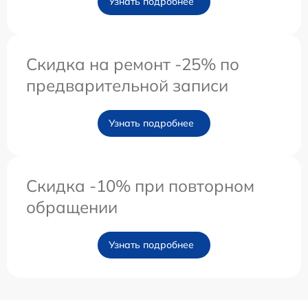
Узнать подробнее
Скидка на ремонт -25% по
предварительной записи
Узнать подробнее
Скидка -10% при повторном
обращении
Узнать подробнее