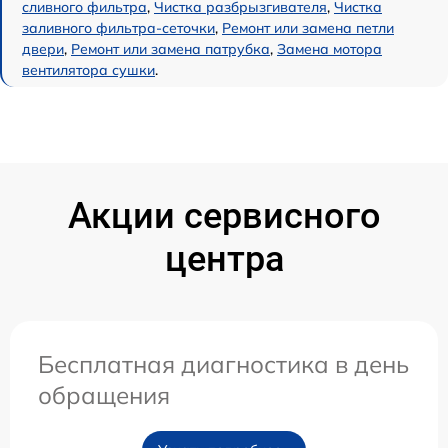
сливного фильтра
,
Чистка разбрызгивателя
,
Чистка
заливного фильтра-сеточки
,
Ремонт или замена петли
двери
,
Ремонт или замена патрубка
,
Замена мотора
вентилятора сушки
.
Акции сервисного
центра
Бесплатная диагностика в день
обращения