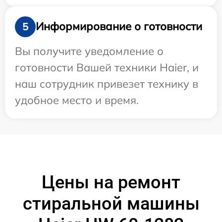
Информирование о готовности
5
Вы получите уведомление о
готовности Вашей техники Haier, и
наш сотрудник привезет технику в
удобное место и время.
Цены на ремонт
стиральной машины