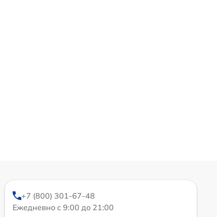
+7 (800) 301-67-48
Ежедневно с 9:00 до 21:00