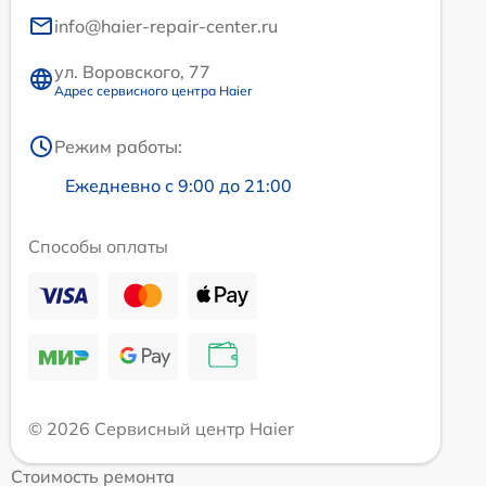
info@haier-repair-center.ru
ул. Воровского, 77
Адрес сервисного центра Haier
Режим работы:
Ежедневно с 9:00 до 21:00
Способы оплаты
© 2026 Сервисный центр Haier
Стоимость ремонта