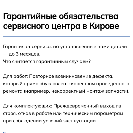
Гарантийные обязательства
сервисного центра в Кирове
Гарантия от сервиса: на установленные нами детали
— до 3 месяцев.
Что считается гарантийным случаем?
Для работ: Повторное возникновение дефекта,
который прямо обусловлен с качеством проведенного
ремонта (например, некорректный монтаж запчасти).
Для комплектующих: Преждевременный выход из
строя, отказ в работе или техническим параметрам
при соблюдении условий эксплуатации.