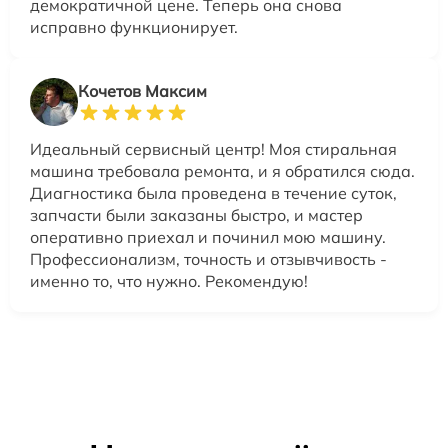
демократичной цене. Теперь она снова
исправно функционирует.
Кочетов Максим
Идеальный сервисный центр! Моя стиральная
машина требовала ремонта, и я обратился сюда.
Диагностика была проведена в течение суток,
запчасти были заказаны быстро, и мастер
оперативно приехал и починил мою машину.
Профессионализм, точность и отзывчивость -
именно то, что нужно. Рекомендую!