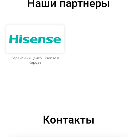
Наши партнёры
Сервисный центр Hisense в
Кирове
Контакты