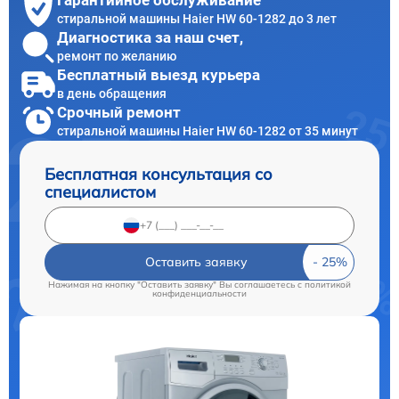
Гарантийное обслуживание
стиральной машины Haier HW 60-1282 до 3 лет
Диагностика за наш счет,
ремонт по желанию
Бесплатный выезд курьера
в день обращения
Срочный ремонт
стиральной машины Haier HW 60-1282 от 35 минут
Бесплатная консультация со
специалистом
Оставить заявку
Нажимая на кнопку "Оставить заявку" Вы соглашаетесь c
политикой
конфиденциальности