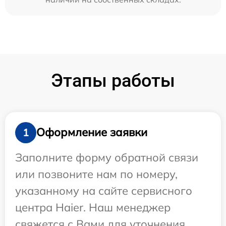
Этапы работы
Оформление заявки
1
Заполните форму обратной связи
или позвоните нам по номеру,
указанному на сайте сервисного
центра Haier. Наш менеджер
свяжется с Вами для уточнения