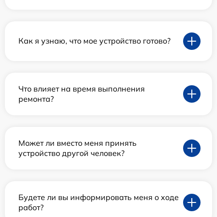
Как я узнаю, что мое устройство готово?
Что влияет на время выполнения
ремонта?
Может ли вместо меня принять
устройство другой человек?
Будете ли вы информировать меня о ходе
работ?