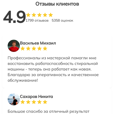
Отзывы клиентов
4.9
1799 отзывов
5358 оценок
Васильев Михаил
Профессионалы из мастерской помогли мне
восстановить работоспособность стиральной
машины - теперь она работает как новая.
Благодарю за оперативность и качественное
обслуживание!
Сахаров Никита
Большое спасибо за отличный результат