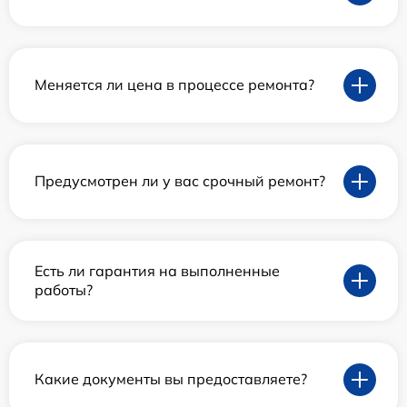
Меняется ли цена в процессе ремонта?
Предусмотрен ли у вас срочный ремонт?
Есть ли гарантия на выполненные
работы?
Какие документы вы предоставляете?