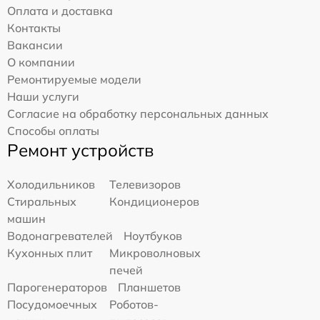
Оплата и доставка
Контакты
Вакансии
О компании
Ремонтируемые модели
Наши услуги
Согласие на обработку персональных данных
Способы оплаты
Ремонт устройств
Холодильников
Телевизоров
Стиральных
Кондиционеров
машин
Водонагревателей
Ноутбуков
Кухонных плит
Микроволновых
печей
Парогенераторов
Планшетов
Посудомоечных
Роботов-