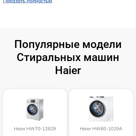
Показать полностью
Популярные модели
Стиральных машин
Haier
Haier HW70-12829
Haier HW60-1029A