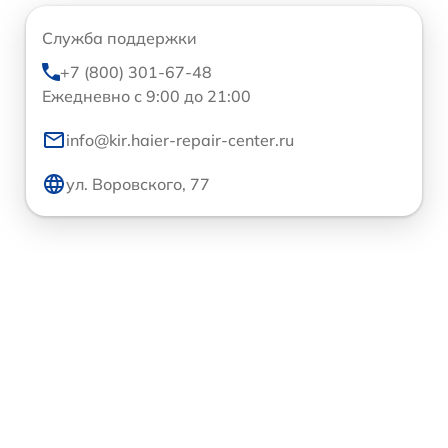
Служба поддержки
+7 (800) 301-67-48
Ежедневно с 9:00 до 21:00
info@kir.haier-repair-center.ru
ул. Воровского, 77