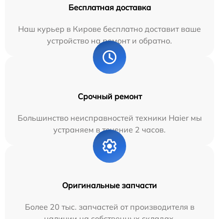
Бесплатная доставка
Наш курьер в Кирове бесплатно доставит ваше
устройство на ремонт и обратно.
Срочный ремонт
Большинство неисправностей техники Haier мы
устраняем в течение 2 часов.
Оригинальные запчасти
Более 20 тыс. запчастей от производителя в
наличии на собственных складах.