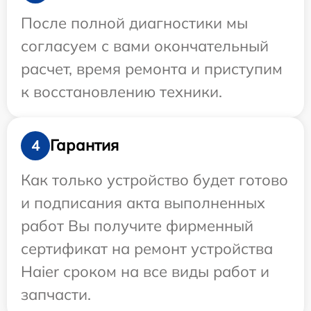
После полной диагностики мы
согласуем с вами окончательный
расчет, время ремонта и приступим
к восстановлению техники.
Гарантия
4
Как только устройство будет готово
и подписания акта выполненных
работ Вы получите фирменный
сертификат на ремонт устройства
Haier сроком на все виды работ и
запчасти.