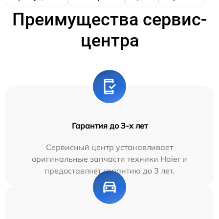
Преимущества сервис-
центра
Гарантия до 3-х лет
Сервисный центр устанавливает
оригинальные запчасти техники Haier и
предоставляет гарантию до 3 лет.