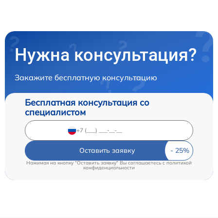
Нужна консультация?
Закажите бесплатную консультацию
Бесплатная консультация со
специалистом
Оставить заявку
Нажимая на кнопку "Оставить заявку" Вы соглашаетесь c
политикой
конфиденциальности