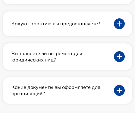
Какую гарантию вы предоставляете?
Выполняете ли вы ремонт для
юридических лиц?
Какие документы вы оформляете для
организаций?