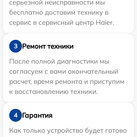
серьезной неисправности мы
бесплатно доставим технику в
сервис в сервисный центр Haier.
Ремонт техники
3
После полной диагностики мы
согласуем с вами окончательный
расчет, время ремонта и приступим
к восстановлению техники.
Гарантия
4
Как только устройство будет готово