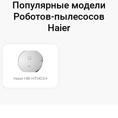
Популярные модели
Роботов-пылесосов
Haier
Haier HB-HTH01H