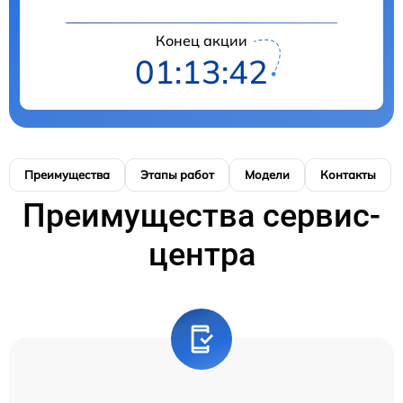
Конец акции
01:13:41
Преимущества
Этапы работ
Модели
Контакты
Преимущества сервис-
центра