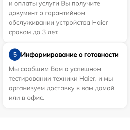
и оплаты услуги Вы получите
документ о гарантийном
обслуживании устройства Haier
сроком до 3 лет.
Информирование о готовности
5
Мы сообщим Вам о успешном
тестировании техники Haier, и мы
организуем доставку к вам домой
или в офис.