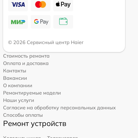
© 2026 Сервисный центр Haier
Стоимость ремонта
Оплата и доставка
Контакты
Вакансии
О компании
Ремонтируемые модели
Наши услуги
Согласие на обработку персональных данных
Способы оплаты
Ремонт устройств