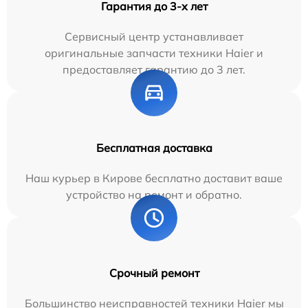
Гарантия до 3-х лет
Сервисный центр устанавливает
оригинальные запчасти техники Haier и
предоставляет гарантию до 3 лет.
Бесплатная доставка
Наш курьер в Кирове бесплатно доставит ваше
устройство на ремонт и обратно.
Срочный ремонт
Большинство неисправностей техники Haier мы