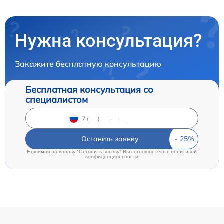
Нужна консультация?
Закажите бесплатную консультацию
Бесплатная консультация со
специалистом
Оставить заявку
Нажимая на кнопку "Оставить заявку" Вы соглашаетесь c
политикой
конфиденциальности