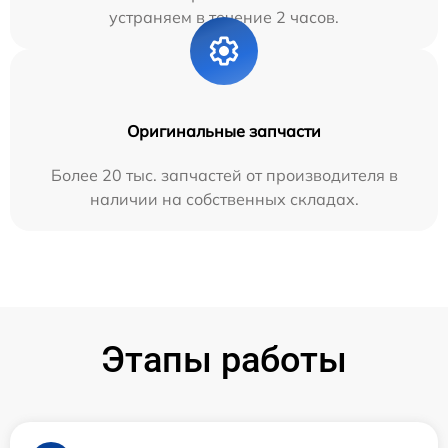
устраняем в течение 2 часов.
Оригинальные запчасти
Более 20 тыс. запчастей от производителя в
наличии на собственных складах.
Этапы работы