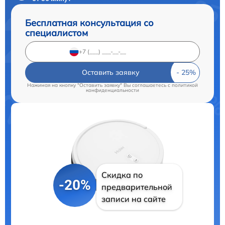
Бесплатная консультация со
специалистом
Оставить заявку
Нажимая на кнопку "Оставить заявку" Вы соглашаетесь c
политикой
конфиденциальности
Скидка по
-20%
предварительной
записи на сайте