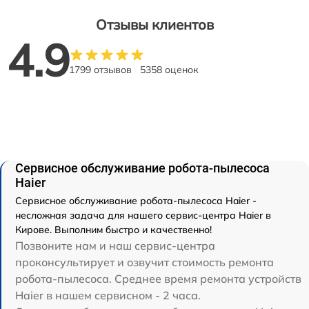
Отзывы клиентов
4.9
1799 отзывов
5358 оценок
Сервисное обслуживание робота-пылесоса
Haier
Сервисное обслуживание робота-пылесоса Haier -
несложная задача для нашего сервис-центра Haier в
Кирове. Выполним быстро и качественно!
Позвоните нам и наш сервис-центра
проконсультирует и озвучит стоимость ремонта
робота-пылесоса. Среднее время ремонта устройств
Haier в нашем сервисном - 2 часа.