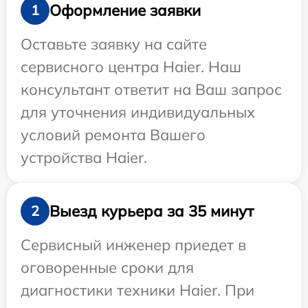
Оформление заявки
1
Оставьте заявку на сайте
сервисного центра Haier. Наш
консультант ответит на Ваш запрос
для уточнения индивидуальных
условий ремонта Вашего
устройства Haier.
Выезд курьера за 35 минут
2
Сервисный инженер приедет в
оговоренные сроки для
диагностики техники Haier. При