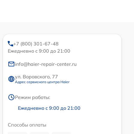
+7 (800) 301-67-48
Ежедневно с 9:00 до 21:00
info@haier-repair-center.ru
ул. Воровского, 77
Адрес сервисного центра Haier
Режим работы:
Ежедневно с 9:00 до 21:00
Способы оплаты