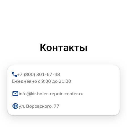
Контакты
+7 (800) 301-67-48
Ежедневно с 9:00 до 21:00
info@kir.haier-repair-center.ru
ул. Воровского, 77