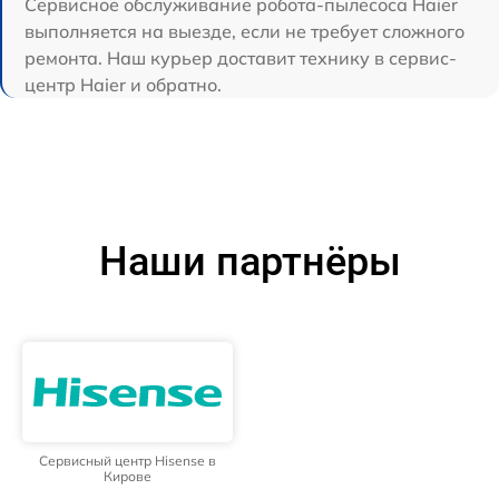
Сервисное обслуживание робота-пылесоса Haier
выполняется на выезде, если не требует сложного
ремонта. Наш курьер доставит технику в сервис-
центр Haier и обратно.
Наши партнёры
Сервисный центр Hisense в
Кирове