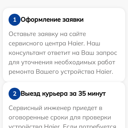
Оформление заявки
1
Оставьте заявку на сайте
сервисного центра Haier. Наш
консультант ответит на Ваш запрос
для уточнения необходимых работ
ремонта Вашего устройства Haier.
Выезд курьера за 35 минут
2
Сервисный инженер приедет в
оговоренные сроки для проверки
устройства Haier. Если потребуется