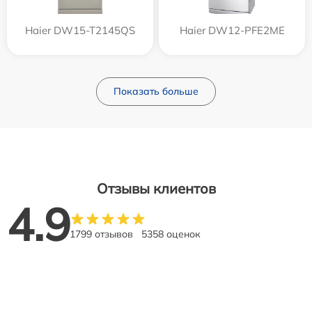
Haier DW15-T2145QS
Haier DW12-PFE2ME
Показать больше
Отзывы клиентов
4.9
1799 отзывов
5358 оценок