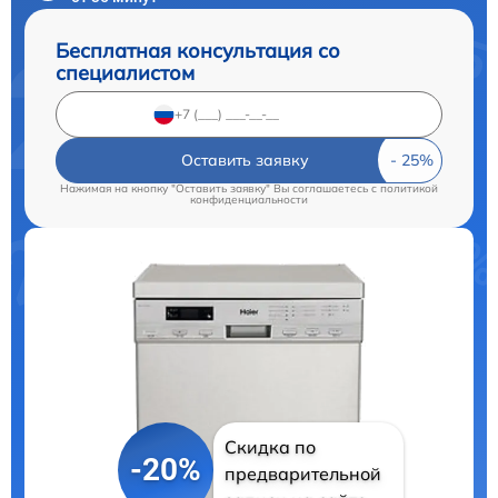
Бесплатная консультация со
специалистом
Оставить заявку
Нажимая на кнопку "Оставить заявку" Вы соглашаетесь c
политикой
конфиденциальности
Скидка по
-20%
предварительной