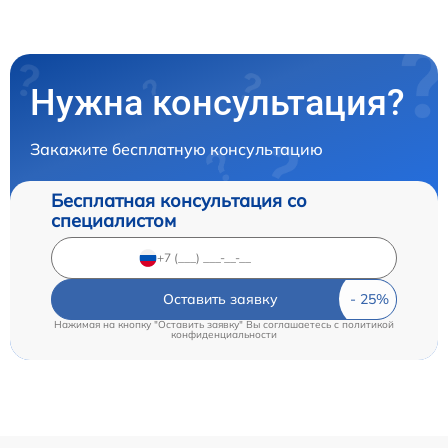
Нужна консультация?
Закажите бесплатную консультацию
Бесплатная консультация со
специалистом
Оставить заявку
Нажимая на кнопку "Оставить заявку" Вы соглашаетесь c
политикой
конфиденциальности