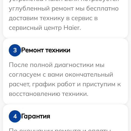
углубленный ремонт мы бесплатно
доставим технику в сервис в
сервисный центр Haier.
Ремонт техники
3
После полной диагностики мы
согласуем с вами окончательный
расчет, график работ и приступим к
восстановлению техники.
Гарантия
4
По окончании ремонта и оплаты