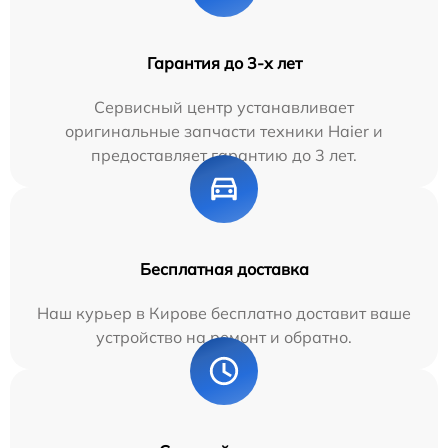
Гарантия до 3-х лет
Сервисный центр устанавливает
оригинальные запчасти техники Haier и
предоставляет гарантию до 3 лет.
Бесплатная доставка
Наш курьер в Кирове бесплатно доставит ваше
устройство на ремонт и обратно.