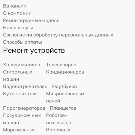
Вакансии
О компании
Ремонтируемые модели
Наши услуги
Согласие на обработку персональных данных
Способы оплаты
Ремонт устройств
Холодильников
Телевизоров
Стиральных
Кондиционеров
машин
Водонагревателей
Ноутбуков
Кухонных плит
Микроволновых
печей
Парогенераторов
Планшетов
Посудомоечных
Роботов-
машин
пылесосов
Морозильных
Варочных