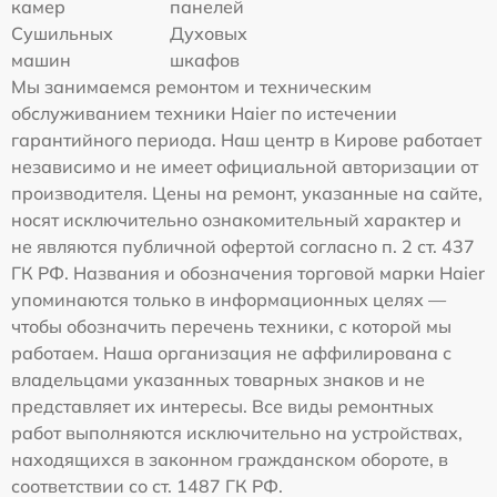
камер
панелей
Сушильных
Духовых
машин
шкафов
Мы занимаемся ремонтом и техническим
обслуживанием техники Haier по истечении
гарантийного периода. Наш центр в Кирове работает
независимо и не имеет официальной авторизации от
производителя. Цены на ремонт, указанные на сайте,
носят исключительно ознакомительный характер и
не являются публичной офертой согласно п. 2 ст. 437
ГК РФ. Названия и обозначения торговой марки Haier
упоминаются только в информационных целях —
чтобы обозначить перечень техники, с которой мы
работаем. Наша организация не аффилирована с
владельцами указанных товарных знаков и не
представляет их интересы. Все виды ремонтных
работ выполняются исключительно на устройствах,
находящихся в законном гражданском обороте, в
соответствии со ст. 1487 ГК РФ.