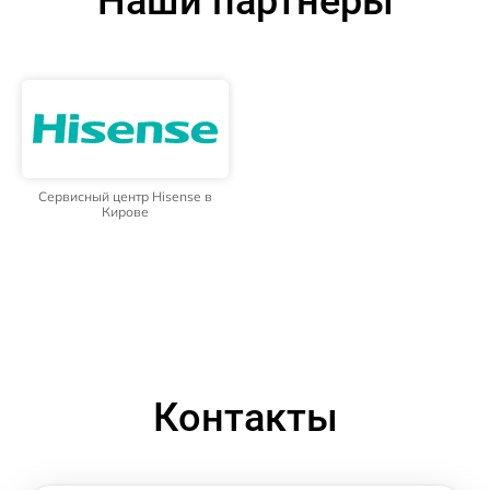
Наши партнёры
Сервисный центр Hisense в
Кирове
Контакты