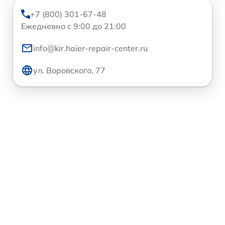
+7 (800) 301-67-48
Ежедневно с 9:00 до 21:00
info@kir.haier-repair-center.ru
ул. Воровского, 77