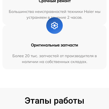
Срочный ремонт
Большинство неисправностей техники Haier мы
устраняем в течение 2 часов.
Оригинальные запчасти
Более 20 тыс. запчастей от производителя в
наличии на собственных складах.
Этапы работы