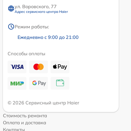
ул. Воровского, 77
Адрес сервисного центра Haier
Режим работы:
Ежедневно с 9:00 до 21:00
Способы оплаты
© 2026 Сервисный центр Haier
Стоимость ремонта
Оплата и доставка
Контакты