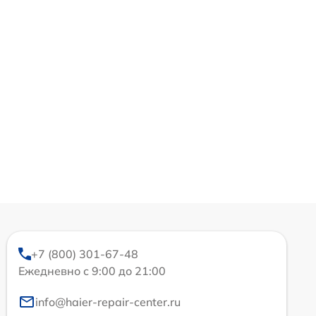
+7 (800) 301-67-48
Ежедневно с 9:00 до 21:00
info@haier-repair-center.ru