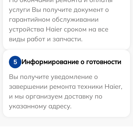
услуги Вы получите документ о
гарантийном обслуживании
устройства Haier сроком на все
виды работ и запчасти.
Информирование о готовности
5
Вы получите уведомление о
завершении ремонта техники Haier,
и мы организуем доставку по
указанному адресу.