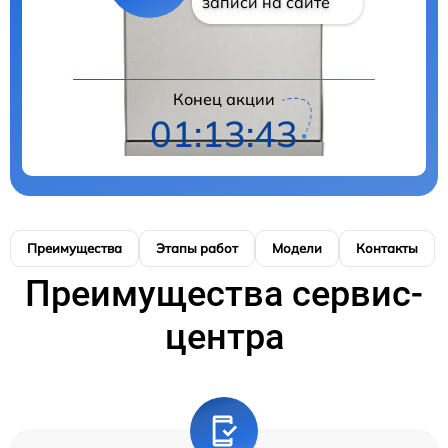
записи на сайте
Конец акции
01:13:42
Преимущества
Этапы работ
Модели
Контакты
Преимущества сервис-
центра