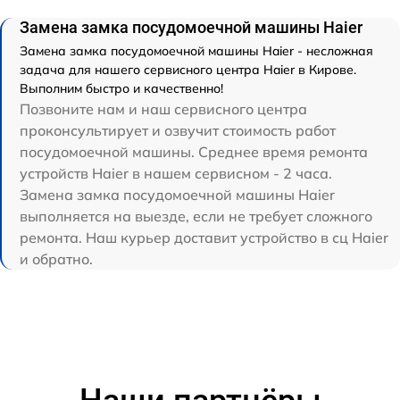
Замена замка посудомоечной машины Haier
Замена замка посудомоечной машины Haier - несложная
задача для нашего сервисного центра Haier в Кирове.
Выполним быстро и качественно!
Позвоните нам и наш сервисного центра
проконсультирует и озвучит стоимость работ
посудомоечной машины. Среднее время ремонта
устройств Haier в нашем сервисном - 2 часа.
Замена замка посудомоечной машины Haier
выполняется на выезде, если не требует сложного
ремонта. Наш курьер доставит устройство в сц Haier
и обратно.