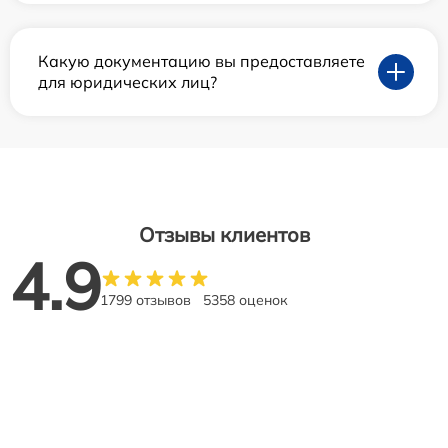
Какую документацию вы предоставляете
для юридических лиц?
Отзывы клиентов
4.9
1799 отзывов
5358 оценок