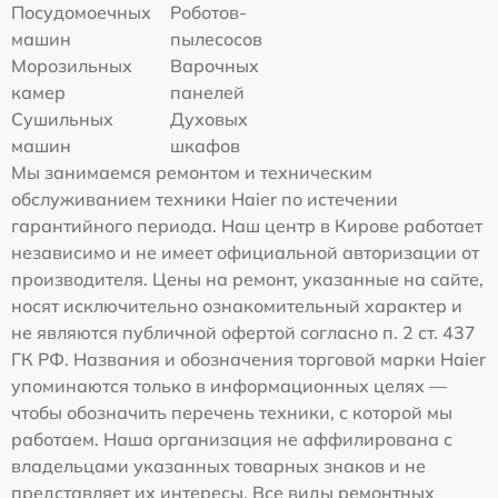
Посудомоечных
Роботов-
машин
пылесосов
Морозильных
Варочных
камер
панелей
Сушильных
Духовых
машин
шкафов
Мы занимаемся ремонтом и техническим
обслуживанием техники Haier по истечении
гарантийного периода. Наш центр в Кирове работает
независимо и не имеет официальной авторизации от
производителя. Цены на ремонт, указанные на сайте,
носят исключительно ознакомительный характер и
не являются публичной офертой согласно п. 2 ст. 437
ГК РФ. Названия и обозначения торговой марки Haier
упоминаются только в информационных целях —
чтобы обозначить перечень техники, с которой мы
работаем. Наша организация не аффилирована с
владельцами указанных товарных знаков и не
представляет их интересы. Все виды ремонтных