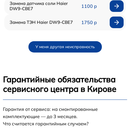
Замена датчика соли Haier
1100 р
DW9-CBE7
Замена ТЭН Haier DW9-CBE7
1750 р
У меня другая неисправность
Гарантийные обязательства
сервисного центра в Кирове
Гарантия от сервиса: на смонтированные
комплектующие — до 3 месяцев.
Что считается гарантийным случаем?