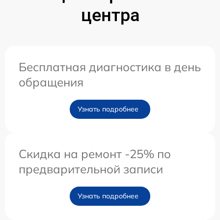
центра
Бесплатная диагностика в день
обращения
Узнать подробнее
Скидка на ремонт -25% по
предварительной записи
Узнать подробнее