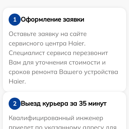
Оформление заявки
1
Оставьте заявку на сайте
сервисного центра Haier.
Специалист сервиса перезвонит
Вам для уточнения стоимости и
сроков ремонта Вашего устройства
Haier.
Выезд курьера за 35 минут
2
Квалифицированный инженер
приедет по указанному адресу для