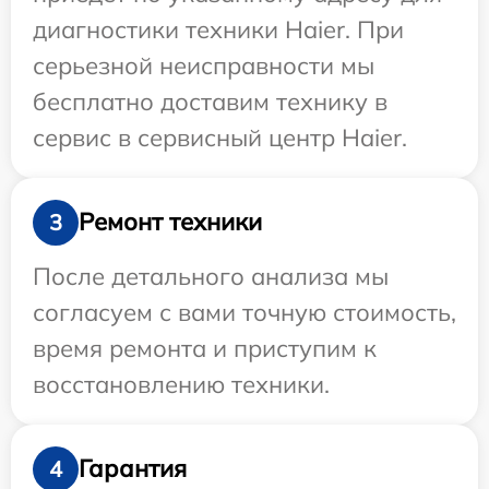
диагностики техники Haier. При
серьезной неисправности мы
бесплатно доставим технику в
сервис в сервисный центр Haier.
Ремонт техники
3
После детального анализа мы
согласуем с вами точную стоимость,
время ремонта и приступим к
восстановлению техники.
Гарантия
4