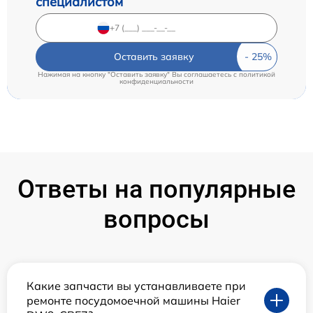
специалистом
Оставить заявку
Нажимая на кнопку "Оставить заявку" Вы соглашаетесь c
политикой
конфиденциальности
Ответы на популярные
вопросы
Какие запчасти вы устанавливаете при
ремонте посудомоечной машины Haier