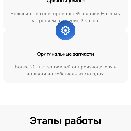
Срочный ремонт
Большинство неисправностей техники Haier мы
устраняем в течение 2 часов.
Оригинальные запчасти
Более 20 тыс. запчастей от производителя в
наличии на собственных складах.
Этапы работы