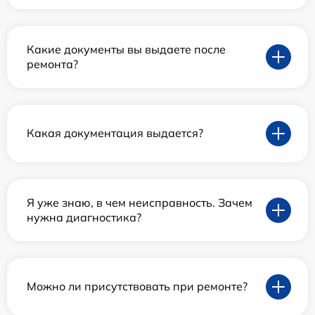
Какие документы вы выдаете после
ремонта?
Какая документация выдается?
Я уже знаю, в чем неисправность. Зачем
нужна диагностика?
Можно ли присутствовать при ремонте?