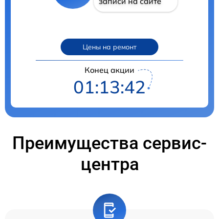
записи на сайте
Цены на ремонт
Конец акции
01:13:41
Преимущества сервис-
центра