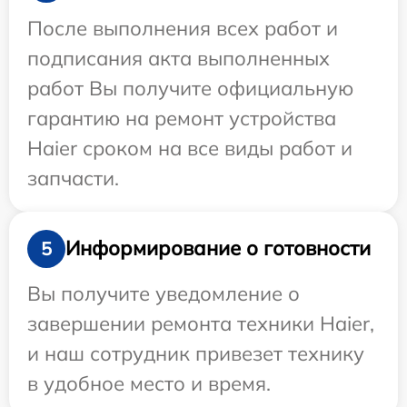
После выполнения всех работ и
подписания акта выполненных
работ Вы получите официальную
гарантию на ремонт устройства
Haier сроком на все виды работ и
запчасти.
Информирование о готовности
5
Вы получите уведомление о
завершении ремонта техники Haier,
и наш сотрудник привезет технику
в удобное место и время.