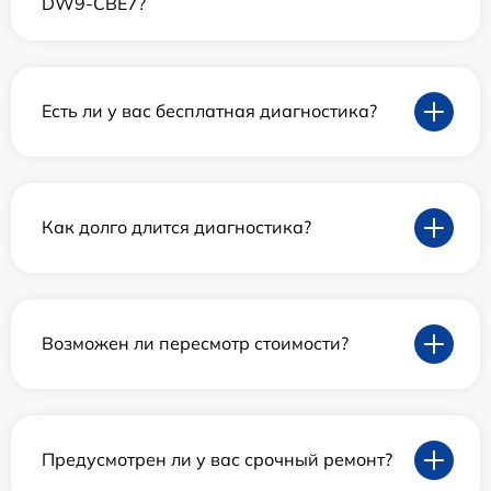
DW9-CBE7?
Есть ли у вас бесплатная диагностика?
Как долго длится диагностика?
Возможен ли пересмотр стоимости?
Предусмотрен ли у вас срочный ремонт?