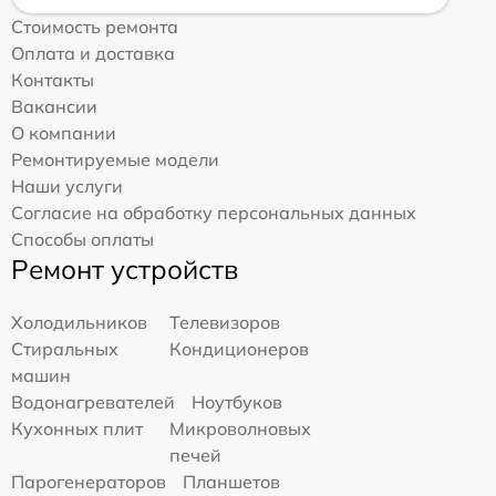
Стоимость ремонта
Оплата и доставка
Контакты
Вакансии
О компании
Ремонтируемые модели
Наши услуги
Согласие на обработку персональных данных
Способы оплаты
Ремонт устройств
Холодильников
Телевизоров
Стиральных
Кондиционеров
машин
Водонагревателей
Ноутбуков
Кухонных плит
Микроволновых
печей
Парогенераторов
Планшетов