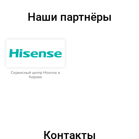
Наши партнёры
Сервисный центр Hisense в
Кирове
Контакты