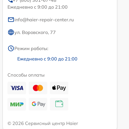
Ежедневно с 9:00 до 21:00
info@haier-repair-center.ru
ул. Воровского, 77
Режим работы:
Ежедневно с 9:00 до 21:00
Способы оплаты
© 2026 Сервисный центр Haier