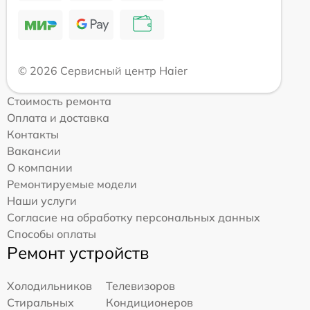
© 2026 Сервисный центр Haier
Стоимость ремонта
Оплата и доставка
Контакты
Вакансии
О компании
Ремонтируемые модели
Наши услуги
Согласие на обработку персональных данных
Способы оплаты
Ремонт устройств
Холодильников
Телевизоров
Стиральных
Кондиционеров