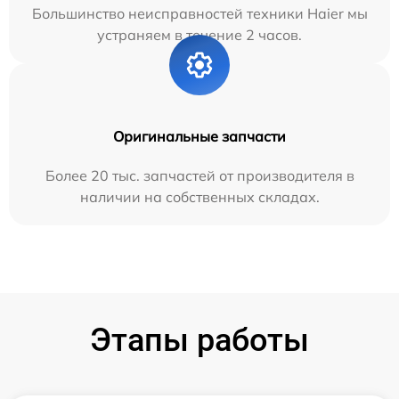
Большинство неисправностей техники Haier мы
устраняем в течение 2 часов.
Оригинальные запчасти
Более 20 тыс. запчастей от производителя в
наличии на собственных складах.
Этапы работы