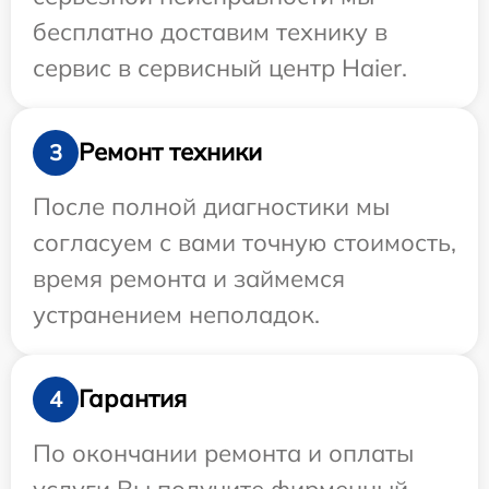
бесплатно доставим технику в
сервис в сервисный центр Haier.
Ремонт техники
3
После полной диагностики мы
согласуем с вами точную стоимость,
время ремонта и займемся
устранением неполадок.
Гарантия
4
По окончании ремонта и оплаты
услуги Вы получите фирменный