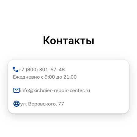
Контакты
+7 (800) 301-67-48
Ежедневно с 9:00 до 21:00
info@kir.haier-repair-center.ru
ул. Воровского, 77