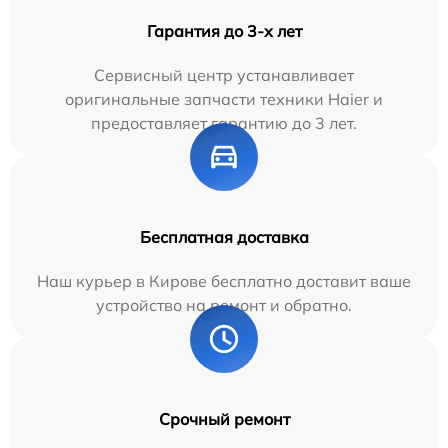
Гарантия до 3-х лет
Сервисный центр устанавливает
оригинальные запчасти техники Haier и
предоставляет гарантию до 3 лет.
Бесплатная доставка
Наш курьер в Кирове бесплатно доставит ваше
устройство на ремонт и обратно.
Срочный ремонт