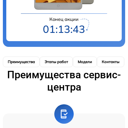
Конец акции
01:13:42
Преимущества
Этапы работ
Модели
Контакты
Преимущества сервис-
центра