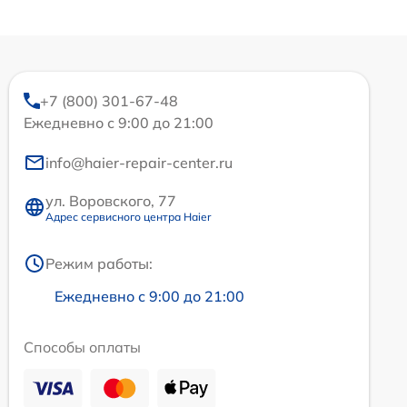
+7 (800) 301-67-48
Ежедневно с 9:00 до 21:00
info@haier-repair-center.ru
ул. Воровского, 77
Адрес сервисного центра Haier
Режим работы:
Ежедневно с 9:00 до 21:00
Способы оплаты