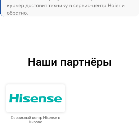
курьер доставит технику в сервис-центр Haier и
обратно.
Наши партнёры
Сервисный центр Hisense в
Кирове