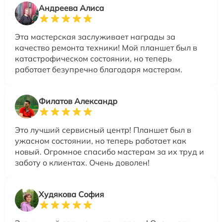
Андреева Алиса
Эта мастерская заслуживает награды за
качество ремонта техники! Мой планшет был в
катастрофическом состоянии, но теперь
работает безупречно благодаря мастерам.
Филатов Александр
Это лучший сервисный центр! Планшет был в
ужасном состоянии, но теперь работает как
новый. Огромное спасибо мастерам за их труд и
заботу о клиентах. Очень доволен!
Худякова София