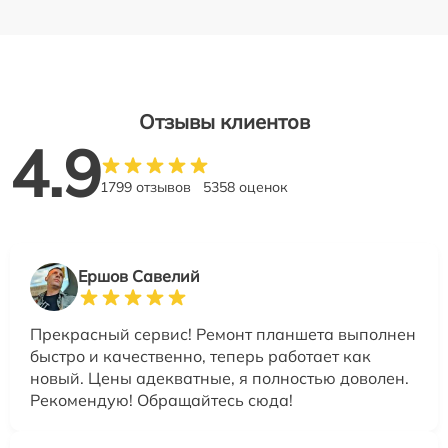
Отзывы клиентов
4.9
1799 отзывов
5358 оценок
Ершов Савелий
Прекрасный сервис! Ремонт планшета выполнен
быстро и качественно, теперь работает как
новый. Цены адекватные, я полностью доволен.
Рекомендую! Обращайтесь сюда!