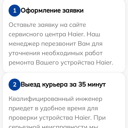
Оформление заявки
1
Оставьте заявку на сайте
сервисного центра Haier. Наш
менеджер перезвонит Вам для
уточнения необходимых работ
ремонта Вашего устройства Haier.
Выезд курьера за 35 минут
2
Квалифицированный инженер
приедет в удобное время для
проверки устройства Haier. При
серьезной неисправности мы