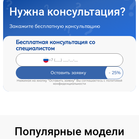
Нужна консультация?
Закажите бесплатную консультацию
Бесплатная консультация со
специалистом
Оставить заявку
Нажимая на кнопку "Оставить заявку" Вы соглашаетесь c
политикой
конфиденциальности
Популярные модели