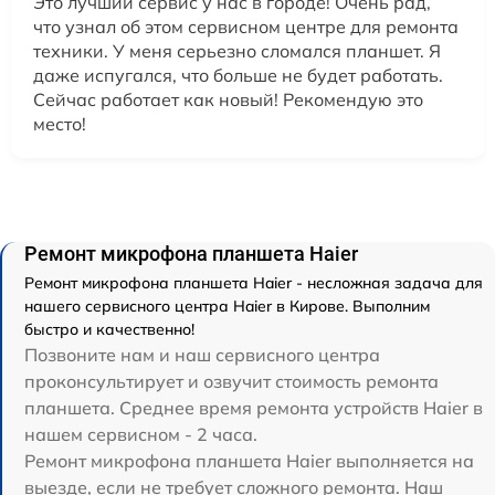
Это лучший сервис у нас в городе! Очень рад,
что узнал об этом сервисном центре для ремонта
техники. У меня серьезно сломался планшет. Я
даже испугался, что больше не будет работать.
Сейчас работает как новый! Рекомендую это
место!
Ремонт микрофона планшета Haier
Ремонт микрофона планшета Haier - несложная задача для
нашего сервисного центра Haier в Кирове. Выполним
быстро и качественно!
Позвоните нам и наш сервисного центра
проконсультирует и озвучит стоимость ремонта
планшета. Среднее время ремонта устройств Haier в
нашем сервисном - 2 часа.
Ремонт микрофона планшета Haier выполняется на
выезде, если не требует сложного ремонта. Наш