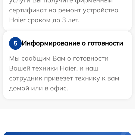
сертификат на ремонт устройства
Haier сроком до 3 лет.
Информирование о готовности
5
Мы сообщим Вам о готовности
Вашей техники Haier, и наш
сотрудник привезет технику к вам
домой или в офис.