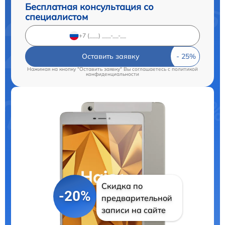
Бесплатная консультация со
специалистом
Оставить заявку
Нажимая на кнопку "Оставить заявку" Вы соглашаетесь c
политикой
конфиденциальности
Скидка по
-20%
предварительной
записи на сайте