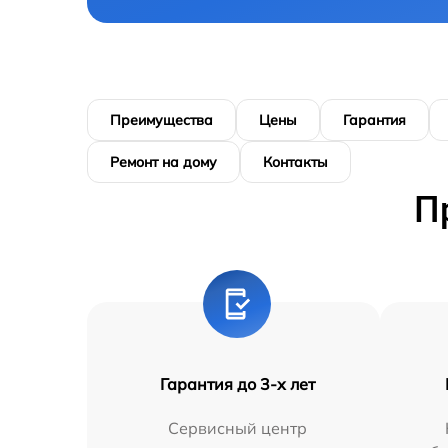
Преимущества
Цены
Гарантия
Ремонт на дому
Контакты
П
Гарантия до 3-х лет
Сервисный центр