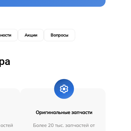
ности
Акции
Вопросы
ра
Оригинальные запчасти
остей
Более 20 тыс. запчастей от