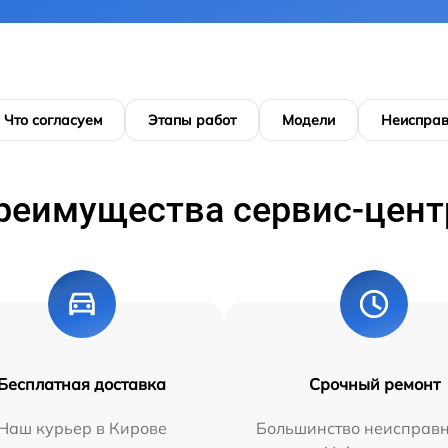
Что согласуем
Этапы работ
Модели
Неисправ
реимущества сервис-цент
Бесплатная доставка
Срочный ремонт
Наш курьер в Кирове
Большинство неисправн