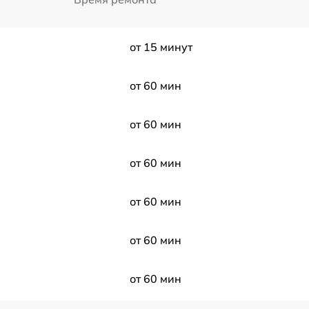
от 15 минут
от 60 мин
от 60 мин
от 60 мин
от 60 мин
от 60 мин
от 60 мин