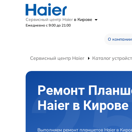
Сервисный центр Haier
в Кирове
Ежедневно с 9:00 до 21:00
О компании
Сервисный центр Haier
Каталог устройс
Ремонт Планш
Haier в Кирове
Выполняем ремонт планшетов Haier в Киро