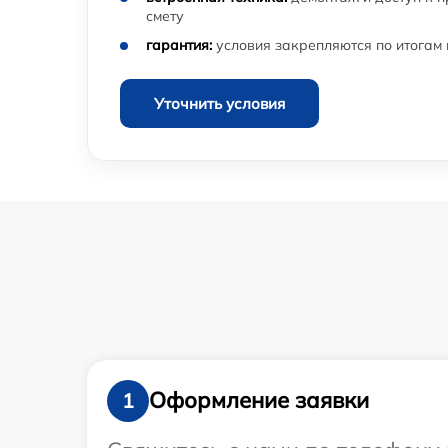
смету
гарантия:
условия закрепляются по итогам
Уточнить условия
Оформление заявки
1