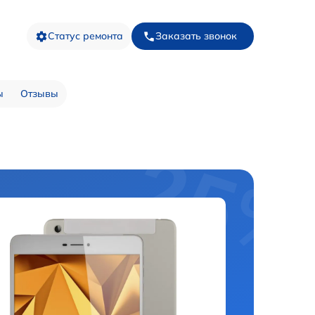
Статус ремонта
Заказать звонок
ы
Отзывы