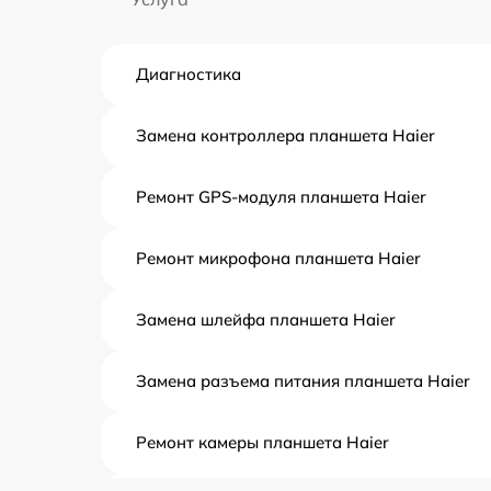
Диагностика
Замена контроллера планшета Haier
Ремонт GPS-модуля планшета Haier
Ремонт микрофона планшета Haier
Замена шлейфа планшета Haier
Замена разъема питания планшета Haier
Ремонт камеры планшета Haier