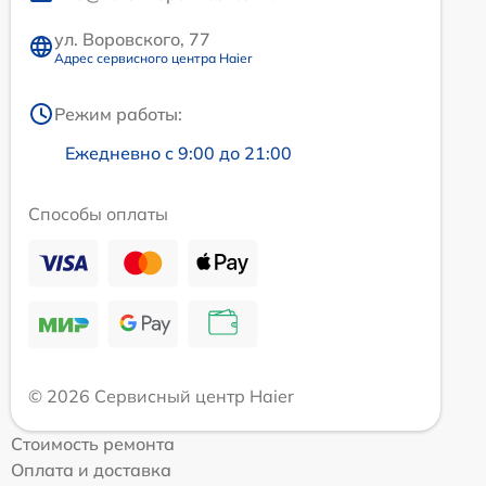
ул. Воровского, 77
Адрес сервисного центра Haier
Режим работы:
Ежедневно с 9:00 до 21:00
Способы оплаты
© 2026 Сервисный центр Haier
Стоимость ремонта
Оплата и доставка