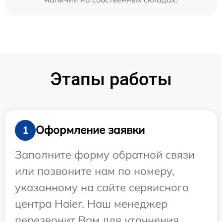
Этапы работы
Оформление заявки
1
Заполните форму обратной связи
или позвоните нам по номеру,
указанному на сайте сервисного
центра Haier. Наш менеджер
перезвонит Вам для уточнения