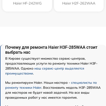
Haier HF-242WG
Haier H2F-262WAA
Почему для ремонта Haier H3F-285WAA стоит
выбрать нас
В Кирове существует множество сервис-центров,
предоставляющих услуги по ремонту техники Haier H3F-
285WAA. Однако
наш сервис-центр выделяется
преимуществами
.
Мы ремонтируем Haier. Наши мастера -
специалисты по
ремонту техники Haier
. Восстановить модель H3F-285WAA
для мастеров не будет новой задачей. На все виды
проведенных работ у нас имеется гарантия.