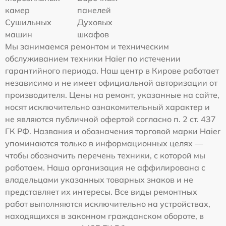
камер
панелей
Сушильных
Духовых
машин
шкафов
Мы занимаемся ремонтом и техническим
обслуживанием техники Haier по истечении
гарантийного периода. Наш центр в Кирове работает
независимо и не имеет официальной авторизации от
производителя. Цены на ремонт, указанные на сайте,
носят исключительно ознакомительный характер и
не являются публичной офертой согласно п. 2 ст. 437
ГК РФ. Названия и обозначения торговой марки Haier
упоминаются только в информационных целях —
чтобы обозначить перечень техники, с которой мы
работаем. Наша организация не аффилирована с
владельцами указанных товарных знаков и не
представляет их интересы. Все виды ремонтных
работ выполняются исключительно на устройствах,
находящихся в законном гражданском обороте, в