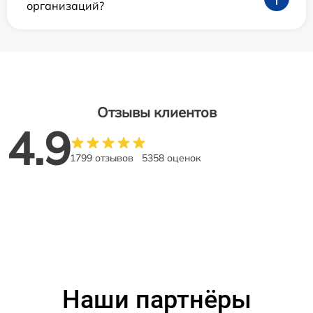
организаций?
Отзывы клиентов
4.9
1799 отзывов
5358 оценок
Наши партнёры