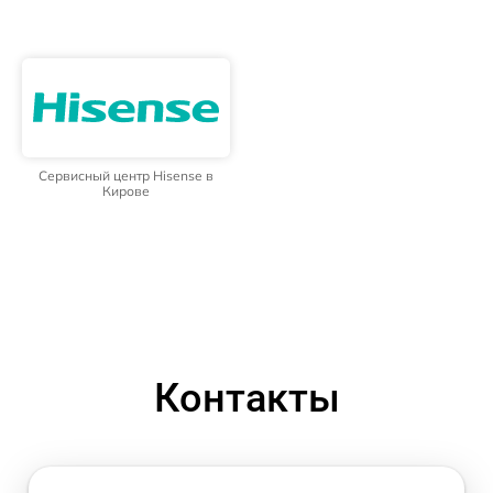
Сервисный центр Hisense в
Кирове
Контакты