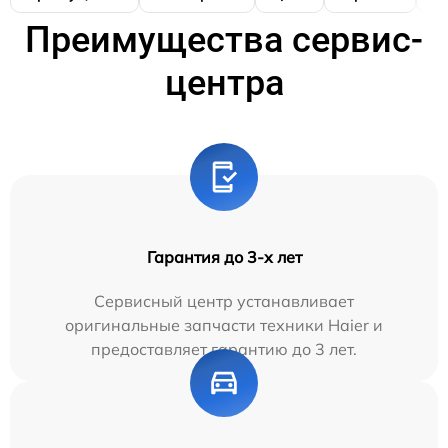
Преимущества сервис-
центра
Гарантия до 3-х лет
Сервисный центр устанавливает
оригинальные запчасти техники Haier и
предоставляет гарантию до 3 лет.