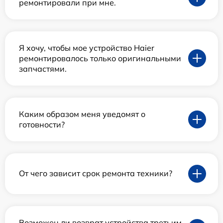
ремонтировали при мне.
Я хочу, чтобы мое устройство Haier
ремонтировалось только оригинальными
запчастями.
Каким образом меня уведомят о
готовности?
От чего зависит срок ремонта техники?
Возможен ли возврат устройства третьим