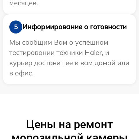
месяцев.
Информирование о готовности
5
Мы сообщим Вам о успешном
тестировании техники Haier, и
курьер доставит ее к вам домой или
в офис.
Цены на ремонт
морозильной камеры