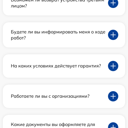
лицом?
Будете ли вы информировать меня о ходе
работ?
На каких условиях действует гарантия?
Работаете ли вы с организациями?
Какие документы вы оформляете для