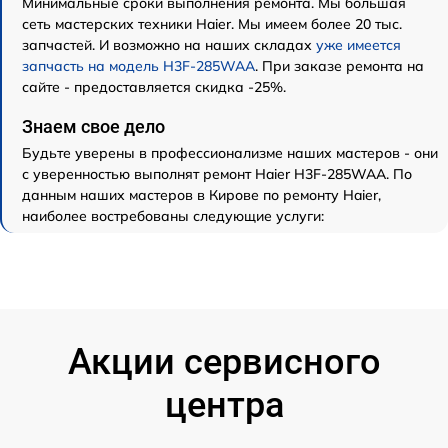
Минимальные сроки выполнения ремонта. Мы большая
сеть мастерских техники Haier. Мы имеем более 20 тыс.
запчастей. И возможно на наших складах
уже имеется
запчасть на модель H3F-285WAA
. При заказе ремонта на
сайте - предоставляется скидка -25%.
Знаем свое дело
Будьте уверены в профессионализме наших мастеров - они
с уверенностью выполнят ремонт Haier H3F-285WAA. По
данным наших мастеров в Кирове по ремонту Haier,
наиболее востребованы следующие услуги:
Акции сервисного
центра