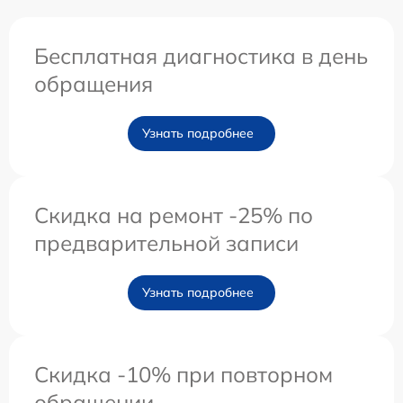
Бесплатная диагностика в день
обращения
Узнать подробнее
Скидка на ремонт -25% по
предварительной записи
Узнать подробнее
Скидка -10% при повторном
обращении