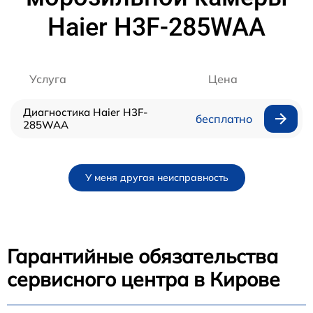
Haier H3F-285WAA
Услуга
Цена
Диагностика Haier H3F-
бесплатно
285WAA
У меня другая неисправность
Гарантийные обязательства
сервисного центра в Кирове