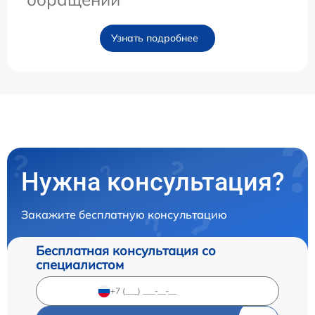
Узнать подробнее
Нужна консультация?
Закажите бесплатную консультацию
Бесплатная консультация со
специалистом