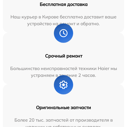
Бесплатная доставка
Наш курьер в Кирове бесплатно доставит ваше
устройство на ремонт и обратно.
Срочный ремонт
Большинство неисправностей техники Haier мы
устраняем в течение 2 часов.
Оригинальные запчасти
Более 20 тыс. запчастей от производителя в
наличии на собственных складах.