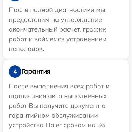
После полной диагностики мы
предоставим на утверждение
окончательный расчет, график
работ и займемся устранением
неполадок.
Гарантия
4
После выполнения всех работ и
подписания акта выполненных
работ Вы получите документ о
гарантийном обслуживании
устройства Haier сроком на 36