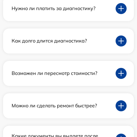
Нужно ли платить за диагностику?
Как долго длится диагностика?
Возможен ли пересмотр стоимости?
Можно ли сделать ремонт быстрее?
Какие документы вы выдаете после