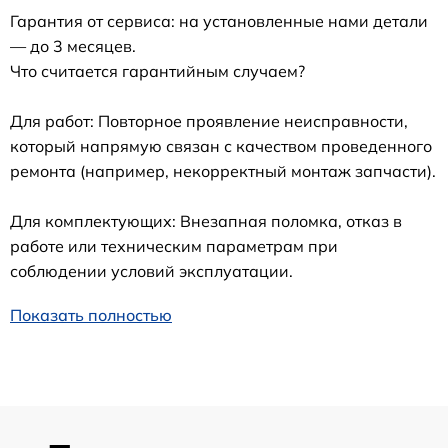
Гарантия от сервиса: на установленные нами детали
— до 3 месяцев.
Что считается гарантийным случаем?
Для работ: Повторное проявление неисправности,
который напрямую связан с качеством проведенного
ремонта (например, некорректный монтаж запчасти).
Для комплектующих: Внезапная поломка, отказ в
работе или техническим параметрам при
соблюдении условий эксплуатации.
Показать полностью