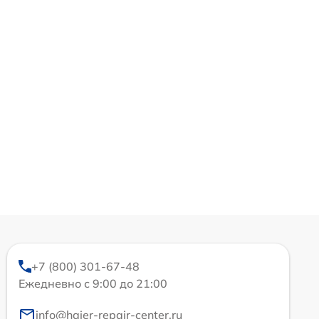
+7 (800) 301-67-48
Ежедневно с 9:00 до 21:00
info@haier-repair-center.ru