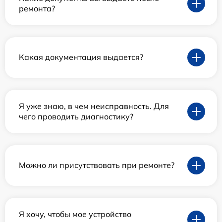
ремонта?
Какая документация выдается?
Я уже знаю, в чем неисправность. Для
чего проводить диагностику?
Можно ли присутствовать при ремонте?
Я хочу, чтобы мое устройство