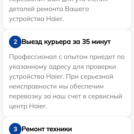
деталей ремонта Вашего
устройства Haier.
Выезд курьера за 35 минут
2
Профессионал с опытом приедет по
указанному адресу для проверки
устройства Haier. При серьезной
неисправности мы обеспечим
перевозку за наш счет в сервисный
центр Haier.
Ремонт техники
3