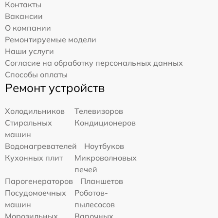
Контакты
Вакансии
О компании
Ремонтируемые модели
Наши услуги
Согласие на обработку персональных данных
Способы оплаты
Ремонт устройств
Холодильников
Телевизоров
Стиральных
Кондиционеров
машин
Водонагревателей
Ноутбуков
Кухонных плит
Микроволновых
печей
Парогенераторов
Планшетов
Посудомоечных
Роботов-
машин
пылесосов
Морозильных
Варочных