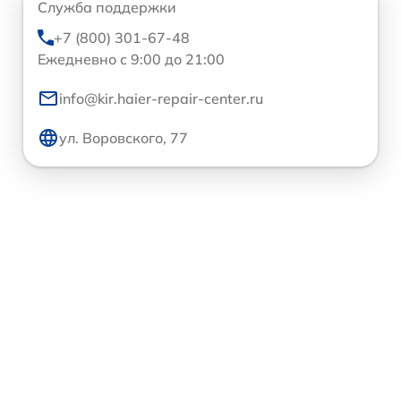
Служба поддержки
+7 (800) 301-67-48
Ежедневно с 9:00 до 21:00
info@kir.haier-repair-center.ru
ул. Воровского, 77