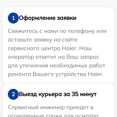
Оформление заявки
1
Свяжитесь с нами по телефону или
оставьте заявку на сайте
сервисного центра Haier. Наш
оператор ответит на Ваш запрос
для уточнения необходимых работ
ремонта Вашего устройства Haier.
Выезд курьера за 35 минут
2
Сервисный инженер приедет в
оговоренные сроки для осмотра