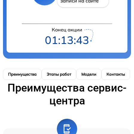
записи на сайте
Конец акции
01:13:42
Преимущества
Этапы работ
Модели
Контакты
Преимущества сервис-
центра