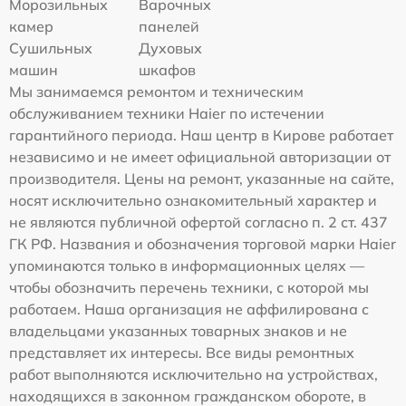
Морозильных
Варочных
камер
панелей
Сушильных
Духовых
машин
шкафов
Мы занимаемся ремонтом и техническим
обслуживанием техники Haier по истечении
гарантийного периода. Наш центр в Кирове работает
независимо и не имеет официальной авторизации от
производителя. Цены на ремонт, указанные на сайте,
носят исключительно ознакомительный характер и
не являются публичной офертой согласно п. 2 ст. 437
ГК РФ. Названия и обозначения торговой марки Haier
упоминаются только в информационных целях —
чтобы обозначить перечень техники, с которой мы
работаем. Наша организация не аффилирована с
владельцами указанных товарных знаков и не
представляет их интересы. Все виды ремонтных
работ выполняются исключительно на устройствах,
находящихся в законном гражданском обороте, в