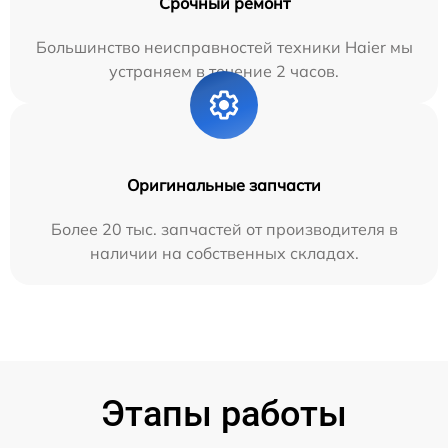
Срочный ремонт
Большинство неисправностей техники Haier мы
устраняем в течение 2 часов.
Оригинальные запчасти
Более 20 тыс. запчастей от производителя в
наличии на собственных складах.
Этапы работы