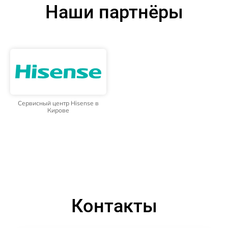
Наши партнёры
Сервисный центр Hisense в
Кирове
Контакты