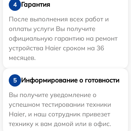
Гарантия
4
После выполнения всех работ и
оплаты услуги Вы получите
официальную гарантию на ремонт
устройства Haier сроком на 36
месяцев.
Информирование о готовности
5
Вы получите уведомление о
успешном тестировании техники
Haier, и наш сотрудник привезет
технику к вам домой или в офис.