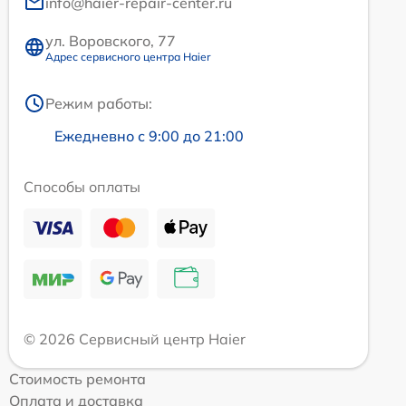
info@haier-repair-center.ru
ул. Воровского, 77
Адрес сервисного центра Haier
Режим работы:
Ежедневно с 9:00 до 21:00
Способы оплаты
© 2026 Сервисный центр Haier
Стоимость ремонта
Оплата и доставка