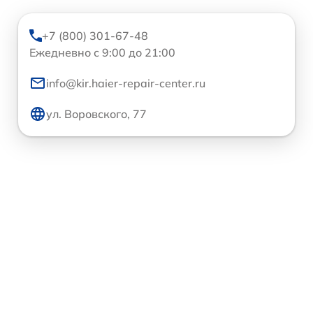
+7 (800) 301-67-48
Ежедневно с 9:00 до 21:00
info@kir.haier-repair-center.ru
ул. Воровского, 77