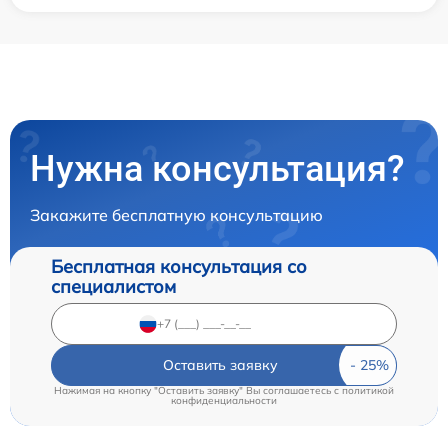
Нужна консультация?
Закажите бесплатную консультацию
Бесплатная консультация со
специалистом
Оставить заявку
Нажимая на кнопку "Оставить заявку" Вы соглашаетесь c
политикой
конфиденциальности