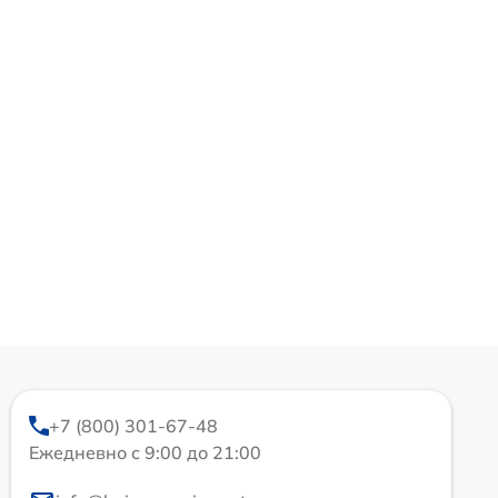
+7 (800) 301-67-48
Ежедневно с 9:00 до 21:00