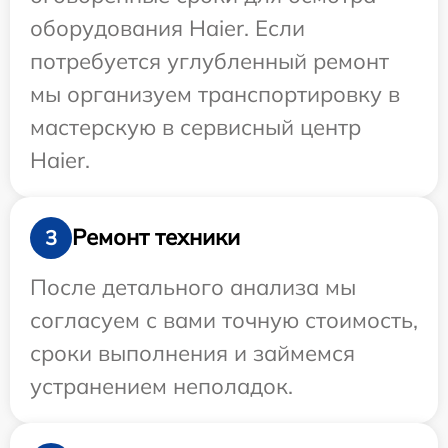
оборудования Haier. Если
потребуется углубленный ремонт
мы организуем транспортировку в
мастерскую в сервисный центр
Haier.
Ремонт техники
3
После детального анализа мы
согласуем с вами точную стоимость,
сроки выполнения и займемся
устранением неполадок.