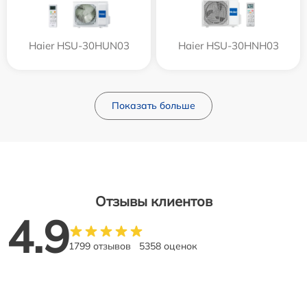
Haier HSU-30HUN03
Haier HSU-30HNH03
Показать больше
Отзывы клиентов
4.9
1799 отзывов
5358 оценок