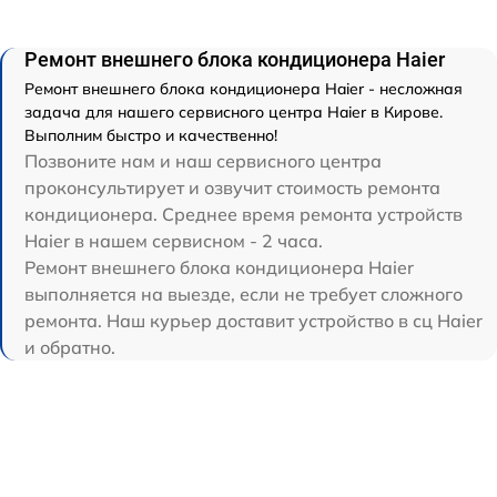
Ремонт внешнего блока кондиционера Haier
Ремонт внешнего блока кондиционера Haier - несложная
задача для нашего сервисного центра Haier в Кирове.
Выполним быстро и качественно!
Позвоните нам и наш сервисного центра
проконсультирует и озвучит стоимость ремонта
кондиционера. Среднее время ремонта устройств
Haier в нашем сервисном - 2 часа.
Ремонт внешнего блока кондиционера Haier
выполняется на выезде, если не требует сложного
ремонта. Наш курьер доставит устройство в сц Haier
и обратно.