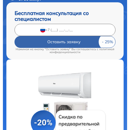
Бесплатная консультация со
специалистом
Оставить заявку
Нажимая на кнопку "Оставить заявку" Вы соглашаетесь c
политикой
конфиденциальности
Скидка по
-20%
предварительной