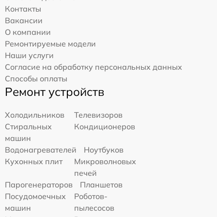
Контакты
Вакансии
О компании
Ремонтируемые модели
Наши услуги
Согласие на обработку персональных данных
Способы оплаты
Ремонт устройств
Холодильников
Телевизоров
Стиральных
Кондиционеров
машин
Водонагревателей
Ноутбуков
Кухонных плит
Микроволновых
печей
Парогенераторов
Планшетов
Посудомоечных
Роботов-
машин
пылесосов