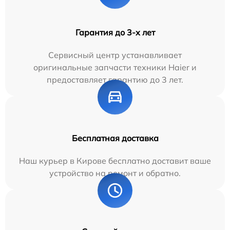
Гарантия до 3-х лет
Сервисный центр устанавливает
оригинальные запчасти техники Haier и
предоставляет гарантию до 3 лет.
Бесплатная доставка
Наш курьер в Кирове бесплатно доставит ваше
устройство на ремонт и обратно.