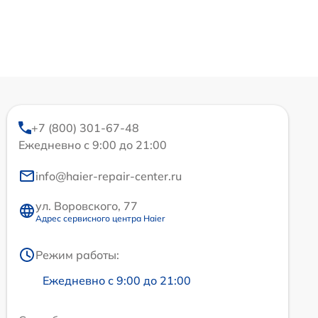
+7 (800) 301-67-48
Ежедневно с 9:00 до 21:00
info@haier-repair-center.ru
ул. Воровского, 77
Адрес сервисного центра Haier
Режим работы:
Ежедневно с 9:00 до 21:00