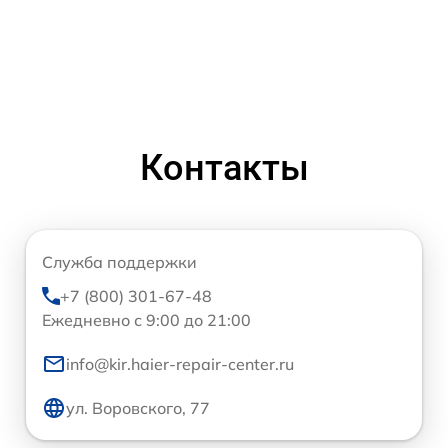
Контакты
Служба поддержки
+7 (800) 301-67-48
Ежедневно с 9:00 до 21:00
info@kir.haier-repair-center.ru
ул. Воровского, 77