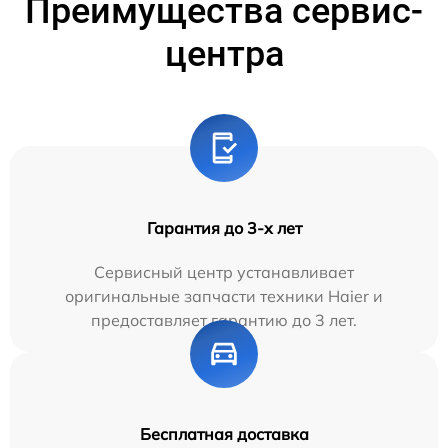
Преимущества сервис-
центра
Гарантия до 3-х лет
Сервисный центр устанавливает
оригинальные запчасти техники Haier и
предоставляет гарантию до 3 лет.
Бесплатная доставка