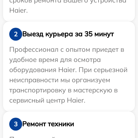
Haier.
Выезд курьера за 35 минут
2
Профессионал с опытом приедет в
удобное время для осмотра
оборудования Haier. При серьезной
неисправности мы организуем
транспортировку в мастерскую в
сервисный центр Haier.
Ремонт техники
3