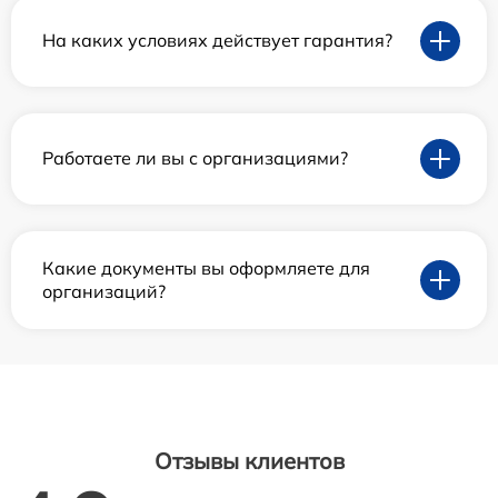
На каких условиях действует гарантия?
Работаете ли вы с организациями?
Какие документы вы оформляете для
организаций?
Отзывы клиентов