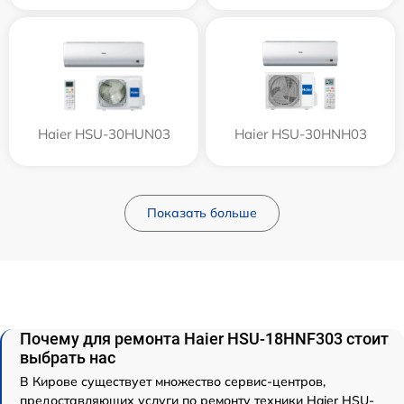
Haier HSU-30HUN03
Haier HSU-30HNH03
Показать больше
Почему для ремонта Haier HSU-18HNF303 стоит
выбрать нас
В Кирове существует множество сервис-центров,
предоставляющих услуги по ремонту техники Haier HSU-