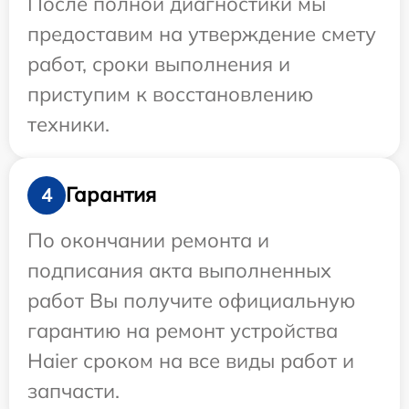
После полной диагностики мы
предоставим на утверждение смету
работ, сроки выполнения и
приступим к восстановлению
техники.
Гарантия
4
По окончании ремонта и
подписания акта выполненных
работ Вы получите официальную
гарантию на ремонт устройства
Haier сроком на все виды работ и
запчасти.