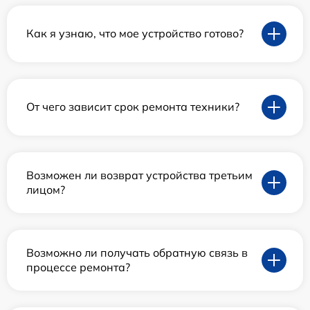
Как я узнаю, что мое устройство готово?
От чего зависит срок ремонта техники?
Возможен ли возврат устройства третьим
лицом?
Возможно ли получать обратную связь в
процессе ремонта?