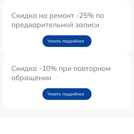
Скидка на ремонт -25% по
предварительной записи
Узнать подробнее
Скидка -10% при повторном
обращении
Узнать подробнее