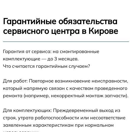
Гарантийные обязательства
сервисного центра в Кирове
Гарантия от сервиса: на смонтированные
комплектующие — до 3 месяцев.
Что считается гарантийным случаем?
Для работ: Повторное возникновение неисправности,
который напрямую связан с качеством проведенного
ремонта (например, некорректный монтаж запчасти).
Для комплектующих: Преждевременный выход из
строя, утрата работоспособности или несоответствие
заявленным характеристикам при нормальном