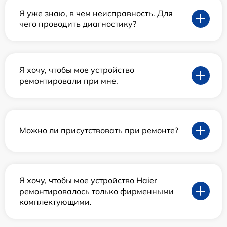
Я уже знаю, в чем неисправность. Для
чего проводить диагностику?
Я хочу, чтобы мое устройство
ремонтировали при мне.
Можно ли присутствовать при ремонте?
Я хочу, чтобы мое устройство Haier
ремонтировалось только фирменными
комплектующими.