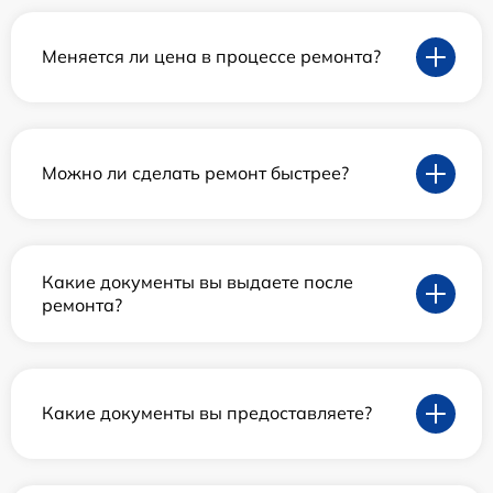
Меняется ли цена в процессе ремонта?
Можно ли сделать ремонт быстрее?
Какие документы вы выдаете после
ремонта?
Какие документы вы предоставляете?