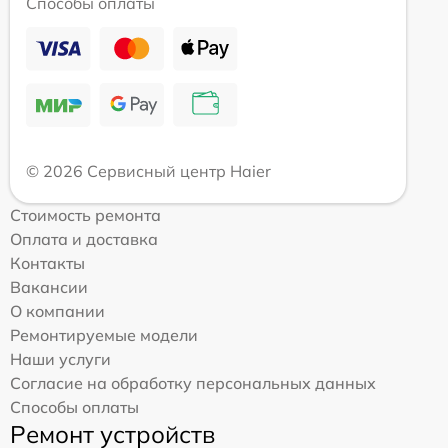
Способы оплаты
© 2026 Сервисный центр Haier
Стоимость ремонта
Оплата и доставка
Контакты
Вакансии
О компании
Ремонтируемые модели
Наши услуги
Согласие на обработку персональных данных
Способы оплаты
Ремонт устройств