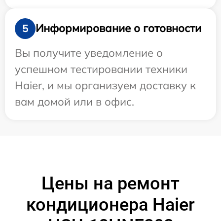
Информирование о готовности
5
Вы получите уведомление о
успешном тестировании техники
Haier, и мы организуем доставку к
вам домой или в офис.
Цены на ремонт
кондиционера Haier