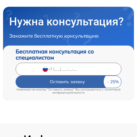
Нужна консультация?
Закажите бесплатную консультацию
Бесплатная консультация со
специалистом
Оставить заявку
Нажимая на кнопку "Оставить заявку" Вы соглашаетесь c
политикой
конфиденциальности