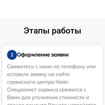
Этапы работы
Оформление заявки
1
Свяжитесь с нами по телефону или
оставьте заявку на сайте
сервисного центра Haier.
Специалист сервиса свяжется с
Вами для уточнения стоимости и
сроков ремонта Вашего устройства