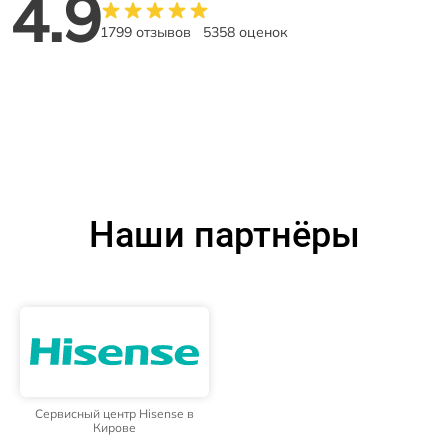
4.9
1799 отзывов
5358 оценок
Наши партнёры
Сервисный центр Hisense в
Кирове