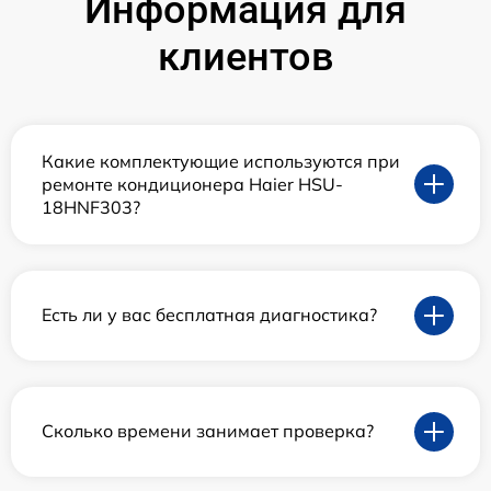
Информация для
клиентов
Какие комплектующие используются при
ремонте кондиционера Haier HSU-
18HNF303?
Есть ли у вас бесплатная диагностика?
Сколько времени занимает проверка?