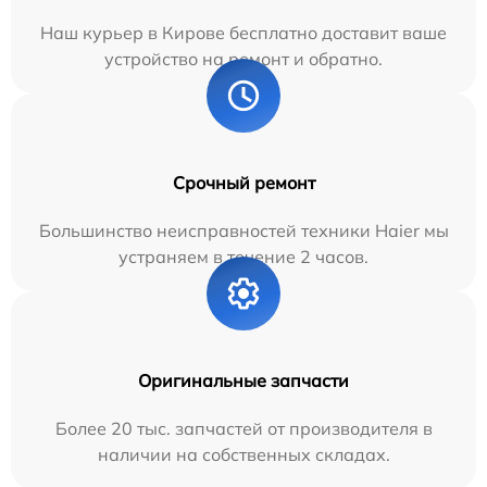
Наш курьер в Кирове бесплатно доставит ваше
устройство на ремонт и обратно.
Срочный ремонт
Большинство неисправностей техники Haier мы
устраняем в течение 2 часов.
Оригинальные запчасти
Более 20 тыс. запчастей от производителя в
наличии на собственных складах.