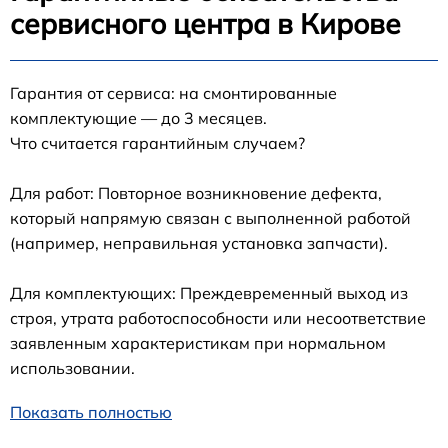
сервисного центра в Кирове
Гарантия от сервиса: на смонтированные
комплектующие — до 3 месяцев.
Что считается гарантийным случаем?
Для работ: Повторное возникновение дефекта,
который напрямую связан с выполненной работой
(например, неправильная установка запчасти).
Для комплектующих: Преждевременный выход из
строя, утрата работоспособности или несоответствие
заявленным характеристикам при нормальном
использовании.
Показать полностью