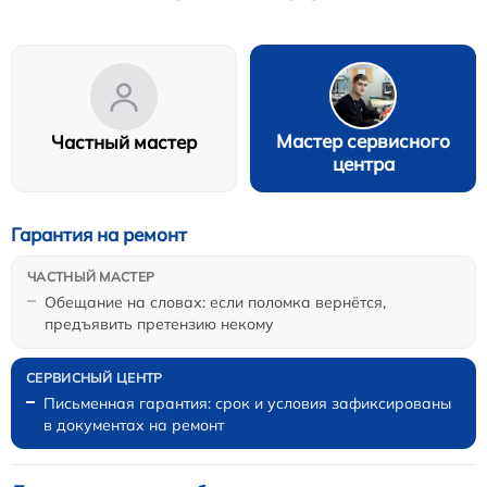
Мастер сервисного
Частный мастер
центра
Гарантия на ремонт
Обещание на словах: если поломка вернётся,
предъявить претензию некому
Письменная гарантия: срок и условия зафиксированы
в документах на ремонт