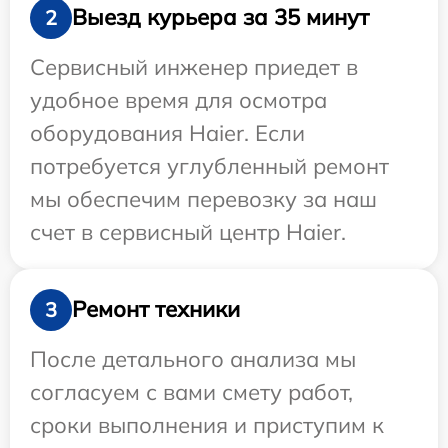
Выезд курьера за 35 минут
2
Сервисный инженер приедет в
удобное время для осмотра
оборудования Haier. Если
потребуется углубленный ремонт
мы обеспечим перевозку за наш
счет в сервисный центр Haier.
Ремонт техники
3
После детального анализа мы
согласуем с вами смету работ,
сроки выполнения и приступим к