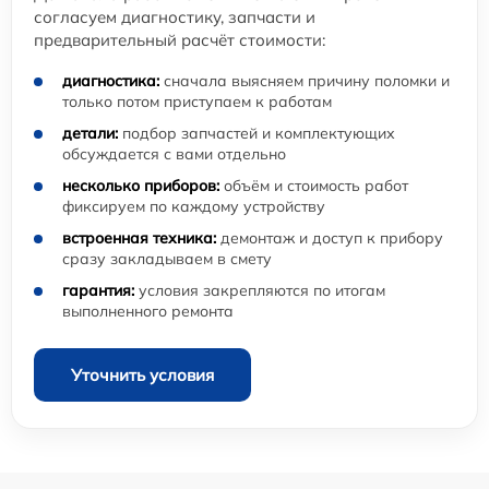
согласуем диагностику, запчасти и
предварительный расчёт стоимости:
диагностика:
сначала выясняем причину поломки и
только потом приступаем к работам
детали:
подбор запчастей и комплектующих
обсуждается с вами отдельно
несколько приборов:
объём и стоимость работ
фиксируем по каждому устройству
встроенная техника:
демонтаж и доступ к прибору
сразу закладываем в смету
гарантия:
условия закрепляются по итогам
выполненного ремонта
Уточнить условия