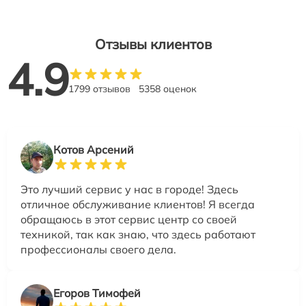
Отзывы клиентов
4.9
1799 отзывов
5358 оценок
Котов Арсений
Это лучший сервис у нас в городе! Здесь
отличное обслуживание клиентов! Я всегда
обращаюсь в этот сервис центр со своей
техникой, так как знаю, что здесь работают
профессионалы своего дела.
Егоров Тимофей