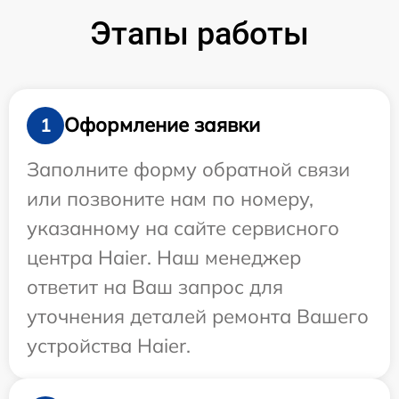
Этапы работы
Оформление заявки
1
Заполните форму обратной связи
или позвоните нам по номеру,
указанному на сайте сервисного
центра Haier. Наш менеджер
ответит на Ваш запрос для
уточнения деталей ремонта Вашего
устройства Haier.