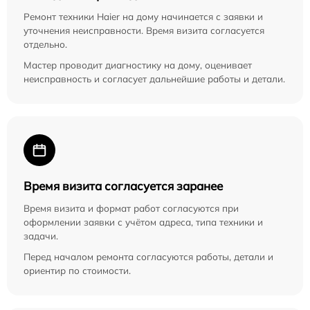
Ремонт техники Haier на дому начинается с заявки и
уточнения неисправности. Время визита согласуется
отдельно.
Мастер проводит диагностику на дому, оценивает
неисправность и согласует дальнейшие работы и детали.
Время визита согласуется заранее
Время визита и формат работ согласуются при
оформлении заявки с учётом адреса, типа техники и
задачи.
Перед началом ремонта согласуются работы, детали и
ориентир по стоимости.