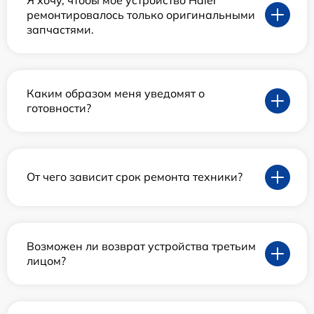
ремонтировалось только оригинальными
запчастями.
Каким образом меня уведомят о
готовности?
От чего зависит срок ремонта техники?
Возможен ли возврат устройства третьим
лицом?