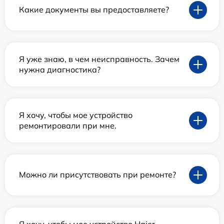
Какие документы вы предоставляете?
Я уже знаю, в чем неисправность. Зачем
нужна диагностика?
Я хочу, чтобы мое устройство
ремонтировали при мне.
Можно ли присутствовать при ремонте?
Я хочу, чтобы мое устройство Haier