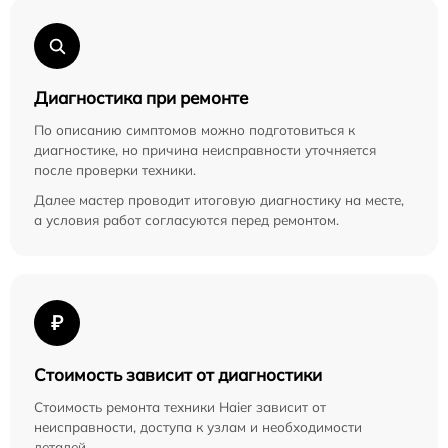
Диагностика при ремонте
По описанию симптомов можно подготовиться к
диагностике, но причина неисправности уточняется
после проверки техники.
Далее мастер проводит итоговую диагностику на месте,
а условия работ согласуются перед ремонтом.
₽
Стоимость зависит от диагностики
Стоимость ремонта техники Haier зависит от
неисправности, доступа к узлам и необходимости
деталей.