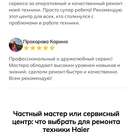
сервиса за оперативный и качественный ремонт
моей техники. Просто супер ребята! Рекомендую
этот центр для всех, кто столкнулся с
проблемами в работе техники.
Прохорова Карина
Профессиональный и дружелюбный сервис!
Мастера обладают высоким уровнем навыков и
знаний, сделали ремонт быстро и качественно.
Всем рекомендую!
Частный мастер или сервисный
центр: что выбрать для ремонта
техники Haier