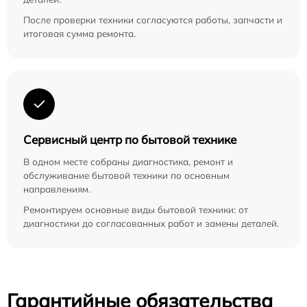
После проверки техники согласуются работы, запчасти и
итоговая сумма ремонта.
Сервисный центр по бытовой технике
В одном месте собраны диагностика, ремонт и
обслуживание бытовой техники по основным
направлениям.
Ремонтируем основные виды бытовой техники: от
диагностики до согласованных работ и замены деталей.
Гарантийные обязательства