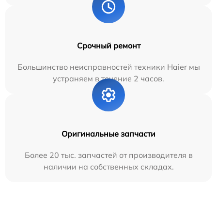
Срочный ремонт
Большинство неисправностей техники Haier мы
устраняем в течение 2 часов.
Оригинальные запчасти
Более 20 тыс. запчастей от производителя в
наличии на собственных складах.