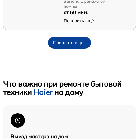
Замена дренажной
помпы
от 60 мин.
Показать ещё...
Показать еще
Что важно при ремонте бытовой
техники
Haier
на дому
Выезд мастера на дом