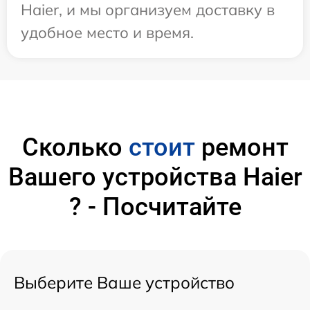
Haier, и мы организуем доставку в
удобное место и время.
Сколько
стоит
ремонт
Вашего устройства Haier
? - Посчитайте
Выберите Ваше устройство