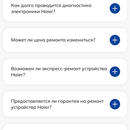
Как долго проводится диагностика
электроники Haier?
Может ли цена ремонта измениться?
Возможен ли экспресс-ремонт устройства
Haier?
Предоставляется ли гарантия на ремонт
устройства Haier?