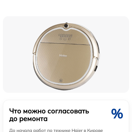
%
Что можно согласовать
до ремонта
До начала работ по технике Haier в Кирове