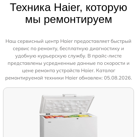
Техника Haier, которую
мы ремонтируем
Наш сервисный центр Haier предоставляет быстрый
сервис по ремонту, бесплатную диагностику и
удобную курьерскую службу. В прайс-листе
представлены усредненные данные по скорости и
цене ремонта устройств Haier. Каталог
ремонтируемой техники Haier обновлен: 05.08.2026.