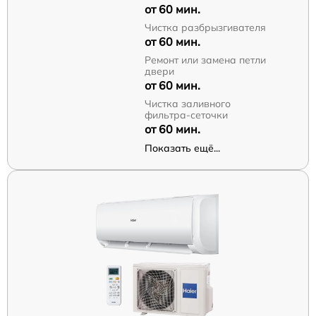
от 60 мин.
Чистка разбрызгивателя
от 60 мин.
Ремонт или замена петли
двери
от 60 мин.
Чистка заливного
фильтра-сеточки
от 60 мин.
Показать ещё...