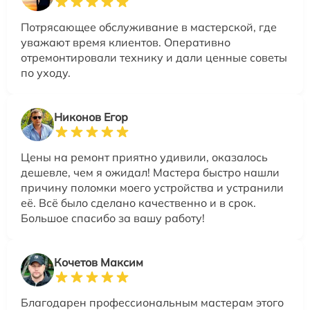
Потрясающее обслуживание в мастерской, где
уважают время клиентов. Оперативно
отремонтировали технику и дали ценные советы
по уходу.
Никонов Егор
Цены на ремонт приятно удивили, оказалось
дешевле, чем я ожидал! Мастера быстро нашли
причину поломки моего устройства и устранили
её. Всё было сделано качественно и в срок.
Большое спасибо за вашу работу!
Кочетов Максим
Благодарен профессиональным мастерам этого