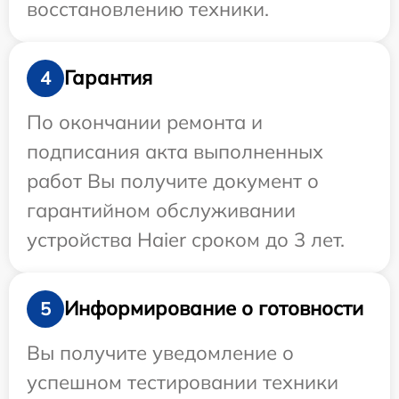
восстановлению техники.
Гарантия
4
По окончании ремонта и
подписания акта выполненных
работ Вы получите документ о
гарантийном обслуживании
устройства Haier сроком до 3 лет.
Информирование о готовности
5
Вы получите уведомление о
успешном тестировании техники