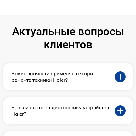
Актуальные вопросы
клиентов
Какие запчасти применяются при
ремонте техники Haier?
Есть ли плата за диагностику устройства
Haier?