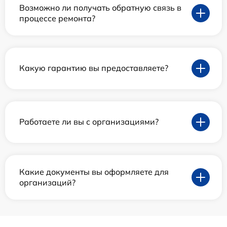
Возможно ли получать обратную связь в
процессе ремонта?
Какую гарантию вы предоставляете?
Работаете ли вы с организациями?
Какие документы вы оформляете для
организаций?