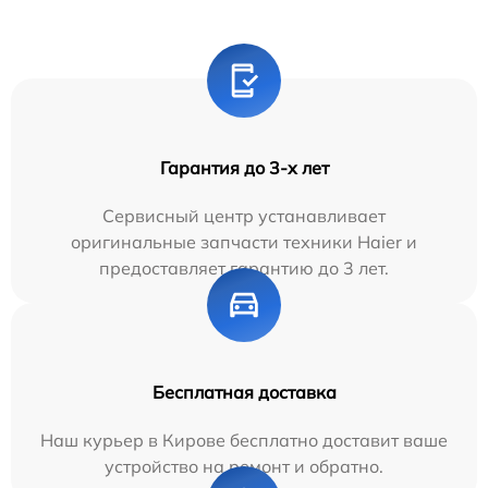
Гарантия до 3-х лет
Сервисный центр устанавливает
оригинальные запчасти техники Haier и
предоставляет гарантию до 3 лет.
Бесплатная доставка
Наш курьер в Кирове бесплатно доставит ваше
устройство на ремонт и обратно.